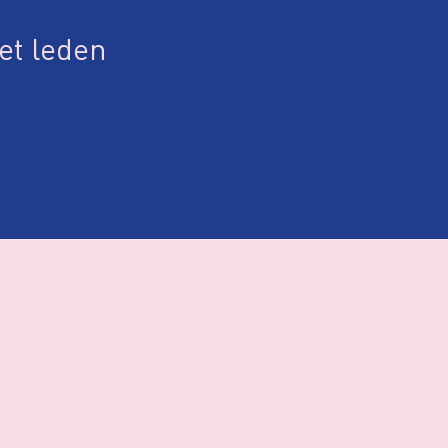
iet leden