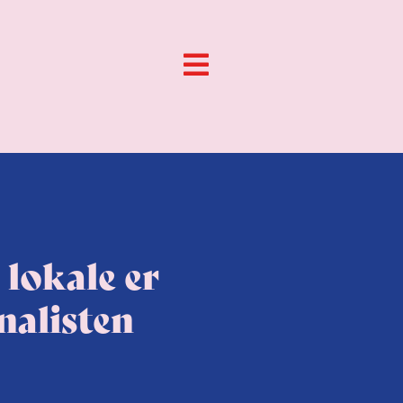
lokale er
nalisten