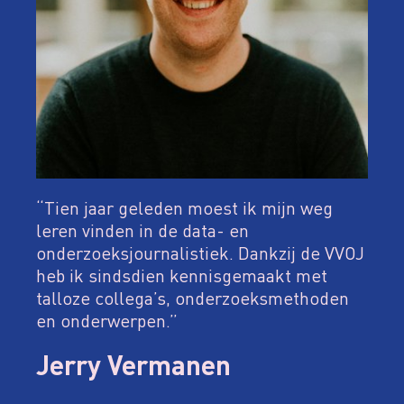
“Tien jaar geleden moest ik mijn weg
leren vinden in de data- en
onderzoeksjournalistiek. Dankzij de VVOJ
heb ik sindsdien kennisgemaakt met
talloze collega’s, onderzoeksmethoden
en onderwerpen.”
Jerry Vermanen