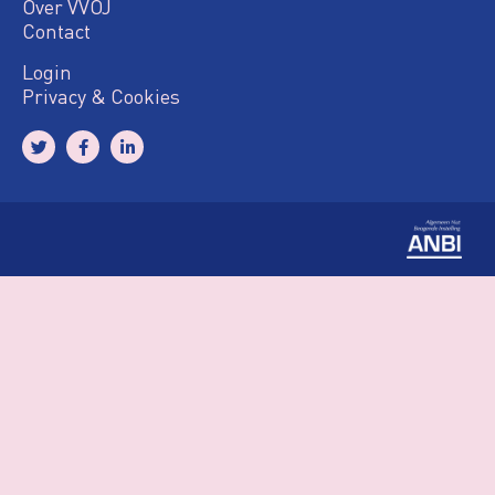
Over VVOJ
Contact
Login
Privacy & Cookies