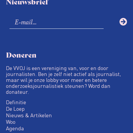
Nieuwsbrief
Doneren
De VVOJ is een vereniging van, voor en door
journalisten. Ben je zelf niet actief als journalist,
maar wil je onze lobby voor meer en betere
onderzoeksjournalistiek steunen? Word dan
donateur.
Definitie
De Loep
Nieuws & Artikelen
Woo
Agenda