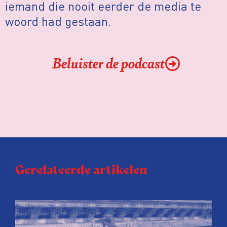
iemand die nooit eerder de media te
woord had gestaan.
Beluister de podcast
Gerelateerde artikelen