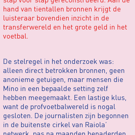
hand van tientallen bronnen krijgt de
luisteraar bovendien inzicht in de
transferwereld en het grote geld in het
voetbal.
De stelregel in het onderzoek was:
alleen direct betrokken bronnen, geen
anonieme getuigen, maar mensen die
Mino in een bepaalde setting zelf
hebben meegemaakt. Een lastige klus,
want de profvoetbalwereld is nogal
gesloten. De journalisten zijn begonnen
in de buitenste cirkel van Raiola’
netwerk, pas na maanden benaderden