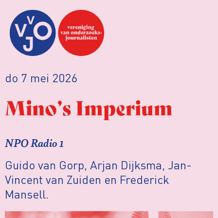
do 7 mei 2026
Mino’s Imperium
NPO Radio 1
Guido van Gorp, Arjan Dijksma, Jan-
Vincent van Zuiden en Frederick
Mansell.