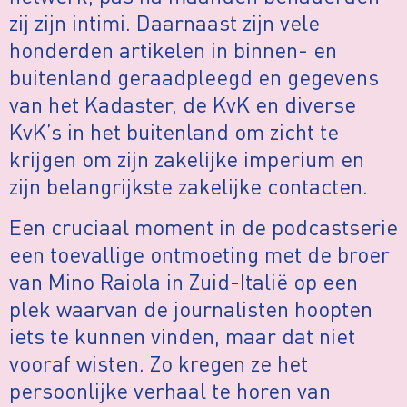
zij zijn intimi. Daarnaast zijn vele
honderden artikelen in binnen- en
buitenland geraadpleegd en gegevens
van het Kadaster, de KvK en diverse
KvK’s in het buitenland om zicht te
krijgen om zijn zakelijke imperium en
zijn belangrijkste zakelijke contacten.
Een cruciaal moment in de podcastserie
een toevallige ontmoeting met de broer
van Mino Raiola in Zuid-Italië op een
plek waarvan de journalisten hoopten
iets te kunnen vinden, maar dat niet
vooraf wisten. Zo kregen ze het
persoonlijke verhaal te horen van