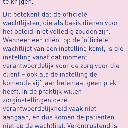
te krijgen.
Dit betekent dat de officiële
wachtlijsten, die als basis dienen voor
het beleid, niet volledig zouden zijn.
Wanneer een cliënt op de ‘officiële’
wachtlijst van een instelling komt, is die
instelling vanaf dat moment
verantwoordelijk voor de zorg voor die
cliënt – ook als de instelling de
komende vijf jaar helemaal geen plek
heeft. In de praktijk willen
zorginstellingen deze
verantwoordelijkheid vaak niet
aangaan, en dus komen de patiënten
niet op de wachtlijst. Verontrustend is