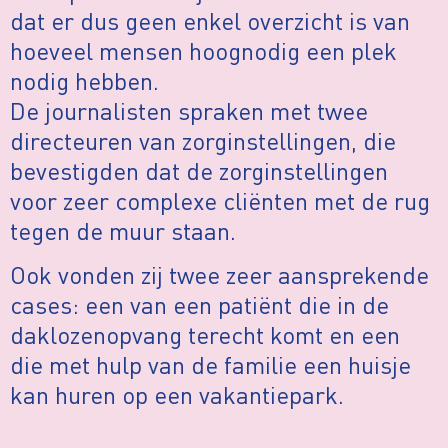
dat er dus geen enkel overzicht is van
hoeveel mensen hoognodig een plek
nodig hebben.
De journalisten spraken met twee
directeuren van zorginstellingen, die
bevestigden dat de zorginstellingen
voor zeer complexe cliënten met de rug
tegen de muur staan.
Ook vonden zij twee zeer aansprekende
cases: een van een patiënt die in de
daklozenopvang terecht komt en een
die met hulp van de familie een huisje
kan huren op een vakantiepark.