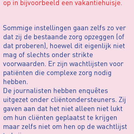
op in bijvoorbeeld een vakantiehuisje.
Sommige instellingen gaan zelfs zo ver
dat zij de bestaande zorg opzeggen (of
dat proberen), hoewel dit eigenlijk niet
mag of slechts onder strikte
voorwaarden. Er zijn wachtlijsten voor
patiënten die complexe zorg nodig
hebben.
De journalisten hebben enquêtes
uitgezet onder cliëntondersteuners. Zij
gaven aan dat het niet alleen niet lukt
om hun cliënten geplaatst te krijgen
maar zelfs niet om hen op de wachtlijst