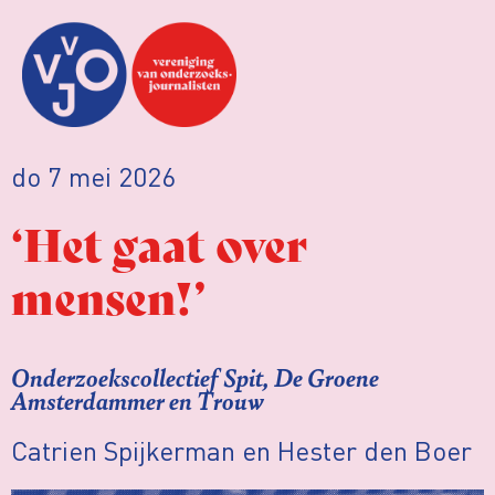
do 7 mei 2026
‘Het gaat over
mensen!’
Onderzoekscollectief Spit, De Groene
Amsterdammer en Trouw
Catrien Spijkerman en Hester den Boer