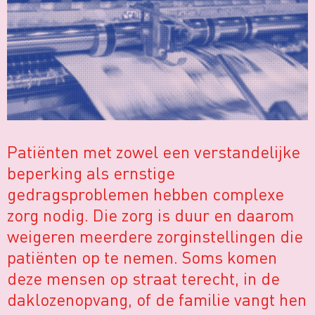
Patiënten met zowel een verstandelijke
beperking als ernstige
gedragsproblemen hebben complexe
zorg nodig. Die zorg is duur en daarom
weigeren meerdere zorginstellingen die
patiënten op te nemen. Soms komen
deze mensen op straat terecht, in de
daklozenopvang, of de familie vangt hen