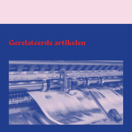
Gerelateerde artikelen