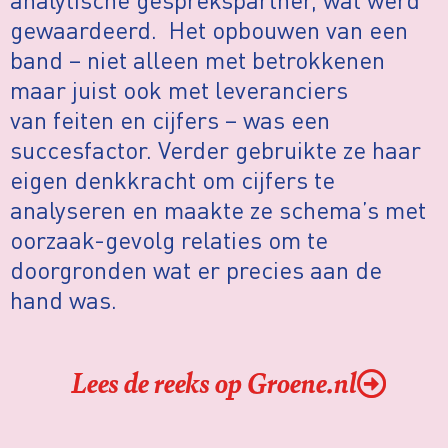
gewaardeerd. Het opbouwen van een
band – niet alleen met betrokkenen
maar juist ook met leveranciers
van feiten en cijfers – was een
succesfactor. Verder gebruikte ze haar
eigen denkkracht om cijfers te
analyseren en maakte ze schema’s met
oorzaak-gevolg relaties om te
doorgronden wat er precies aan de
hand was.
Lees de reeks op Groene.nl