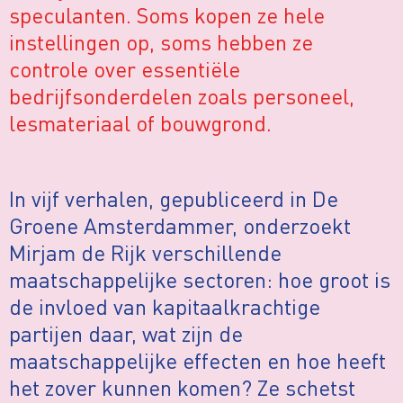
speculanten. Soms kopen ze hele
instellingen op, soms hebben ze
controle over essentiële
bedrijfsonderdelen zoals personeel,
lesmateriaal of bouwgrond.
In vijf verhalen, gepubliceerd in De
Groene Amsterdammer, onderzoekt
Mirjam de Rijk verschillende
maatschappelijke sectoren: hoe groot is
de invloed van kapitaalkrachtige
partijen daar, wat zijn de
maatschappelijke effecten en hoe heeft
het zover kunnen komen? Ze schetst