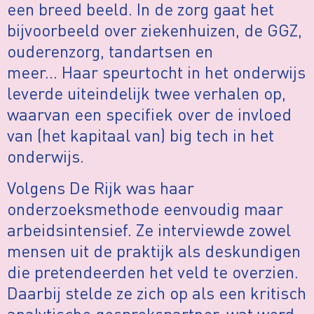
een breed beeld. In de zorg gaat het
bijvoorbeeld over ziekenhuizen, de GGZ,
ouderenzorg, tandartsen en
meer… Haar speurtocht in het onderwijs
leverde uiteindelijk twee verhalen op,
waarvan een specifiek over de invloed
van (het kapitaal van) big tech in het
onderwijs.
Volgens De Rijk was haar
onderzoeksmethode eenvoudig maar
arbeidsintensief. Ze interviewde zowel
mensen uit de praktijk als deskundigen
die pretendeerden het veld te overzien.
Daarbij stelde ze zich op als een kritisch
analytische gesprekspartner, wat werd