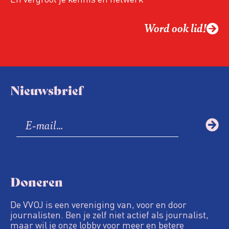
Word ook lid!
Nieuwsbrief
Doneren
De VVOJ is een vereniging van, voor en door
journalisten. Ben je zelf niet actief als journalist,
maar wil je onze lobby voor meer en betere