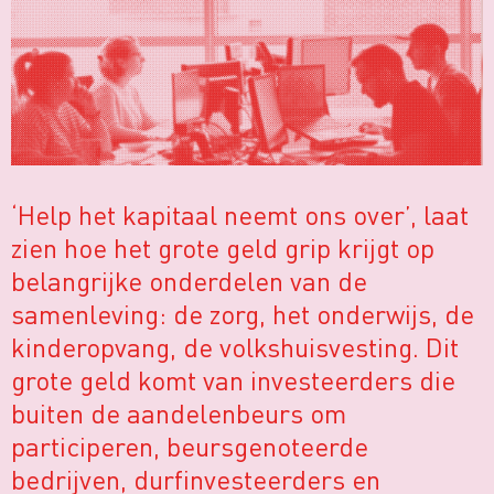
‘Help het kapitaal neemt ons over’, laat
zien hoe het grote geld grip krijgt op
belangrijke onderdelen van de
samenleving: de zorg, het onderwijs, de
kinderopvang, de volkshuisvesting. Dit
grote geld komt van investeerders die
buiten de aandelenbeurs om
participeren, beursgenoteerde
bedrijven, durfinvesteerders en