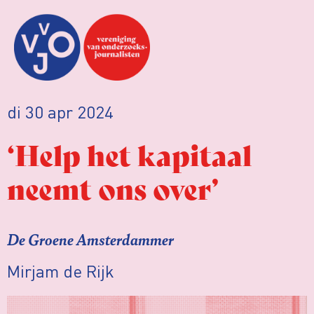
di 30 apr 2024
‘Help het kapitaal
neemt ons over’
De Groene Amsterdammer
Mirjam de Rijk