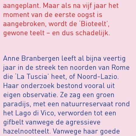
aangeplant. Maar als na vijf jaar het
moment van de eerste oogst is
aangebroken, wordt de ‘Bioteelt’,
gewone teelt – en dus schadelijk.
Anne Branbergen leeft al bijna veertig
jaar in de streek ten noorden van Rome
die ‘La Tuscia’ heet, of Noord-Lazio.
Haar onderzoek bestond vooral uit
eigen observatie. Ze zag een groen
paradijs, met een natuurreservaat rond
het Lago di Vico, verworden tot een
gifbelt vanwege de agressieve
hazelnootteelt. Vanwege haar goede