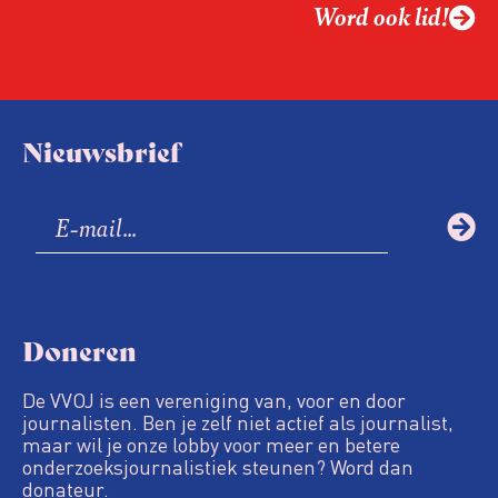
Word ook lid!
Nieuwsbrief
Doneren
De VVOJ is een vereniging van, voor en door
journalisten. Ben je zelf niet actief als journalist,
maar wil je onze lobby voor meer en betere
onderzoeksjournalistiek steunen? Word dan
donateur.