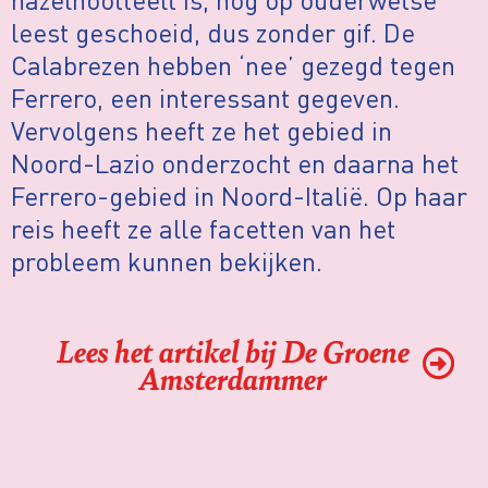
leest geschoeid, dus zonder gif. De
Calabrezen hebben ‘nee’ gezegd tegen
Ferrero, een interessant gegeven.
Vervolgens heeft ze het gebied in
Noord-Lazio onderzocht en daarna het
Ferrero-gebied in Noord-Italië. Op haar
reis heeft ze alle facetten van het
probleem kunnen bekijken.
Lees het artikel bij De Groene
Amsterdammer