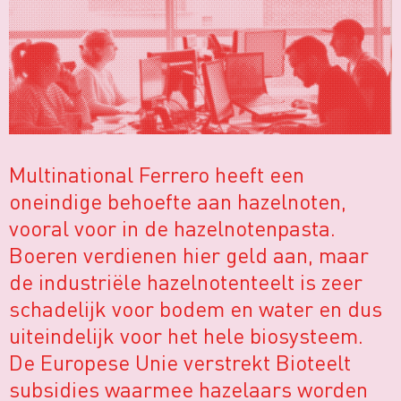
Multinational Ferrero heeft een
oneindige behoefte aan hazelnoten,
vooral voor in de hazelnotenpasta.
Boeren verdienen hier geld aan, maar
de industriële hazelnotenteelt is zeer
schadelijk voor bodem en water en dus
uiteindelijk voor het hele biosysteem.
De Europese Unie verstrekt Bioteelt
subsidies waarmee hazelaars worden