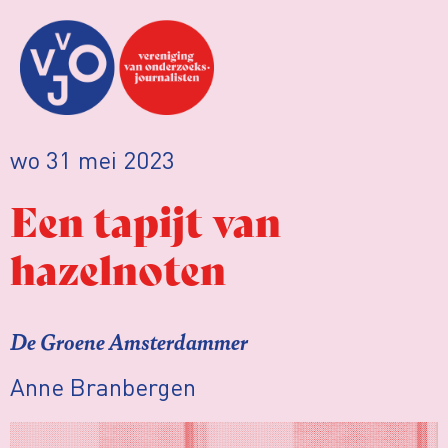
wo 31 mei 2023
Een tapijt van
hazelnoten
De Groene Amsterdammer
Anne Branbergen