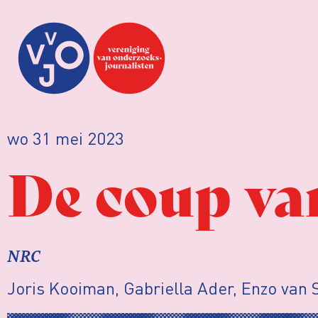
wo 31 mei 2023
De coup va
NRC
Joris Kooiman, Gabriella Ader, Enzo van 