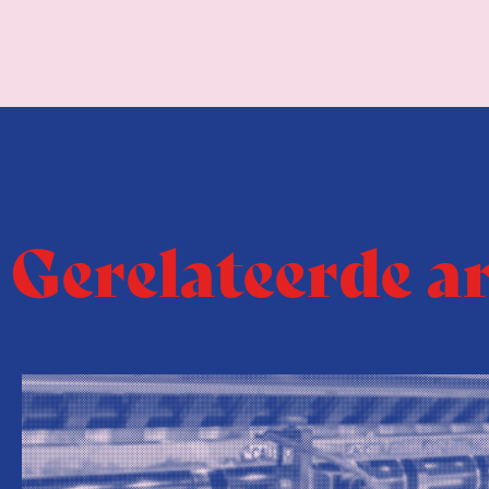
Gerelateerde a