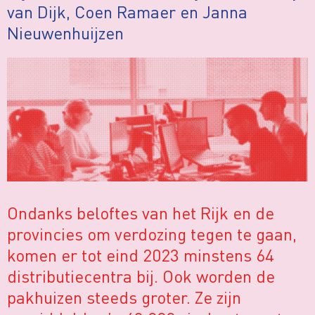
van Dijk, Coen Ramaer en Janna
Nieuwenhuijzen
Ondanks beloftes van het Rijk en de
provincies om verdozing tegen te gaan,
komen er tot eind 2023 minstens 64
distributiecentra bij. Ook worden de
pakhuizen steeds groter. Ze zijn