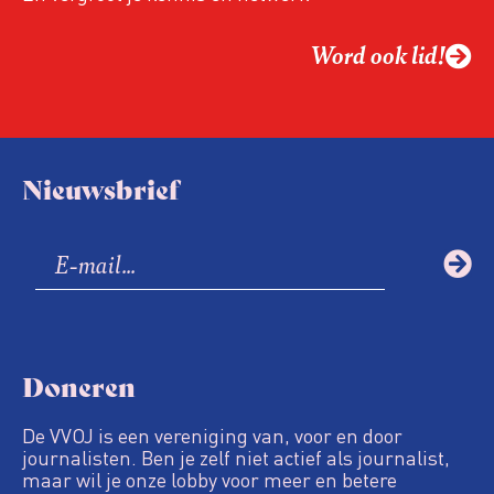
Word ook lid!
Nieuwsbrief
Doneren
De VVOJ is een vereniging van, voor en door
journalisten. Ben je zelf niet actief als journalist,
maar wil je onze lobby voor meer en betere