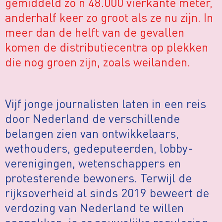
gemiddeld zo’n 48.000 vierkante meter,
anderhalf keer zo groot als ze nu zijn. In
meer dan de helft van de gevallen
komen de distributiecentra op plekken
die nog groen zijn, zoals weilanden.
Vijf jonge journalisten laten in een reis
door Nederland de verschillende
belangen zien van ontwikkelaars,
wethouders, gedeputeerden, lobby-
verenigingen, wetenschappers en
protesterende bewoners. Terwijl de
rijksoverheid al sinds 2019 beweert de
verdozing van Nederland te willen