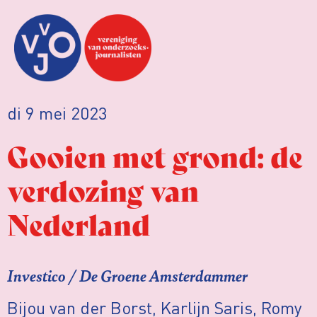
di 9 mei 2023
Gooien met grond: de
verdozing van
Nederland
Investico / De Groene Amsterdammer
Bijou van der Borst, Karlijn Saris, Romy