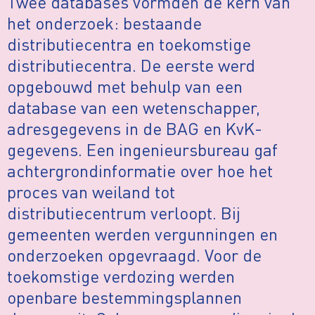
Twee databases vormden de kern van
het onderzoek: bestaande
distributiecentra en toekomstige
distributiecentra. De eerste werd
opgebouwd met behulp van een
database van een wetenschapper,
adresgegevens in de BAG en KvK-
gegevens. Een ingenieursbureau gaf
achtergrondinformatie over hoe het
proces van weiland tot
distributiecentrum verloopt. Bij
gemeenten werden vergunningen en
onderzoeken opgevraagd. Voor de
toekomstige verdozing werden
openbare bestemmingsplannen