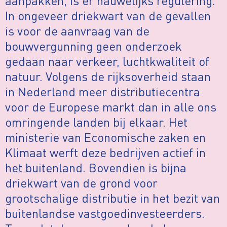
aanpakken, is er nauwelijks regulering.
In ongeveer driekwart van de gevallen
is voor de aanvraag van de
bouwvergunning geen onderzoek
gedaan naar verkeer, luchtkwaliteit of
natuur. Volgens de rijksoverheid staan
in Nederland meer distributiecentra
voor de Europese markt dan in alle ons
omringende landen bij elkaar. Het
ministerie van Economische zaken en
Klimaat werft deze bedrijven actief in
het buitenland. Bovendien is bijna
driekwart van de grond voor
grootschalige distributie in het bezit van
buitenlandse vastgoedinvesteerders.