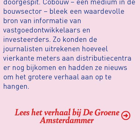
doorgespit. Cobouw – een medium in de
bouwsector – bleek een waardevolle
bron van informatie van
vastgoedontwikkelaars en
investeerders. Zo konden de
journalisten uitrekenen hoeveel
vierkante meters aan distributiecentra
er nog bijkomen en hadden ze nieuws
om het grotere verhaal aan op te
hangen.
Lees het verhaal bij De Groene
Amsterdammer