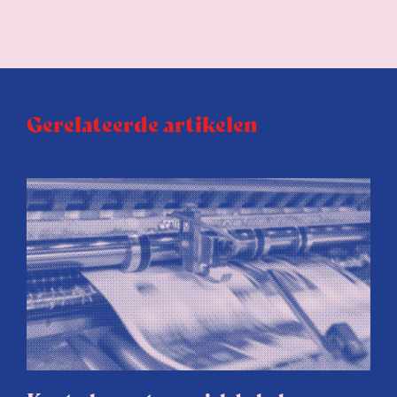
Gerelateerde artikelen