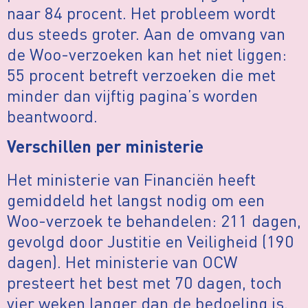
naar 84 procent. Het probleem wordt
dus steeds groter. Aan de omvang van
de Woo-verzoeken kan het niet liggen:
55 procent betreft verzoeken die met
minder dan vijftig pagina’s worden
beantwoord.
Verschillen per ministerie
Het ministerie van Financiën heeft
gemiddeld het langst nodig om een
Woo-verzoek te behandelen: 211 dagen,
gevolgd door Justitie en Veiligheid (190
dagen). Het ministerie van OCW
presteert het best met 70 dagen, toch
vier weken langer dan de bedoeling is.