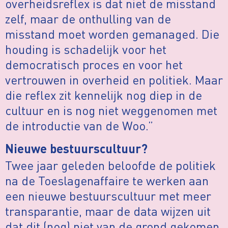
overheidsreflex is dat niet de misstand
zelf, maar de onthulling van de
misstand moet worden gemanaged. Die
houding is schadelijk voor het
democratisch proces en voor het
vertrouwen in overheid en politiek. Maar
die reflex zit kennelijk nog diep in de
cultuur en is nog niet weggenomen met
de introductie van de Woo.”
Nieuwe bestuurscultuur?
Twee jaar geleden beloofde de politiek
na de Toeslagenaffaire te werken aan
een nieuwe bestuurscultuur met meer
transparantie, maar de data wijzen uit
dat dit (nog) niet van de grond gekomen