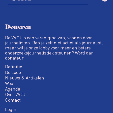
Doneren
De VVOJ is een vereniging van, voor en door
journalisten. Ben je zelf niet actief als journalist,
maar wil je onze lobby voor meer en betere
onderzoeksjournalistiek steunen? Word dan
donateur.
Definitie
De Loep
Nieuws & Artikelen
Woo
Agenda
Over VVOJ
Contact
Login