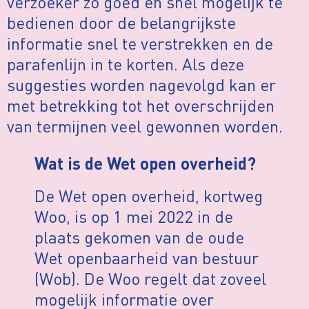
verzoeker zo goed en snel mogelijk te
bedienen door de belangrijkste
informatie snel te verstrekken en de
parafenlijn in te korten. Als deze
suggesties worden nagevolgd kan er
met betrekking tot het overschrijden
van termijnen veel gewonnen worden.
Wat is de Wet open overheid?
De Wet open overheid, kortweg
Woo, is op 1 mei 2022 in de
plaats gekomen van de oude
Wet openbaarheid van bestuur
(Wob). De Woo regelt dat zoveel
mogelijk informatie over