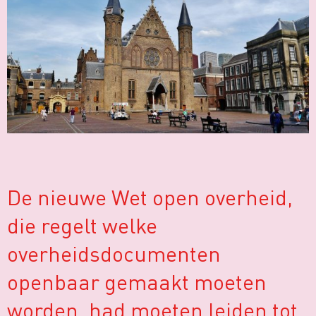
De nieuwe Wet open overheid,
die regelt welke
overheidsdocumenten
openbaar gemaakt moeten
worden, had moeten leiden tot