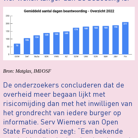
Bron: Matglas, IMI/OSF
De onderzoekers concluderen dat de
overheid meer begaan lijkt met
risicomijding dan met het inwilligen van
het grondrecht van iedere burger op
informatie. Serv Wiemers van Open
State Foundation zegt: “Een bekende