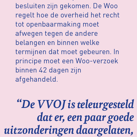
besluiten zijn gekomen. De Woo
regelt hoe de overheid het recht
tot openbaarmaking moet
afwegen tegen de andere
belangen en binnen welke
termijnen dat moet gebeuren. In
principe moet een Woo-verzoek
binnen 42 dagen zijn
afgehandeld.
“De VVOJ is teleurgesteld
dat er, een paar goede
uitzonderingen daargelaten,