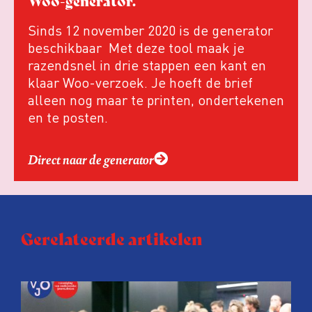
Woo-generator.
Sinds 12 november 2020 is de generator
beschikbaar Met deze tool maak je
razendsnel in drie stappen een kant en
klaar Woo-verzoek. Je hoeft de brief
alleen nog maar te printen, ondertekenen
en te posten.
Direct naar de generator
Gerelateerde artikelen