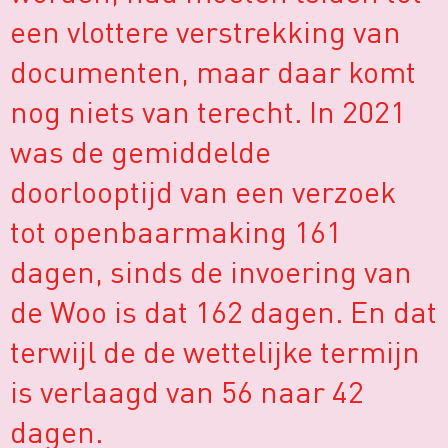
een vlottere verstrekking van
documenten, maar daar komt
nog niets van terecht. In 2021
was de gemiddelde
doorlooptijd van een verzoek
tot openbaarmaking 161
dagen, sinds de invoering van
de Woo is dat 162 dagen. En dat
terwijl de de wettelijke termijn
is verlaagd van 56 naar 42
dagen.