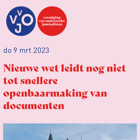
do 9 mrt 2023
Nieuwe wet leidt nog niet
tot snellere
openbaarmaking van
documenten