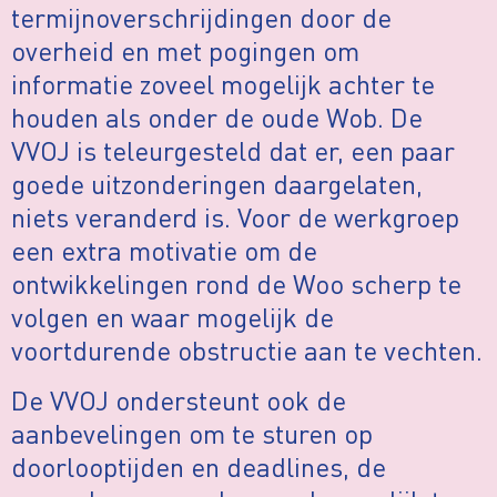
termijnoverschrijdingen door de
overheid en met pogingen om
informatie zoveel mogelijk achter te
houden als onder de oude Wob. De
VVOJ is teleurgesteld dat er, een paar
goede uitzonderingen daargelaten,
niets veranderd is. Voor de werkgroep
een extra motivatie om de
ontwikkelingen rond de Woo scherp te
volgen en waar mogelijk de
voortdurende obstructie aan te vechten.
De VVOJ ondersteunt ook de
aanbevelingen om te sturen op
doorlooptijden en deadlines, de