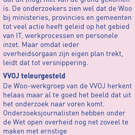
is. De onderzoekers zien wel dat de Woo
bij ministeries, provincies en gemeenten
tot veel actie heeft geleid op het gebied
van IT, werkprocessen en personele
inzet. Maar omdat ieder
overheidsorgaan zijn eigen plan trekt,
leidt dat tot versnippering.
VVOJ teleurgesteld
De Woo-werkgroep van de VVOJ herkent
helaas maar al te goed het beeld dat uit
het onderzoek naar voren komt.
Onderzoeksjournalisten hebben onder
de Wet open overheid nog net zoveel te
maken met ernstige