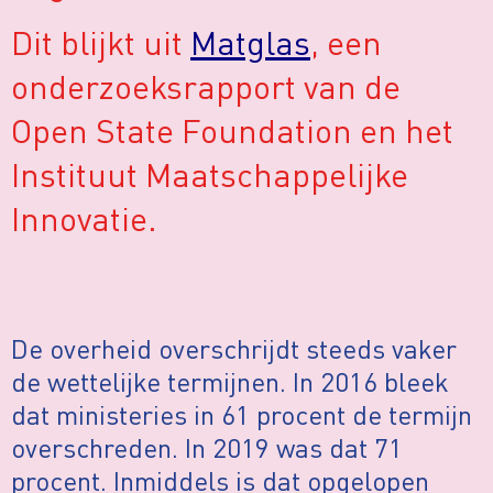
Dit blijkt uit
Matglas
, een
onderzoeksrapport van de
Open State Foundation en het
Instituut Maatschappelijke
Innovatie.
De overheid overschrijdt steeds vaker
de wettelijke termijnen. In 2016 bleek
dat ministeries in 61 procent de termijn
overschreden. In 2019 was dat 71
procent. Inmiddels is dat opgelopen