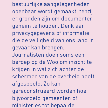
bestuurlijke aangelegenheden
openbaar wordt gemaakt, tenzij
er gronden zijn om documenten
geheim te houden. Denk aan
privacygegevens of informatie
die de veiligheid van ons land in
gevaar kan brengen.
Journalisten doen soms een
beroep op de Woo om inzicht te
krijgen in wat zich achter de
schermen van de overheid heeft
afgespeeld. Zo kan
gereconstrueerd worden hoe
bijvoorbeld gemeenten of
ministeries tot bepaalde