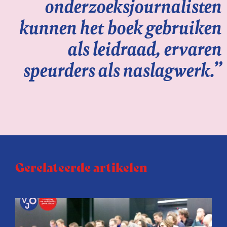
onderzoeksjournalisten
kunnen het boek gebruiken
als leidraad, ervaren
speurders als naslagwerk.”
Gerelateerde artikelen