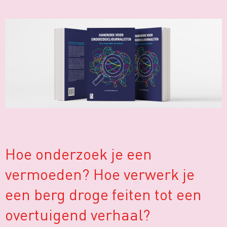
Hoe onderzoek je een
vermoeden? Hoe verwerk je
een berg droge feiten tot een
overtuigend verhaal?