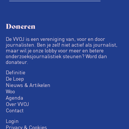
Doneren
De VVOJ is een vereniging van, voor en door
journalisten. Ben je zelf niet actief als journalist,
maar wil je onze lobby voor meer en betere
onderzoeksjournalistiek steunen? Word dan
donateur.
Definitie
De Loep
Nieuws & Artikelen
Woo
Agenda
Over VVOJ
Contact
Login
Privacy & Cookies