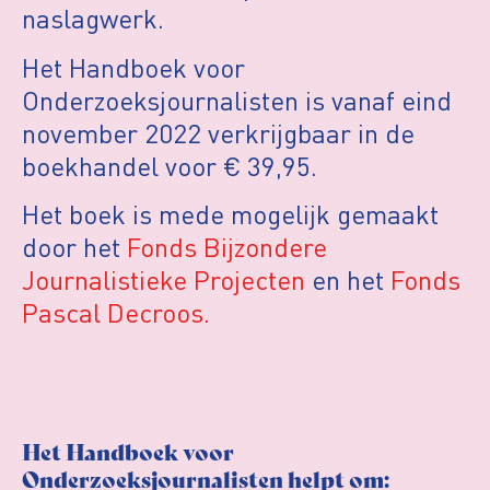
naslagwerk.
Het Handboek voor
Onderzoeksjournalisten is vanaf eind
november 2022 verkrijgbaar in de
boekhandel voor € 39,95.
Het boek is mede mogelijk gemaakt
door het
Fonds Bijzondere
Journalistieke Projecten
en het
Fonds
Pascal Decroos.
Het Handboek voor
Onderzoeksjournalisten helpt om: