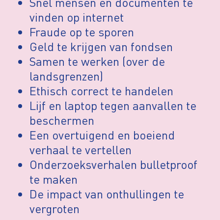
Snel mensen en documenten te
vinden op internet
Fraude op te sporen
Geld te krijgen van fondsen
Samen te werken (over de
landsgrenzen)
Ethisch correct te handelen
Lijf en laptop tegen aanvallen te
beschermen
Een overtuigend en boeiend
verhaal te vertellen
Onderzoeksverhalen bulletproof
te maken
De impact van onthullingen te
vergroten