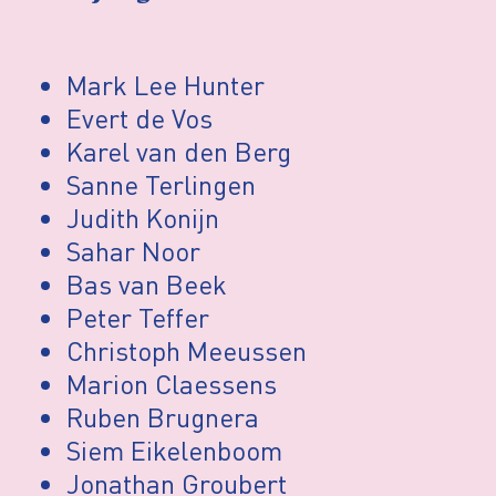
Mark Lee Hunter
Evert de Vos
Karel van den Berg
Sanne Terlingen
Judith Konijn
Sahar Noor
Bas van Beek
Peter Teffer
Christoph Meeussen
Marion Claessens
Ruben Brugnera
Siem Eikelenboom
Jonathan Groubert