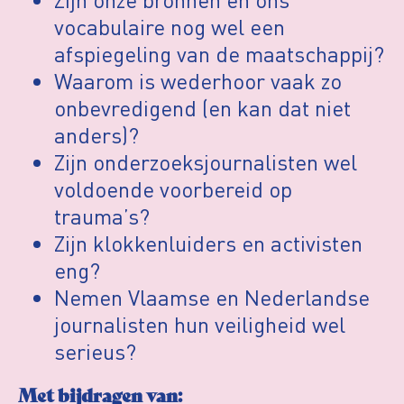
vocabulaire nog wel een
afspiegeling van de maatschappij?
Waarom is wederhoor vaak zo
onbevredigend (en kan dat niet
anders)?
Zijn onderzoeksjournalisten wel
voldoende voorbereid op
trauma’s?
Zijn klokkenluiders en activisten
eng?
Nemen Vlaamse en Nederlandse
journalisten hun veiligheid wel
serieus?
Met bijdragen van: