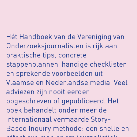
Hét Handboek van de Vereniging van
Onderzoeksjournalisten is rijk aan
praktische tips, concrete
stappenplannen, handige checklisten
en sprekende voorbeelden uit
Vlaamse en Nederlandse media. Veel
adviezen zijn nooit eerder
opgeschreven of gepubliceerd. Het
boek behandelt onder meer de
internationaal vermaarde Story-
Based Inquiry methode: een snelle en