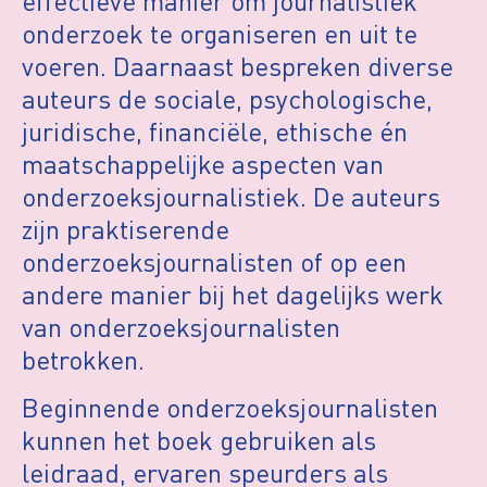
effectieve manier om journalistiek
onderzoek te organiseren en uit te
voeren. Daarnaast bespreken diverse
auteurs de sociale, psychologische,
juridische, financiële, ethische én
maatschappelijke aspecten van
onderzoeksjournalistiek. De auteurs
zijn praktiserende
onderzoeksjournalisten of op een
andere manier bij het dagelijks werk
van onderzoeksjournalisten
betrokken.
Beginnende onderzoeksjournalisten
kunnen het boek gebruiken als
leidraad, ervaren speurders als