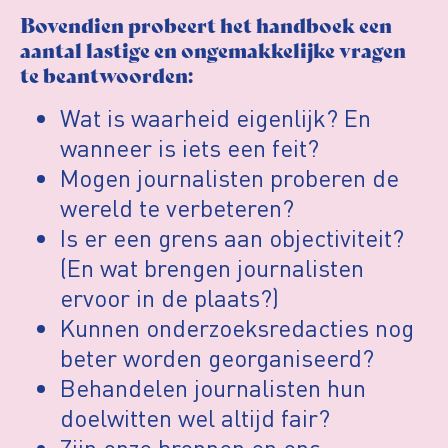
Bovendien probeert het handboek een
aantal lastige en ongemakkelijke vragen
te beantwoorden:
Wat is waarheid eigenlijk? En
wanneer is iets een feit?
Mogen journalisten proberen de
wereld te verbeteren?
Is er een grens aan objectiviteit?
(En wat brengen journalisten
ervoor in de plaats?)
Kunnen onderzoeksredacties nog
beter worden georganiseerd?
Behandelen journalisten hun
doelwitten wel altijd fair?
Zijn onze bronnen en ons