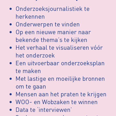
Onderzoeksjournalistiek te
herkennen
Onderwerpen te vinden
Op een nieuwe manier naar
bekende thema’s te kijken
Het verhaal te visualiseren vóór
het onderzoek
Een uitvoerbaar onderzoeksplan
te maken
Met lastige en moeilijke bronnen
om te gaan
Mensen aan het praten te krijgen
WOO- en Wobzaken te winnen
Data te ‘interviewen’