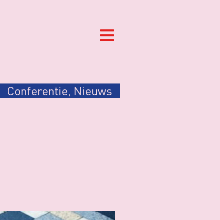
Conferentie
,
Nieuws