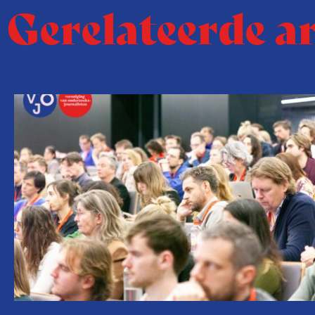
Gerelateerde a