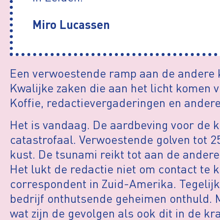
Miro Lucassen
Een verwoestende ramp aan de andere k
Kwalijke zaken die aan het licht komen ve
Koffie, redactievergaderingen en ander
Het is vandaag. De aardbeving voor de ku
catastrofaal. Verwoestende golven tot 2
kust. De tsunami reikt tot aan de andere
Het lukt de redactie niet om contact te 
correspondent in Zuid-Amerika. Tegelijk
bedrijf onthutsende geheimen onthuld. 
wat zijn de gevolgen als ook dit in de k