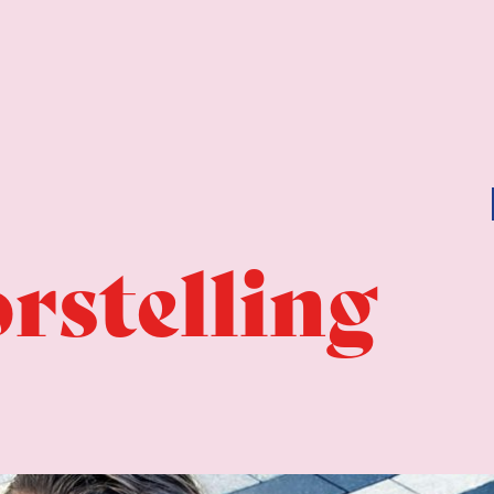
rstelling