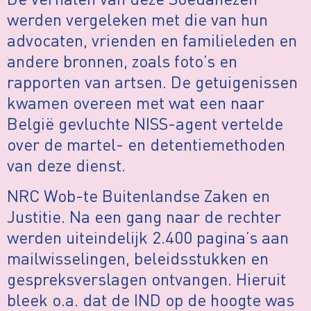
werden vergeleken met die van hun
advocaten, vrienden en familieleden en
andere bronnen, zoals foto’s en
rapporten van artsen. De getuigenissen
kwamen overeen met wat een naar
België gevluchte NISS-agent vertelde
over de martel- en detentiemethoden
van deze dienst.
NRC Wob-te Buitenlandse Zaken en
Justitie. Na een gang naar de rechter
werden uiteindelijk 2.400 pagina’s aan
mailwisselingen, beleidsstukken en
gespreksverslagen ontvangen. Hieruit
bleek o.a. dat de IND op de hoogte was