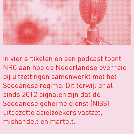
In vier artikelen en een podcast toont
NRC aan hoe de Nederlandse overheid
bij uitzettingen samenwerkt met het
Soedanese regime. Dit terwijl er al
sinds 2012 signalen zijn dat de
Soedanese geheime dienst (NISS)
uitgezette asielzoekers vastzet,
mishandelt en martelt.