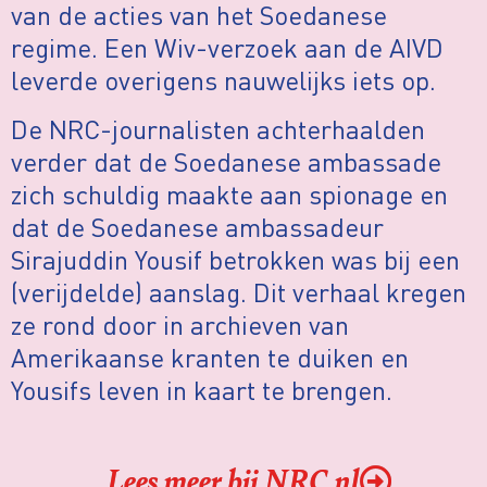
van de acties van het Soedanese
regime. Een Wiv-verzoek aan de AIVD
leverde overigens nauwelijks iets op.
De NRC-journalisten achterhaalden
verder dat de Soedanese ambassade
zich schuldig maakte aan spionage en
dat de Soedanese ambassadeur
Sirajuddin Yousif betrokken was bij een
(verijdelde) aanslag. Dit verhaal kregen
ze rond door in archieven van
Amerikaanse kranten te duiken en
Yousifs leven in kaart te brengen.
Lees meer bij NRC.nl