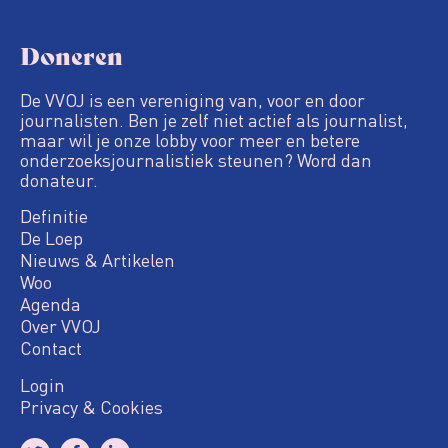
Doneren
De VVOJ is een vereniging van, voor en door
journalisten. Ben je zelf niet actief als journalist,
maar wil je onze lobby voor meer en betere
onderzoeksjournalistiek steunen? Word dan
donateur.
Definitie
De Loep
Nieuws & Artikelen
Woo
Agenda
Over VVOJ
Contact
Login
Privacy & Cookies