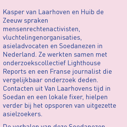
Kasper van Laarhoven en Huib de
Zeeuw spraken
mensenrechtenactivisten,
vluchtelingenorganisaties,
asieladvocaten en Soedanezen in
Nederland. Ze werkten samen met
onderzoekscollectief Lighthouse
Reports en een Franse journalist die
vergelijkbaar onderzoek deden.
Contacten uit Van Laarhovens tijd in
Soedan en een lokale fixer, hielpen
verder bij het opsporen van uitgezette
asielzoekers.
De verhalen van deze Soedanezen