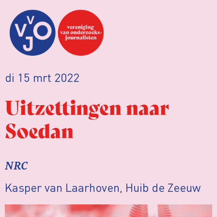
di 15 mrt 2022
Uitzettingen naar
Soedan
NRC
Kasper van Laarhoven, Huib de Zeeuw