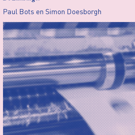
Paul Bots en Simon Doesborgh