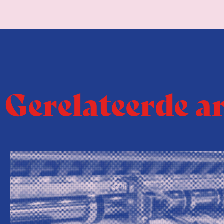
Gerelateerde a