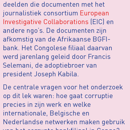
deelden die documenten met het
journalistiek consortium
European
Investigative Collaborations
(EIC) en
andere ngo’s. De documenten zijn
afkomstig van de Afrikaanse BGFI-
bank. Het Congolese ﬁliaal daarvan
werd jarenlang geleid door Francis
Selemani, de adoptiebroer van
president Joseph Kabila.
De centrale vragen voor het onderzoek
op dit lek waren: hoe gaat corruptie
precies in zijn werk en welke
internationale, Belgische en
Nederlandse netwerken maken gebruik