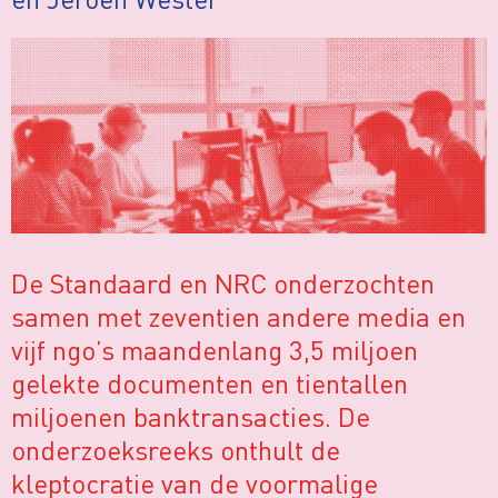
De Standaard en NRC onderzochten
samen met zeventien andere media en
vijf ngo’s maandenlang 3,5 miljoen
gelekte documenten en tientallen
miljoenen banktransacties. De
onderzoeksreeks onthult de
kleptocratie van de voormalige