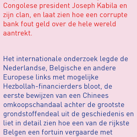
Congolese president Joseph Kabila en
zijn clan, en laat zien hoe een corrupte
bank fout geld over de hele wereld
aantrekt.
Het internationale onderzoek legde de
Nederlandse, Belgische en andere
Europese links met mogelijke
Hezbollah-financierders bloot, de
eerste bewijzen van een Chinees
omkoopschandaal achter de grootste
grondstoffendeal uit de geschiedenis en
liet in detail zien hoe een van de rijkste
Belgen een fortuin vergaarde met