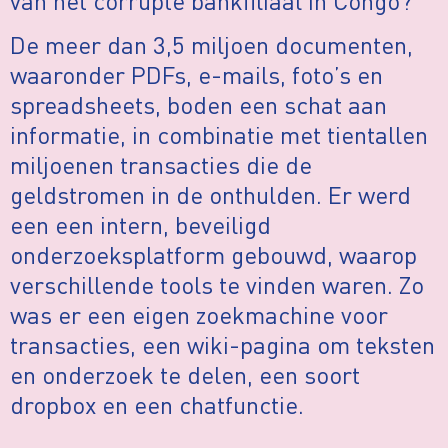
van het corrupte bankﬁliaal in Congo?
De meer dan 3,5 miljoen documenten,
waaronder PDFs, e-mails, foto’s en
spreadsheets, boden een schat aan
informatie, in combinatie met tientallen
miljoenen transacties die de
geldstromen in de onthulden. Er werd
een een intern, beveiligd
onderzoeksplatform gebouwd, waarop
verschillende tools te vinden waren. Zo
was er een eigen zoekmachine voor
transacties, een wiki-pagina om teksten
en onderzoek te delen, een soort
dropbox en een chatfunctie.