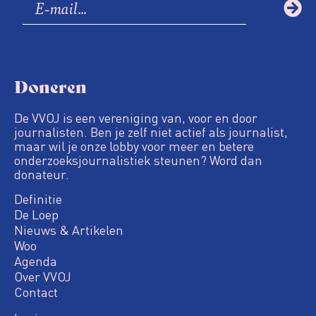
Doneren
De VVOJ is een vereniging van, voor en door
journalisten. Ben je zelf niet actief als journalist,
maar wil je onze lobby voor meer en betere
onderzoeksjournalistiek steunen? Word dan
donateur.
Definitie
De Loep
Nieuws & Artikelen
Woo
Agenda
Over VVOJ
Contact