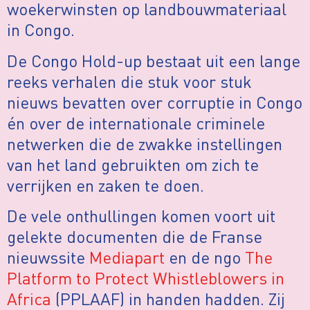
woekerwinsten op landbouwmateriaal
in Congo.
De Congo Hold-up bestaat uit een lange
reeks verhalen die stuk voor stuk
nieuws bevatten over corruptie in Congo
én over de internationale criminele
netwerken die de zwakke instellingen
van het land gebruikten om zich te
verrijken en zaken te doen.
De vele onthullingen komen voort uit
gelekte documenten die de Franse
nieuwssite
Mediapart
en de ngo
The
Platform to Protect Whistleblowers in
Africa
(PPLAAF) in handen hadden. Zij