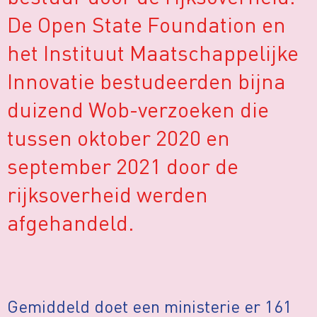
De Open State Foundation en
het Instituut Maatschappelijke
Innovatie bestudeerden bijna
duizend Wob-verzoeken die
tussen oktober 2020 en
september 2021 door de
rijksoverheid werden
afgehandeld.
Gemiddeld doet een ministerie er 161