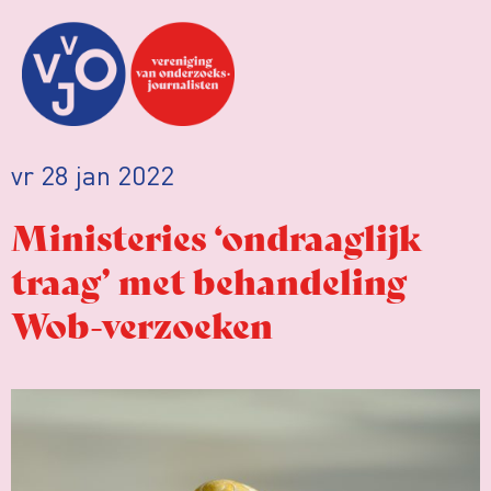
vr 28 jan 2022
Ministeries ‘ondraaglijk
traag’ met behandeling
Wob-verzoeken