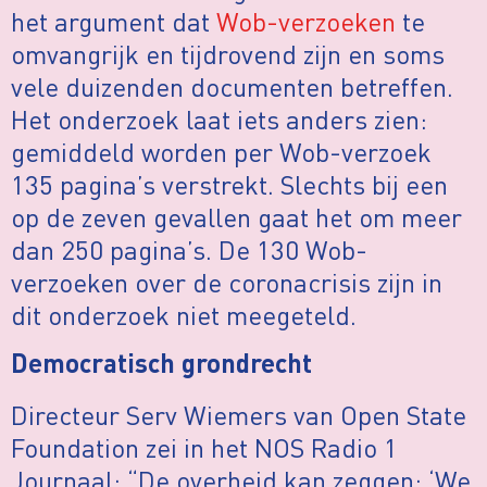
het argument dat
Wob-verzoeken
te
omvangrijk en tijdrovend zijn en soms
vele duizenden documenten betreffen.
Het onderzoek laat iets anders zien:
gemiddeld worden per Wob-verzoek
135 pagina’s verstrekt. Slechts bij een
op de zeven gevallen gaat het om meer
dan 250 pagina’s. De 130 Wob-
verzoeken over de coronacrisis zijn in
dit onderzoek niet meegeteld.
Democratisch grondrecht
Directeur Serv Wiemers van Open State
Foundation zei in het NOS Radio 1
Journaal: “De overheid kan zeggen: ‘We