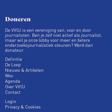
Doneren
De VVOJ is een vereniging van, voor en door
journalisten. Ben je zelf niet actief als journalist,
maar wil je onze lobby voor meer en betere
onderzoeksjournalistiek steunen? Word dan
donateur.
Definitie
De Loep
Nieuws & Artikelen
Woo
Agenda
Over VVOJ
Contact
Login
Privacy & Cookies