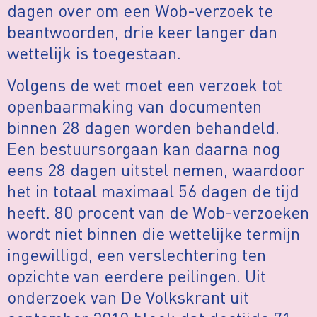
dagen over om een Wob-verzoek te
beantwoorden, drie keer langer dan
wettelijk is toegestaan.
Volgens de wet moet een verzoek tot
openbaarmaking van documenten
binnen 28 dagen worden behandeld.
Een bestuursorgaan kan daarna nog
eens 28 dagen uitstel nemen, waardoor
het in totaal maximaal 56 dagen de tijd
heeft. 80 procent van de Wob-verzoeken
wordt niet binnen die wettelijke termijn
ingewilligd, een verslechtering ten
opzichte van eerdere peilingen. Uit
onderzoek van De Volkskrant uit