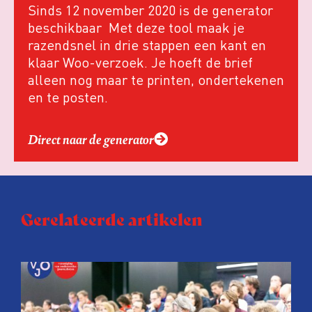
Sinds 12 november 2020 is de generator
beschikbaar Met deze tool maak je
razendsnel in drie stappen een kant en
klaar Woo-verzoek. Je hoeft de brief
alleen nog maar te printen, ondertekenen
en te posten.
Direct naar de generator
Gerelateerde artikelen