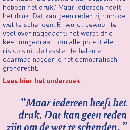
hebben het druk.’ Maar iedereen heeft
het druk. Dat kan geen reden zijn om de
wet te schenden. Er wordt gewoon te
veel over nagedacht: het wordt drie
keer omgedraaid om alle potentiële
risico’s uit de teksten te halen en
daarmee negeer je het democratisch
grondrecht.”
Lees hier het onderzoek
“Maar iedereen heeft het
druk. Dat kan geen reden
zijn om de wet te schenden. ”