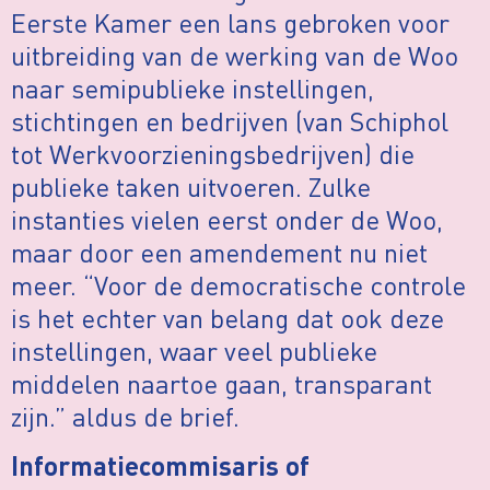
Eerste Kamer een lans gebroken voor
uitbreiding van de werking van de Woo
naar semipublieke instellingen
,
stichtingen en bedrijven (van Schiphol
tot Werkvoorzieningsbedrijven) die
publieke taken uitvoeren. Zulke
instanties vielen eerst onder de Woo,
maar door een amendement nu niet
meer. “Voor de democratische controle
is het echter van belang dat ook deze
instellingen, waar veel publieke
middelen naartoe gaan, transparant
zijn.” aldus de brief.
Informatiecommisaris of