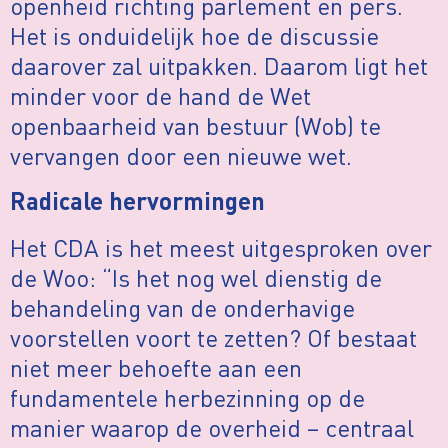
openheid richting parlement en pers.
Het is onduidelijk hoe de discussie
daarover zal uitpakken. Daarom ligt het
minder voor de hand de Wet
openbaarheid van bestuur (Wob) te
vervangen door een nieuwe wet.
Radicale hervormingen
Het CDA is het meest uitgesproken over
de Woo: “Is het nog wel dienstig de
behandeling van de onderhavige
voorstellen voort te zetten? Of bestaat
niet meer behoefte aan een
fundamentele herbezinning op de
manier waarop de overheid – centraal