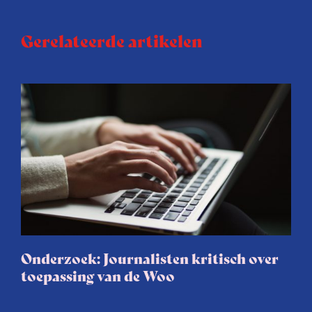
Gerelateerde artikelen
Onderzoek: Journalisten kritisch over
toepassing van de Woo