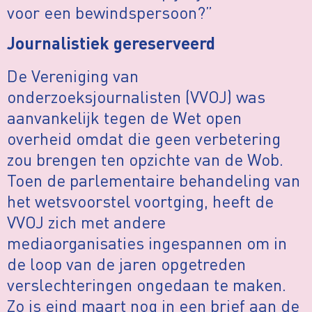
voor een bewindspersoon?”
Journalistiek gereserveerd
De Vereniging van
onderzoeksjournalisten (VVOJ) was
aanvankelijk tegen de Wet open
overheid omdat die geen verbetering
zou brengen ten opzichte van de Wob.
Toen de parlementaire behandeling van
het wetsvoorstel voortging, heeft de
VVOJ zich met andere
mediaorganisaties ingespannen om in
de loop van de jaren opgetreden
verslechteringen ongedaan te maken.
Zo is eind maart nog in een brief aan de