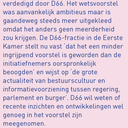
verdedigd door D66. Het wetsvoorstel
was aanvankelijk ambitieus maar is
gaandeweg steeds meer uitgekleed
omdat het anders geen meerderheid
zou krijgen. De D66-fractie in de Eerste
Kamer stelt nu vast ‘dat het een minder
ingrijpend voorstel is geworden dan de
initiatiefnemers oorspronkelijk
beoogden’ en wijst op ‘de grote
actualiteit van bestuurscultuur en
informatievoorziening tussen regering,
parlement en burger’. D66 wil weten of
recente inzichten en ontwikkelingen wel
genoeg in het voorstel zijn
meegenomen.