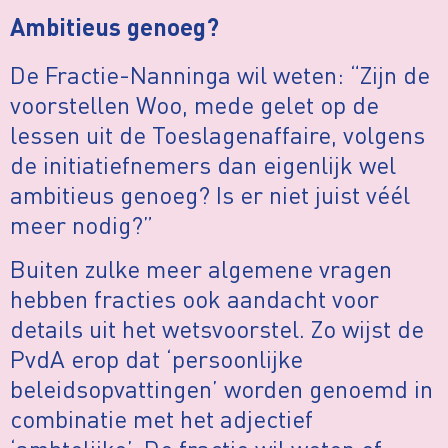
Ambitieus genoeg?
De Fractie-Nanninga wil weten: “Zijn de
voorstellen Woo, mede gelet op de
lessen uit de Toeslagenaffaire, volgens
de initiatiefnemers dan eigenlijk wel
ambitieus genoeg? Is er niet juist véél
meer nodig?”
Buiten zulke meer algemene vragen
hebben fracties ook aandacht voor
details uit het wetsvoorstel. Zo wijst de
PvdA erop dat ‘persoonlijke
beleidsopvattingen’ worden genoemd in
combinatie met het adjectief