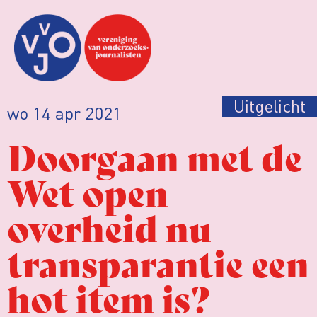
Uitgelicht
wo 14 apr 2021
Doorgaan met de
Wet open
overheid nu
transparantie een
hot item is?