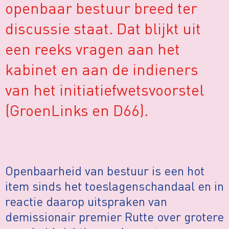
openbaar bestuur breed ter
discussie staat. Dat blijkt uit
een reeks vragen aan het
kabinet en aan de indieners
van het initiatiefwetsvoorstel
(GroenLinks en D66).
Openbaarheid van bestuur is een hot
item sinds het toeslagenschandaal en in
reactie daarop uitspraken van
demissionair premier Rutte over grotere