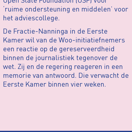
‘ruime ondersteuning en middelen’ voor
het adviescollege.
De Fractie-Nanninga in de Eerste
Kamer wil van de Woo-initiatiefnemers
een reactie op de gereserveerdheid
binnen de journalistiek tegenover de
wet. Zij en de regering reageren in een
memorie van antwoord. Die verwacht de
Eerste Kamer binnen vier weken.