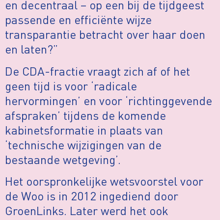
en decentraal – op een bij de tijdgeest
passende en efficiënte wijze
transparantie betracht over haar doen
en laten?”
De CDA-fractie vraagt zich af of het
geen tijd is voor ‘radicale
hervormingen’ en voor ‘richtinggevende
afspraken’ tijdens de komende
kabinetsformatie in plaats van
‘technische wijzigingen van de
bestaande wetgeving’.
Het oorspronkelijke wetsvoorstel voor
de Woo is in 2012 ingediend door
GroenLinks. Later werd het ook