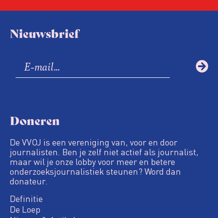
Nieuwsbrief
Doneren
De VVOJ is een vereniging van, voor en door
journalisten. Ben je zelf niet actief als journalist,
maar wil je onze lobby voor meer en betere
onderzoeksjournalistiek steunen? Word dan
donateur.
Definitie
De Loep