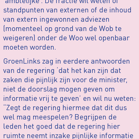
‘ambtelijke’. De fractie wil weten of
standpunten van externen of de inhoud
van extern ingewonnen adviezen
(momenteel op grond van de Wob te
weigeren) onder de Woo wel openbaar
moeten worden.
GroenLinks zag in eerdere antwoorden
van de regering ‘dat het kan zijn dat
zaken die pijnlijk zijn voor de minister,
niet de doorslag mogen geven om
informatie vrij te geven’ en wil nu weten:
“Zegt de regering hiermee dat dit dus
wel mag meespelen? Begrijpen de
leden het goed dat de regering hier
ruimte neemt inzake pijnlijke informatie