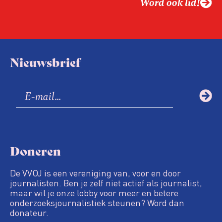
Word ook lid!
Nieuwsbrief
Doneren
De VVOJ is een vereniging van, voor en door
journalisten. Ben je zelf niet actief als journalist,
maar wil je onze lobby voor meer en betere
onderzoeksjournalistiek steunen? Word dan
donateur.