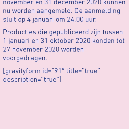
november en 31 december 2020 kunnen
nu worden aangemeld. De aanmelding
sluit op 4 januari om 24.00 uur.
Producties die gepubliceerd zijn tussen
1 januari en 31 oktober 2020 konden tot
27 november 2020 worden
voorgedragen.
[gravityform id=”91″ title=”true”
description=”true”]