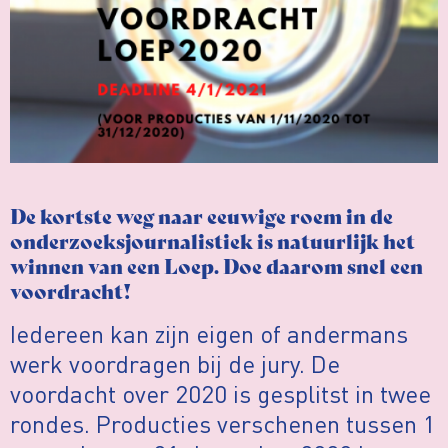
De kortste weg naar eeuwige roem in de
onderzoeksjournalistiek is natuurlijk het
winnen van een Loep. Doe daarom snel een
voordracht!
Iedereen kan zijn eigen of andermans
werk voordragen bij de jury. De
voordacht over 2020 is gesplitst in twee
rondes. Producties verschenen tussen 1