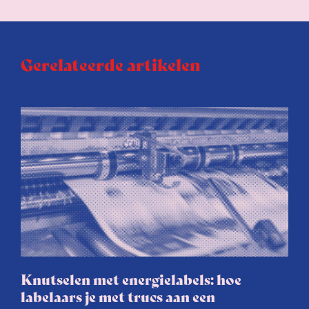
Gerelateerde artikelen
Knutselen met energielabels: hoe
labelaars je met trucs aan een