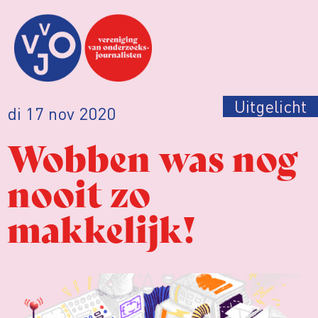
Uitgelicht
di 17 nov 2020
Wobben was nog
nooit zo
makkelijk!