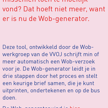
vond? Dat hoeft niet meer, want
er is nu de Wob-generator.
Deze tool, ontwikkeld door de Wob-
werkgroep van de VVOJ schrijft min of
meer automatisch een Wob-verzoek
voor je. De Wob-generator leidt je in
drie stappen door het proces en stelt
een keurige brief samen, die je kunt
uitprinten, ondertekenen en op de bus
doen.