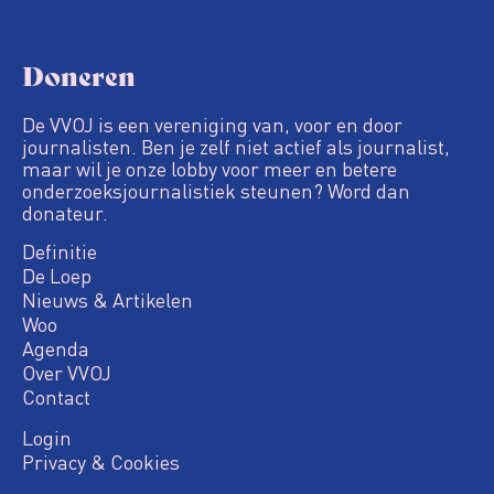
Doneren
De VVOJ is een vereniging van, voor en door
journalisten. Ben je zelf niet actief als journalist,
maar wil je onze lobby voor meer en betere
onderzoeksjournalistiek steunen? Word dan
donateur.
Definitie
De Loep
Nieuws & Artikelen
Woo
Agenda
Over VVOJ
Contact
Login
Privacy & Cookies