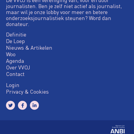
journalisten. Ben je zelf niet actief als journalist,
maar wil je onze lobby voor meer en betere
onderzoeksjournalistiek steunen? Word dan
donateur.
Definitie
De Loep
Nieuws & Artikelen
Woo
Agenda
Over VVOJ
Contact
Login
Privacy & Cookies