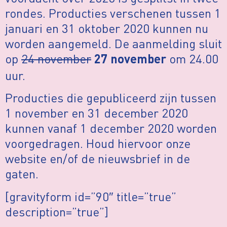
rondes. Producties verschenen tussen 1
januari en 31 oktober 2020 kunnen nu
worden aangemeld. De aanmelding sluit
op
24 november
om 24.00
27 november
uur.
Producties die gepubliceerd zijn tussen
1 november en 31 december 2020
kunnen vanaf 1 december 2020 worden
voorgedragen. Houd hiervoor onze
website en/of de nieuwsbrief in de
gaten.
[gravityform id=”90″ title=”true”
description=”true”]