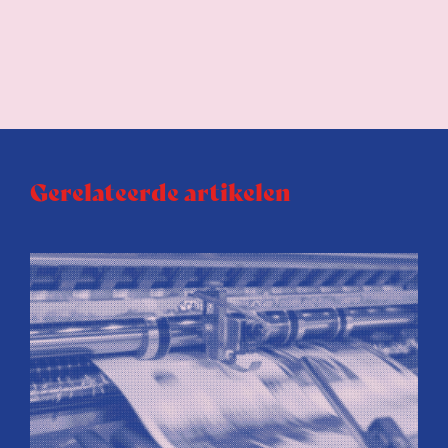
Gerelateerde artikelen