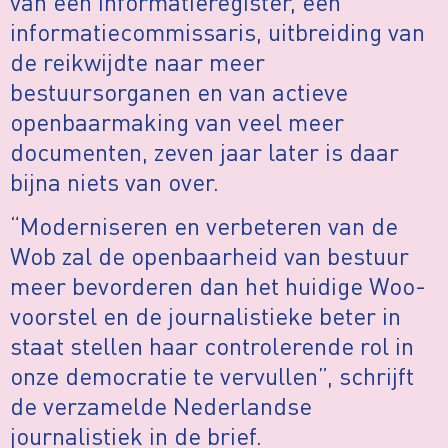
van een informatieregister, een
informatiecommissaris, uitbreiding van
de reikwijdte naar meer
bestuursorganen en van actieve
openbaarmaking van veel meer
documenten, zeven jaar later is daar
bijna niets van over.
“Moderniseren en verbeteren van de
Wob zal de openbaarheid van bestuur
meer bevorderen dan het huidige Woo-
voorstel en de journalistieke beter in
staat stellen haar controlerende rol in
onze democratie te vervullen”, schrijft
de verzamelde Nederlandse
journalistiek in de brief.