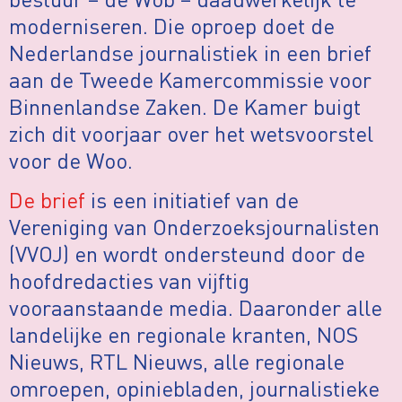
moderniseren. Die oproep doet de
Nederlandse journalistiek in een brief
aan de Tweede Kamercommissie voor
Binnenlandse Zaken. De Kamer buigt
zich dit voorjaar over het wetsvoorstel
voor de Woo.
De brief
is een initiatief van de
Vereniging van Onderzoeksjournalisten
(VVOJ) en wordt ondersteund door de
hoofdredacties van vijftig
vooraanstaande media. Daaronder alle
landelijke en regionale kranten, NOS
Nieuws, RTL Nieuws, alle regionale
omroepen, opiniebladen, journalistieke