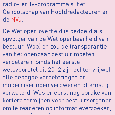
radio- en tv-programma’s, het
Genootschap van Hoofdredacteuren en
de
NVJ
.
De Wet open overheid is bedoeld als
opvolger van de Wet openbaarheid van
bestuur (Wob) en zou de transparantie
van het openbaar bestuur moeten
verbeteren. Sinds het eerste
wetsvoorstel uit 2012 zijn echter vrijwel
alle beoogde verbeteringen en
moderniseringen verdwenen of ernstig
verwaterd. Was er eerst nog sprake van
kortere termijnen voor bestuursorganen
om te reageren op informatieverzoeken,