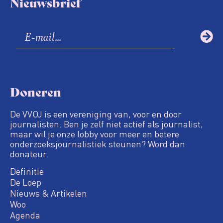
Nieuwsbrief
Doneren
De VVOJ is een vereniging van, voor en door
journalisten. Ben je zelf niet actief als journalist,
maar wil je onze lobby voor meer en betere
onderzoeksjournalistiek steunen? Word dan
donateur.
Definitie
De Loep
Nieuws & Artikelen
Woo
Agenda