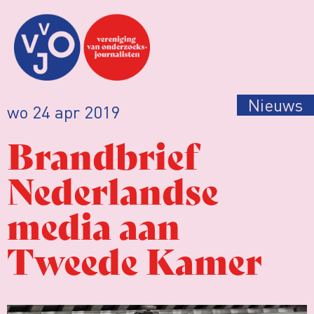
Nieuws
wo 24 apr 2019
Brandbrief
Nederlandse
media aan
Tweede Kamer