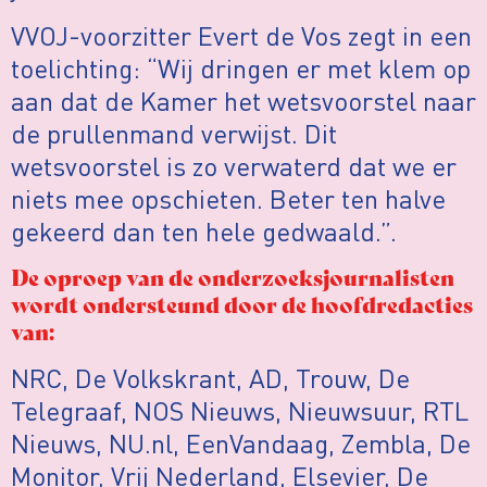
VVOJ-voorzitter Evert de Vos zegt in een
toelichting: “Wij dringen er met klem op
aan dat de Kamer het wetsvoorstel naar
de prullenmand verwijst. Dit
wetsvoorstel is zo verwaterd dat we er
niets mee opschieten. Beter ten halve
gekeerd dan ten hele gedwaald.”.
De oproep van de onderzoeksjournalisten
wordt ondersteund door de hoofdredacties
van:
NRC, De Volkskrant, AD, Trouw, De
Telegraaf, NOS Nieuws, Nieuwsuur, RTL
Nieuws, NU.nl, EenVandaag, Zembla, De
Monitor, Vrij Nederland, Elsevier, De