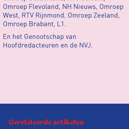
Omroep Flevoland, NH Nieuws, Omroep
West, RTV Rijnmond, Omroep Zeeland,
Omroep Brabant, L1.
En het Genootschap van
Hoofdredacteuren en de NVJ.
Gerelateerde artikelen