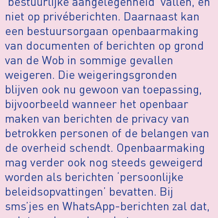
‘bestuurlijke aangelegenheid’ vallen, en
niet op privéberichten. Daarnaast kan
een bestuursorgaan openbaarmaking
van documenten of berichten op grond
van de Wob in sommige gevallen
weigeren. Die weigeringsgronden
blijven ook nu gewoon van toepassing,
bijvoorbeeld wanneer het openbaar
maken van berichten de privacy van
betrokken personen of de belangen van
de overheid schendt. Openbaarmaking
mag verder ook nog steeds geweigerd
worden als berichten ‘persoonlijke
beleidsopvattingen’ bevatten. Bij
sms’jes en WhatsApp-berichten zal dat,