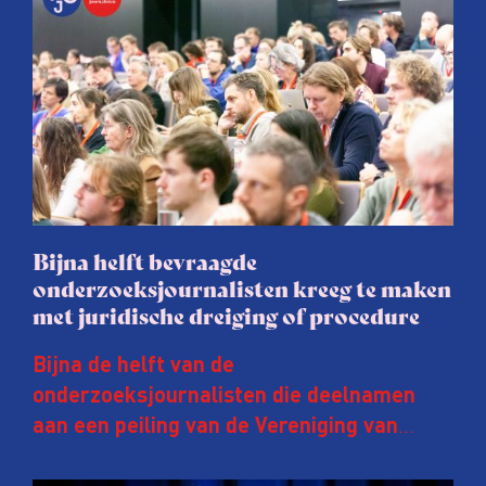
Bijna helft bevraagde
onderzoeksjournalisten kreeg te maken
met juridische dreiging of procedure
Bijna de helft van de
onderzoeksjournalisten die deelnamen
aan een peiling van de Vereniging van
Onderzoeksjournalisten (VVOJ) kreeg de