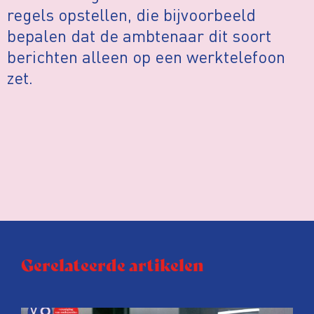
regels opstellen, die bijvoorbeeld
bepalen dat de ambtenaar dit soort
berichten alleen op een werktelefoon
zet.
Gerelateerde artikelen