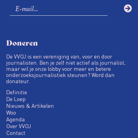
Doneren
De VVOJ is een vereniging van, voor en door
journalisten. Ben je zelf niet actief als journalist,
maar wil je onze lobby voor meer en betere
onderzoeksjournalistiek steunen? Word dan
donateur.
Definitie
De Loep
Nieuws & Artikelen
Woo
Agenda
Over VVOJ
Contact