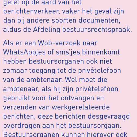
gelet op de aard van het
berichtenverkeer, vaker het geval zijn
dan bij andere soorten documenten,
aldus de Afdeling bestuursrechtspraak.
Als er een Wob-verzoek naar
WhatsAppjes of sms’jes binnenkomt
hebben bestuursorganen ook niet
zomaar toegang tot de privételefoon
van de ambtenaar. Wel moet die
ambtenaar, als hij zijn privételefoon
gebruikt voor het ontvangen en
verzenden van werkgerelateerde
berichten, deze berichten desgevraagd
overdragen aan het bestuursorgaan.
Bestuursorganen kunnen hierover ook