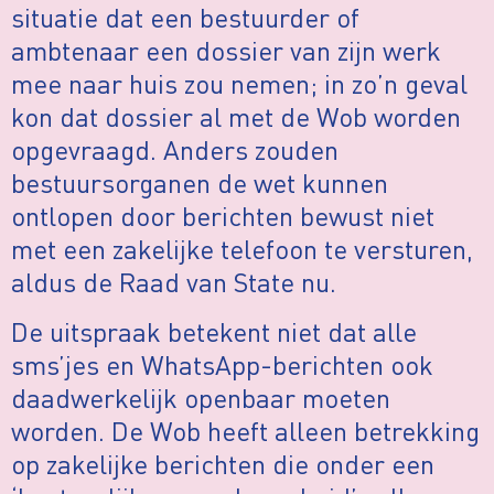
situatie dat een bestuurder of
ambtenaar een dossier van zijn werk
mee naar huis zou nemen; in zo’n geval
kon dat dossier al met de Wob worden
opgevraagd. Anders zouden
bestuursorganen de wet kunnen
ontlopen door berichten bewust niet
met een zakelijke telefoon te versturen,
aldus de Raad van State nu.
De uitspraak betekent niet dat alle
sms’jes en WhatsApp-berichten ook
daadwerkelijk openbaar moeten
worden. De Wob heeft alleen betrekking
op zakelijke berichten die onder een