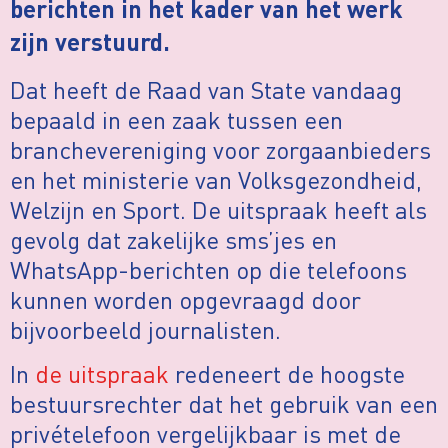
berichten in het kader van het werk
zijn verstuurd.
Dat heeft de Raad van State vandaag
bepaald in een zaak tussen een
branchevereniging voor zorgaanbieders
en het ministerie van Volksgezondheid,
Welzijn en Sport. De uitspraak heeft als
gevolg dat zakelijke sms’jes en
WhatsApp-berichten op die telefoons
kunnen worden opgevraagd door
bijvoorbeeld journalisten.
In
de uitspraak
redeneert de hoogste
bestuursrechter dat het gebruik van een
privételefoon vergelijkbaar is met de