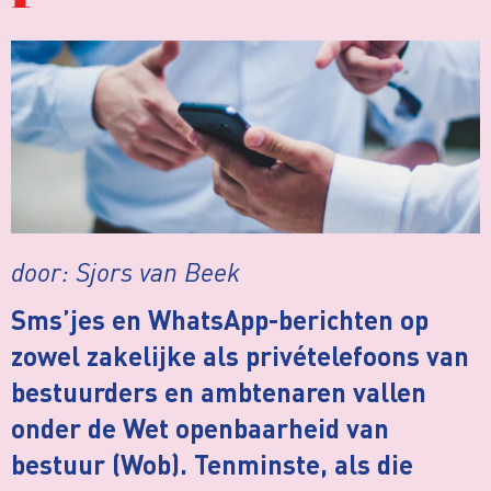
door: Sjors van Beek
Sms’jes en WhatsApp-berichten op
zowel zakelijke als privételefoons van
bestuurders en ambtenaren vallen
onder de Wet openbaarheid van
bestuur (Wob). Tenminste, als die