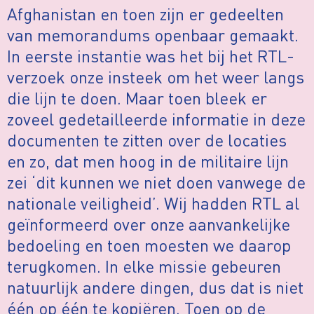
Afghanistan en toen zijn er gedeelten
van memorandums openbaar gemaakt.
In eerste instantie was het bij het RTL-
verzoek onze insteek om het weer langs
die lijn te doen. Maar toen bleek er
zoveel gedetailleerde informatie in deze
documenten te zitten over de locaties
en zo, dat men hoog in de militaire lijn
zei ‘dit kunnen we niet doen vanwege de
nationale veiligheid’. Wij hadden RTL al
geïnformeerd over onze aanvankelijke
bedoeling en toen moesten we daarop
terugkomen. In elke missie gebeuren
natuurlijk andere dingen, dus dat is niet
één op één te kopiëren. Toen op de