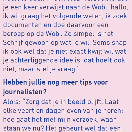
je een keer verwijst naar de Wob: ‘hallo,
ik wil graag het volgende weten, ik zoek
documenten en doe daarvoor een
beroep op de Wob’. Zo simpel is het.
Schrijf gewoon op wat je wil. Soms snap
ik ook wel dat je niet exact kwijt wil wat
je achterliggende idee is, dat hoeft ook
niet, maar stel je vraag”.
Hebben jullie nog meer tips voor
journalisten?
Alois: “Zorg dat je in beeld blijft. Laat
elke veertien dagen even van je horen:
hoe gaat het met mijn verzoek, waar
staan we nu? Het gebeurt wel dat een