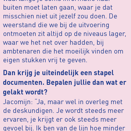
buiten moet laten gaan, waar je dat
misschien niet uit jezelf zou doen. De
weerstand die we bij de uitvoering
ontmoeten zit altijd op de niveaus lager,
waar we het net over hadden, bij
ambtenaren die het moeilijk vinden om
eigen stukken vrij te geven.
Dan krijg je uiteindelijk een stapel
documenten. Bepalen jullie dan wat er
gelakt wordt?
Jacomijn: “Ja, maar wel in overleg met
de deskundigen. Je wordt steeds meer
ervaren, je krijgt er ook steeds meer
gevoel bij. Ik ben van de lijn hoe minder