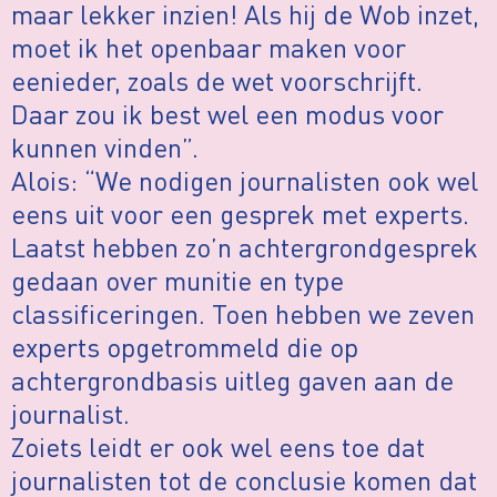
maar lekker inzien! Als hij de Wob inzet,
moet ik het openbaar maken voor
eenieder, zoals de wet voorschrijft.
Daar zou ik best wel een modus voor
kunnen vinden”.
Alois: “We nodigen journalisten ook wel
eens uit voor een gesprek met experts.
Laatst hebben zo’n achtergrondgesprek
gedaan over munitie en type
classificeringen. Toen hebben we zeven
experts opgetrommeld die op
achtergrondbasis uitleg gaven aan de
journalist.
Zoiets leidt er ook wel eens toe dat
journalisten tot de conclusie komen dat