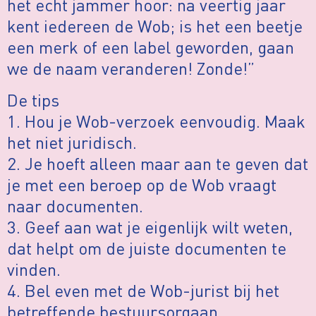
het echt jammer hoor: na veertig jaar
kent iedereen de Wob; is het een beetje
een merk of een label geworden, gaan
we de naam veranderen! Zonde!”
De tips
1. Hou je Wob-verzoek eenvoudig. Maak
het niet juridisch.
2. Je hoeft alleen maar aan te geven dat
je met een beroep op de Wob vraagt
naar documenten.
3. Geef aan wat je eigenlijk wilt weten,
dat helpt om de juiste documenten te
vinden.
4. Bel even met de Wob-jurist bij het
betreffende bestuursorgaan.