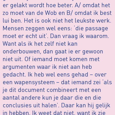
er gelakt wordt hoe beter. A/ omdat het
zo moet van de Wob en B/ omdat ik best
lui ben. Het is ook niet het leukste werk.
Mensen zeggen wel eens: ‘die passage
moet er echt uit’. Dan vraag ik waarom.
Want als ik het zelf niet kan
onderbouwen, dan gaat ie er gewoon
niet uit. Of iemand moet komen met
argumenten waar ik niet aan heb
gedacht. Ik heb wel eens gehad – over
een wapensysteem – dat iemand zei ‘als
je dit document combineert met een
aantal andere kun je daar die en die
conclusies uit halen’. Daar kan hij gelijk
in hebben. Ik weet dat niet, want ik zie