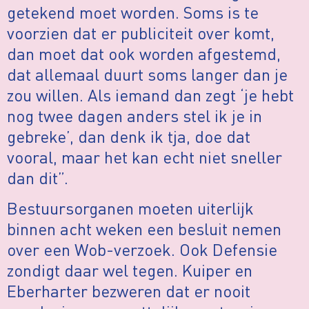
getekend moet worden. Soms is te
voorzien dat er publiciteit over komt,
dan moet dat ook worden afgestemd,
dat allemaal duurt soms langer dan je
zou willen. Als iemand dan zegt ‘je hebt
nog twee dagen anders stel ik je in
gebreke’, dan denk ik tja, doe dat
vooral, maar het kan echt niet sneller
dan dit”.
Bestuursorganen moeten uiterlijk
binnen acht weken een besluit nemen
over een Wob-verzoek. Ook Defensie
zondigt daar wel tegen. Kuiper en
Eberharter bezweren dat er nooit