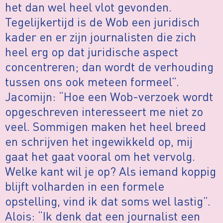
het dan wel heel vlot gevonden.
Tegelijkertijd is de Wob een juridisch
kader en er zijn journalisten die zich
heel erg op dat juridische aspect
concentreren; dan wordt de verhouding
tussen ons ook meteen formeel”.
Jacomijn: “Hoe een Wob-verzoek wordt
opgeschreven interesseert me niet zo
veel. Sommigen maken het heel breed
en schrijven het ingewikkeld op, mij
gaat het gaat vooral om het vervolg.
Welke kant wil je op? Als iemand koppig
blijft volharden in een formele
opstelling, vind ik dat soms wel lastig”.
Alois: “Ik denk dat een journalist een