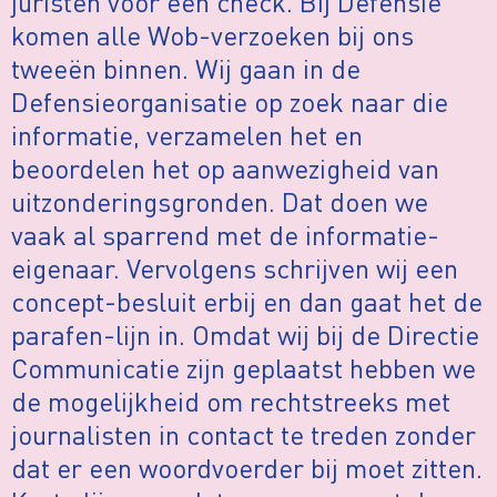
juristen voor een check. Bij Defensie
komen alle Wob-verzoeken bij ons
tweeën binnen. Wij gaan in de
Defensieorganisatie op zoek naar die
informatie, verzamelen het en
beoordelen het op aanwezigheid van
uitzonderingsgronden. Dat doen we
vaak al sparrend met de informatie-
eigenaar. Vervolgens schrijven wij een
concept-besluit erbij en dan gaat het de
parafen-lijn in. Omdat wij bij de Directie
Communicatie zijn geplaatst hebben we
de mogelijkheid om rechtstreeks met
journalisten in contact te treden zonder
dat er een woordvoerder bij moet zitten.