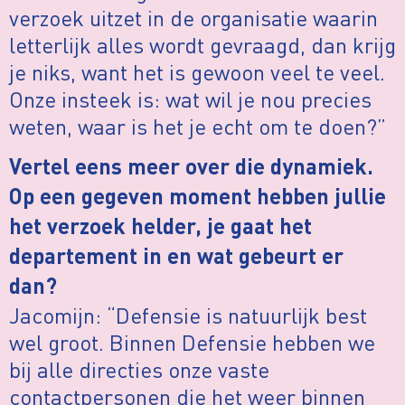
verzoek uitzet in de organisatie waarin
letterlijk alles wordt gevraagd, dan krijg
je niks, want het is gewoon veel te veel.
Onze insteek is: wat wil je nou precies
weten, waar is het je echt om te doen?”
Vertel eens meer over die dynamiek.
Op een gegeven moment hebben jullie
het verzoek helder, je gaat het
departement in en wat gebeurt er
dan?
Jacomijn: “Defensie is natuurlijk best
wel groot. Binnen Defensie hebben we
bij alle directies onze vaste
contactpersonen die het weer binnen