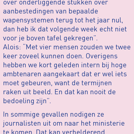
over onderliggende stukken over
aanbestedingen van bepaalde
wapensystemen terug tot het jaar nul,
dan heb ik dat volgende week echt niet
voor je boven tafel gekregen”.
Alois: “Met vier mensen zouden we twee
keer zoveel kunnen doen. Overigens
hebben we kort geleden intern bij hoge
ambtenaren aangekaart dat er wel iets
moet gebeuren, want de termijnen
raken uit beeld. En dat kan nooit de
bedoeling zijn”.
In sommige gevallen nodigen ze
journalisten uit om naar het ministerie
te komen. Dat kan verhelderend