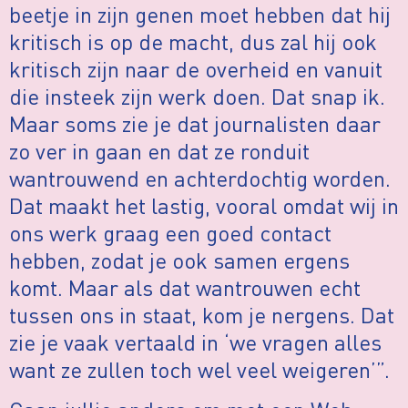
beetje in zijn genen moet hebben dat hij
kritisch is op de macht, dus zal hij ook
kritisch zijn naar de overheid en vanuit
die insteek zijn werk doen. Dat snap ik.
Maar soms zie je dat journalisten daar
zo ver in gaan en dat ze ronduit
wantrouwend en achterdochtig worden.
Dat maakt het lastig, vooral omdat wij in
ons werk graag een goed contact
hebben, zodat je ook samen ergens
komt. Maar als dat wantrouwen echt
tussen ons in staat, kom je nergens. Dat
zie je vaak vertaald in ‘we vragen alles
want ze zullen toch wel veel weigeren’”.