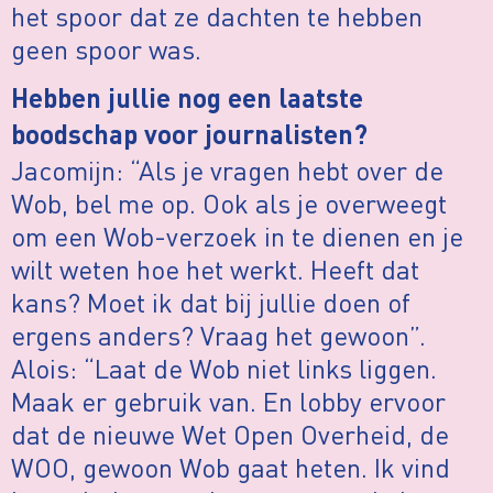
het spoor dat ze dachten te hebben
geen spoor was.
Hebben jullie nog een laatste
boodschap voor journalisten?
Jacomijn: “Als je vragen hebt over de
Wob, bel me op. Ook als je overweegt
om een Wob-verzoek in te dienen en je
wilt weten hoe het werkt. Heeft dat
kans? Moet ik dat bij jullie doen of
ergens anders? Vraag het gewoon”.
Alois: “Laat de Wob niet links liggen.
Maak er gebruik van. En lobby ervoor
dat de nieuwe Wet Open Overheid, de
WOO, gewoon Wob gaat heten. Ik vind