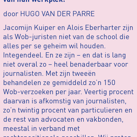
van hun werkplek.
door HUGO VAN DER PARRE
Jacomijn Kuiper en Alois Eberharter zijn
als Wob-juristen niet van de school die
alles per se geheim wil houden.
Integendeel. En ze zijn – en dat is lang
niet overal zo – heel benaderbaar voor
journalisten. Met zijn tweeën
behandelen ze gemiddeld zo’n 150
Wob-verzoeken per jaar. Veertig procent
daarvan is afkomstig van journalisten,
zo’n twintig procent van particulieren en
de rest van advocaten en vakbonden,
meestal in verband met