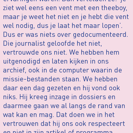
ziet wel eens een vent met een theeboy,
maar je weet het niet en je hebt die vent
wel nodig, dus je laat het maar lopen’.
Dus er was niets over gedocumenteerd.
Die journalist geloofde het niet,
vertrouwde ons niet. We hebben hem
uitgenodigd en laten kijken in ons
archief, ook in de computer waarin de
missie-bestanden staan. We hebben
daar een dag gezeten en hij vond ook
niks. Hij kreeg inzage in dossiers en
daarmee gaan we al langs de rand van
wat kan en mag. Dat doen we in het
vertrouwen dat hij ons ook respecteert
en niet in zijn artikel of programma