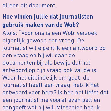
alleen dit document.
Hoe vinden jullie dat journalisten
gebruik maken van de Wob?
Alois: “Voor ons is een Wob-verzoek
eigenlijk gewoon een vraag. De
journalist wil eigenlijk een antwoord op
een vraag en hij wil daar de
documenten bij als bewijs dat het
antwoord op zijn vraag ook valide is.
Waar het uiteindelijk om gaat: de
journalist heeft een vraag, heb ik het
antwoord voor hem? Ik heb het liefst dat
een journalist me vooraf even belt en
aangeeft wat hij wil. Misschien heb ik