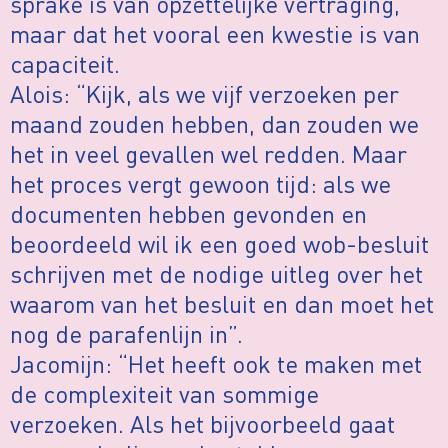
sprake is van opzettelijke vertraging,
maar dat het vooral een kwestie is van
capaciteit.
Alois: “Kijk, als we vijf verzoeken per
maand zouden hebben, dan zouden we
het in veel gevallen wel redden. Maar
het proces vergt gewoon tijd: als we
documenten hebben gevonden en
beoordeeld wil ik een goed wob-besluit
schrijven met de nodige uitleg over het
waarom van het besluit en dan moet het
nog de parafenlijn in”.
Jacomijn: “Het heeft ook te maken met
de complexiteit van sommige
verzoeken. Als het bijvoorbeeld gaat