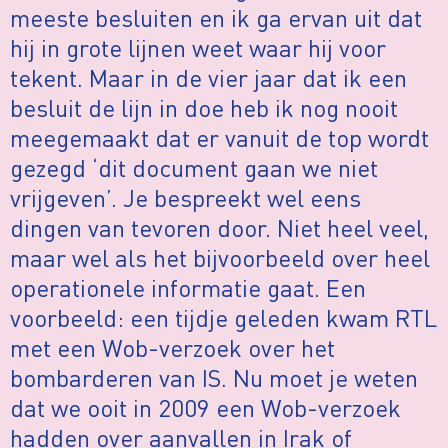
meeste besluiten en ik ga ervan uit dat
hij in grote lijnen weet waar hij voor
tekent. Maar in de vier jaar dat ik een
besluit de lijn in doe heb ik nog nooit
meegemaakt dat er vanuit de top wordt
gezegd ‘dit document gaan we niet
vrijgeven’. Je bespreekt wel eens
dingen van tevoren door. Niet heel veel,
maar wel als het bijvoorbeeld over heel
operationele informatie gaat. Een
voorbeeld: een tijdje geleden kwam RTL
met een Wob-verzoek over het
bombarderen van IS. Nu moet je weten
dat we ooit in 2009 een Wob-verzoek
hadden over aanvallen in Irak of