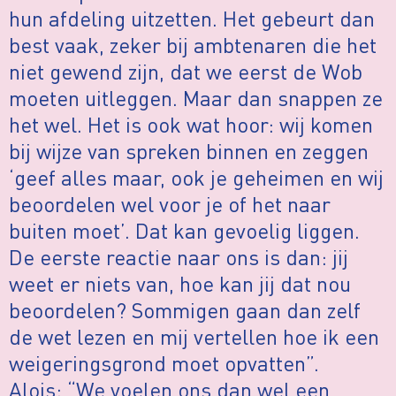
hun afdeling uitzetten. Het gebeurt dan
best vaak, zeker bij ambtenaren die het
niet gewend zijn, dat we eerst de Wob
moeten uitleggen. Maar dan snappen ze
het wel. Het is ook wat hoor: wij komen
bij wijze van spreken binnen en zeggen
‘geef alles maar, ook je geheimen en wij
beoordelen wel voor je of het naar
buiten moet’. Dat kan gevoelig liggen.
De eerste reactie naar ons is dan: jij
weet er niets van, hoe kan jij dat nou
beoordelen? Sommigen gaan dan zelf
de wet lezen en mij vertellen hoe ik een
weigeringsgrond moet opvatten”.
Alois: “We voelen ons dan wel een