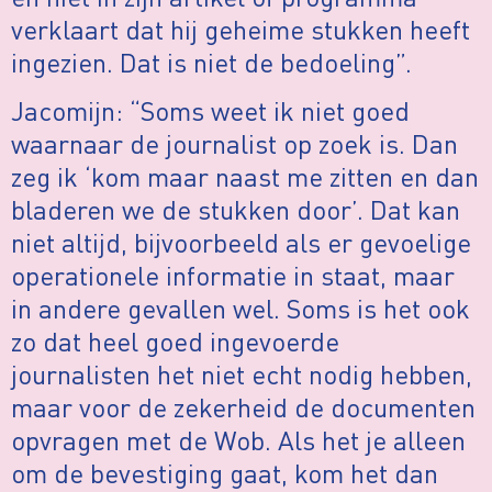
verklaart dat hij geheime stukken heeft
ingezien. Dat is niet de bedoeling”.
Jacomijn: “Soms weet ik niet goed
waarnaar de journalist op zoek is. Dan
zeg ik ‘kom maar naast me zitten en dan
bladeren we de stukken door’. Dat kan
niet altijd, bijvoorbeeld als er gevoelige
operationele informatie in staat, maar
in andere gevallen wel. Soms is het ook
zo dat heel goed ingevoerde
journalisten het niet echt nodig hebben,
maar voor de zekerheid de documenten
opvragen met de Wob. Als het je alleen
om de bevestiging gaat, kom het dan