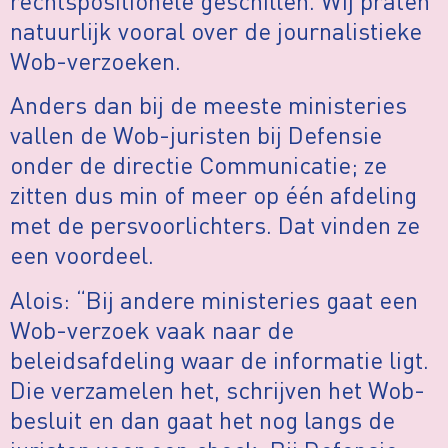
rechtspositionele geschillen. Wij praten
natuurlijk vooral over de journalistieke
Wob-verzoeken.
Anders dan bij de meeste ministeries
vallen de Wob-juristen bij Defensie
onder de directie Communicatie; ze
zitten dus min of meer op één afdeling
met de persvoorlichters. Dat vinden ze
een voordeel.
Alois: “Bij andere ministeries gaat een
Wob-verzoek vaak naar de
beleidsafdeling waar de informatie ligt.
Die verzamelen het, schrijven het Wob-
besluit en dan gaat het nog langs de