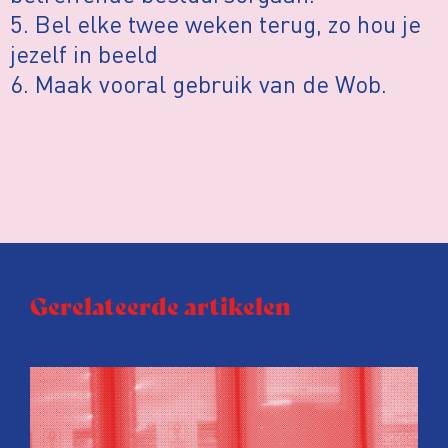
5. Bel elke twee weken terug, zo hou je
jezelf in beeld
6. Maak vooral gebruik van de Wob.
Gerelateerde artikelen