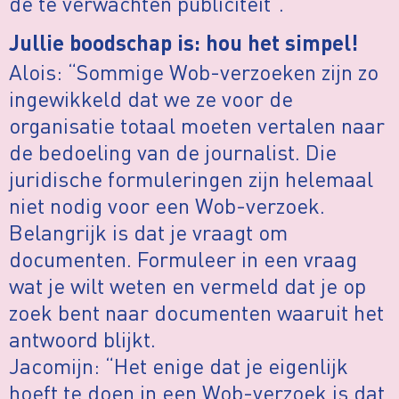
de te verwachten publiciteit”.
Jullie boodschap is: hou het simpel!
Alois: “Sommige Wob-verzoeken zijn zo
ingewikkeld dat we ze voor de
organisatie totaal moeten vertalen naar
de bedoeling van de journalist. Die
juridische formuleringen zijn helemaal
niet nodig voor een Wob-verzoek.
Belangrijk is dat je vraagt om
documenten. Formuleer in een vraag
wat je wilt weten en vermeld dat je op
zoek bent naar documenten waaruit het
antwoord blijkt.
Jacomijn: “Het enige dat je eigenlijk
hoeft te doen in een Wob-verzoek is dat