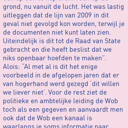
grond, nu vanuit de lucht. Het was lastig
uitleggen dat de lijn van 2009 in dit
geval niet gevolgd kon worden, terwijl je
de documenten niet kunt laten zien.
Uiteindelijk is dit tot de Raad van State
gebracht en die heeft beslist dat we
niks openbaar hoefden te maken”.
Alois: “Al met al is dit het enige
voorbeeld in de afgelopen jaren dat er
van hogerhand werd gezegd ‘dit willen
we liever niet’. Voor de rest ziet de
politieke en ambtelijke leiding de Wob
toch als een gegeven en aanvaardt men
ook dat de Wob een kanaal is
waarlangs je soms informatie naar