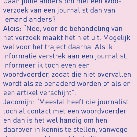
Gaan jullie anders om met een Wob-
verzoek van een journalist dan van
iemand anders?
Alois: “Nee, voor de behandeling van
het verzoek maakt het niet uit. Mogelijk
wel voor het traject daarna. Als ik
informatie verstrek aan een journalist,
informeer ik toch even een
woordvoerder, zodat die niet overvallen
wordt als ze benaderd worden of als er
een artikel verschijnt”.
Jacomijn: “Meestal heeft die journalist
toch al contact met een woordvoerder
en dan is het wel handig om hen
daarover in kennis te stellen, vanwege