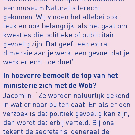
een museum Naturalis terecht
gekomen. Wij vinden het allebei ook
leuk en ook belangrijk, als het gaat om
kwesties die politieke of publicitair
gevoelig zijn. Dat geeft een extra
dimensie aan je werk, een gevoel dat je
werk er echt toe doet”.
In hoeverre bemoeit de top van het
ministerie zich met de Wob?
Jacomijn: “Ze worden natuurlijk gekend
in wat er naar buiten gaat. En als er een
verzoek is dat politiek gevoelig kan zijn,
dan wordt dat erbij verteld. Bij ons
tekent de secretaris-generaal de