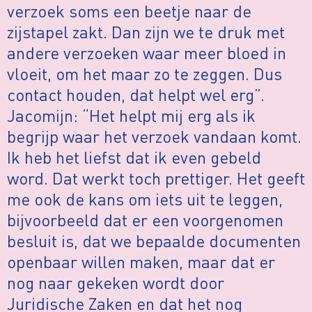
verzoek soms een beetje naar de
zijstapel zakt. Dan zijn we te druk met
andere verzoeken waar meer bloed in
vloeit, om het maar zo te zeggen. Dus
contact houden, dat helpt wel erg”.
Jacomijn: “Het helpt mij erg als ik
begrijp waar het verzoek vandaan komt.
Ik heb het liefst dat ik even gebeld
word. Dat werkt toch prettiger. Het geeft
me ook de kans om iets uit te leggen,
bijvoorbeeld dat er een voorgenomen
besluit is, dat we bepaalde documenten
openbaar willen maken, maar dat er
nog naar gekeken wordt door
Juridische Zaken en dat het nog