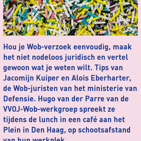
Hou je Wob-verzoek eenvoudig, maak
het niet nodeloos juridisch en vertel
gewoon wat je weten wilt. Tips van
Jacomijn Kuiper en Alois Eberharter,
de Wob-juristen van het ministerie van
Defensie. Hugo van der Parre van de
VVOJ-Wob-werkgroep spreekt ze
tijdens de lunch in een café aan het
Plein in Den Haag, op schootsafstand