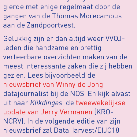
gierde met enige regelmaat door de
gangen van de Thomas Morecampus
aan de Zandpoortvest.
Gelukkig zijn er dan altijd weer VVOJ-
leden die handzame en prettig
verteerbare overzichten maken van de
meest interessante zaken die zij hebben
gezien. Lees bijvoorbeeld de
nieuwsbrief van Winny de Jong
,
datajournalist bij de NOS. En kijk alvast
uit naar
Klikdinges
, de
tweewekelijkse
update van Jerry Vermanen
(KRO-
NCRV). In de volgende editie van zijn
nieuwsbrief zal DataHarvest/EIJC18