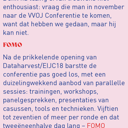
enthousiast: vraag die man in november
naar de VVOJ Conferentie te komen,
want dat hebben we gedaan, maar hij
kan niet.
FOMO
Na de prikkelende opening van
Dataharvest/EIJC18 barstte de
conferentie pas goed los, met een
duizelingwekkend aanbod van parallelle
sessies: trainingen, workshops,
panelgesprekken, presentaties van
casussen, tools en technieken. Vijftien
tot zeventien of meer per ronde en dat
tweeëneenhalve dag lang –
FOMO