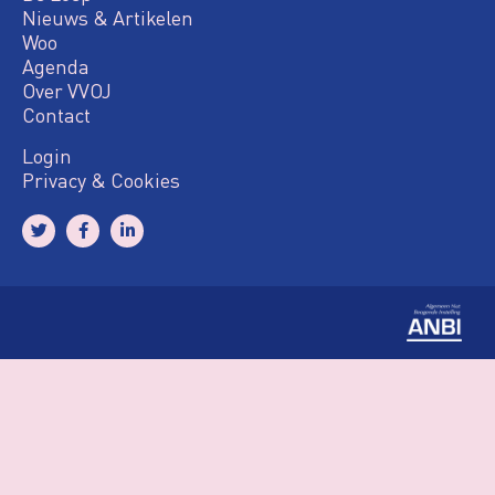
Nieuws & Artikelen
Woo
Agenda
Over VVOJ
Contact
Login
Privacy & Cookies