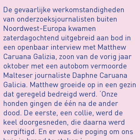
De gevaarlijke werkomstandigheden
van onderzoeksjournalisten buiten
Noordwest-Europa kwamen
zaterdagochtend uitgebreid aan bod in
een openbaar interview met Matthew
Caruana Galizia, zoon van de vorig jaar
oktober met een autobom vermoorde
Malteser journaliste Daphne Caruana
Galicia. Matthew groeide op in een gezin
dat geregeld bedreigd werd. ‘Onze
honden gingen de één na de ander
dood. De eerste, een collie, werd de
keel doorgesneden, die daarna werd
vergiftigd. En er was die poging om ons