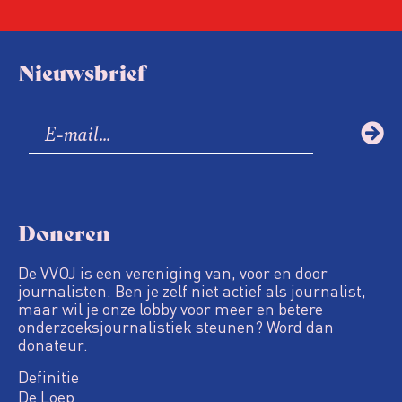
Nieuwsbrief
Doneren
De VVOJ is een vereniging van, voor en door
journalisten. Ben je zelf niet actief als journalist,
maar wil je onze lobby voor meer en betere
onderzoeksjournalistiek steunen? Word dan
donateur.
Definitie
De Loep