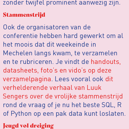
zonder twijfel prominent aanwezig zijn.
Stammenstrijd
Ook de organisatoren van de
conferentie hebben hard gewerkt om al
het moois dat dit weekeinde in
Mechelen langs kwam, te verzamelen
en te rubriceren. Je vindt de
handouts,
datasheets, foto’s en vido’s op deze
verzamelpagina
. Lees vooral ook
dit
verhelderende verhaal van Luuk
Sengers over de vrolijke stammenstrijd
rond de vraag of je nu het beste SQL, R
of Python op een pak data kunt loslaten.
Jeugd vol dreiging