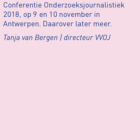
Conferentie Onderzoeksjournalistiek
2018, op 9 en 10 november in
Antwerpen. Daarover later meer.
Tanja van Bergen | directeur VVOJ