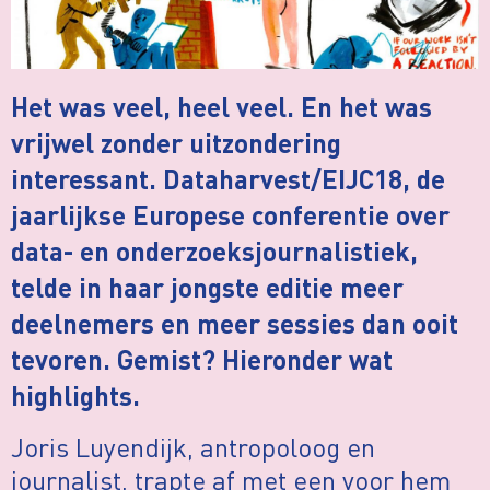
Het was veel, heel veel. En het was
vrijwel zonder uitzondering
interessant. Dataharvest/EIJC18, de
jaarlijkse Europese conferentie over
data- en onderzoeksjournalistiek,
telde in haar jongste editie meer
deelnemers en meer sessies dan ooit
tevoren. Gemist? Hieronder wat
highlights.
Joris Luyendijk, antropoloog en
journalist, trapte af met een voor hem