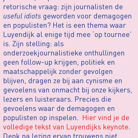
retorische vraag: zijn journalisten de
useful idiots
geworden voor demagogen
en populisten? Het is een thema waar
Luyendijk al enige tijd mee ‘op tournee’
is. Zijn stelling: als
onderzoekjournalistieke onthullingen
geen follow-up krijgen, politiek en
maatschappelijk zonder gevolgen
blijven, dragen ze bij aan cynisme en
gevoelens van onmacht bij onze kijkers,
lezers en luisteraars. Precies die
gevoelens waar de demagogen en
populisten op inspelen.
Hier vind je de
volledige tekst van Luyendijks keynote
.
Denk na lezing ervan trouwens niet