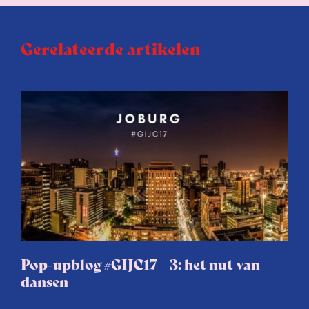
Gerelateerde artikelen
Pop-upblog #GIJC17 – 3: het nut van
dansen