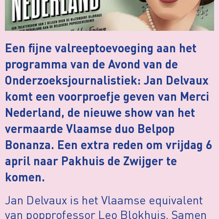
Een fijne valreeptoevoeging aan het
programma van de Avond van de
Onderzoeksjournalistiek: Jan Delvaux
komt een voorproefje geven van Merci
Nederland, de nieuwe show van het
vermaarde Vlaamse duo Belpop
Bonanza. Een extra reden om vrijdag 6
april naar Pakhuis de Zwijger te
komen.
Jan Delvaux is het Vlaamse equivalent
van popprofessor Leo Blokhuis. Samen