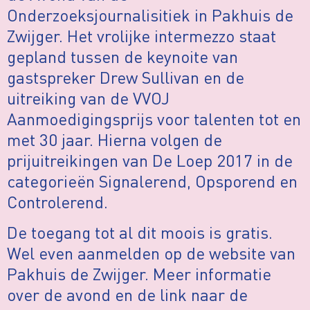
Onderzoeksjournalisitiek in Pakhuis de
Zwijger. Het vrolijke intermezzo staat
gepland tussen de keynoite van
gastspreker Drew Sullivan en de
uitreiking van de VVOJ
Aanmoedigingsprijs voor talenten tot en
met 30 jaar. Hierna volgen de
prijuitreikingen van De Loep 2017 in de
categorieën Signalerend, Opsporend en
Controlerend.
De toegang tot al dit moois is gratis.
Wel even aanmelden op de website van
Pakhuis de Zwijger. Meer informatie
over de avond en de link naar de