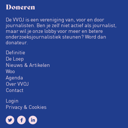
Doneren
De VVOJ is een vereniging van, voor en door
journalisten. Ben je zelf niet actief als journalist,
maar wil je onze lobby voor meer en betere
onderzoeksjournalistiek steunen? Word dan
donateur.
Definitie
De Loep
Nieuws & Artikelen
Woo
Agenda
Over VVOJ
Contact
Login
Privacy & Cookies