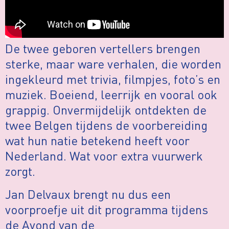
De twee geboren vertellers brengen
sterke, maar ware verhalen, die worden
ingekleurd met trivia, filmpjes, foto’s en
muziek. Boeiend, leerrijk en vooral ook
grappig. Onvermijdelijk ontdekten de
twee Belgen tijdens de voorbereiding
wat hun natie betekend heeft voor
Nederland. Wat voor extra vuurwerk
zorgt.
Jan Delvaux brengt nu dus een
voorproefje uit dit programma tijdens
de Avond van de