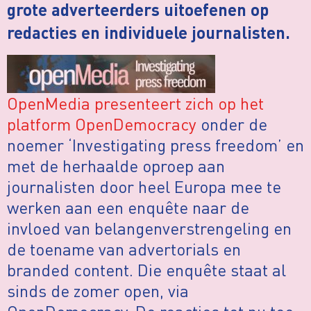
grote adverteerders uitoefenen op
redacties en individuele journalisten.
OpenMedia presenteert zich op het
platform OpenDemocracy
onder de
noemer ‘Investigating press freedom’ en
met de herhaalde oproep aan
journalisten door heel Europa mee te
werken aan een enquête naar de
invloed van belangenverstrengeling en
de toename van advertorials en
branded content. Die enquête staat al
sinds de zomer open, via