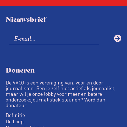
Nieuwsbrief
Doneren
De VVOJ is een vereniging van, voor en door
journalisten. Ben je zelf niet actief als journalist,
maar wil je onze lobby voor meer en betere
onderzoeksjournalistiek steunen? Word dan
donateur.
Definitie
De Loep