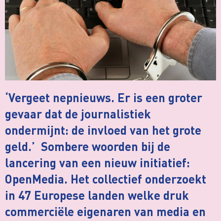
‘Vergeet nepnieuws. Er is een groter
gevaar dat de journalistiek
ondermijnt: de invloed van het grote
geld.’ Sombere woorden bij de
lancering van een nieuw initiatief:
OpenMedia. Het collectief onderzoekt
in 47 Europese landen welke druk
commerciële eigenaren van media en