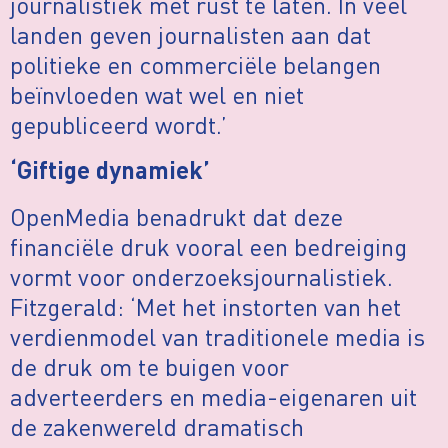
journalistiek met rust te laten. In veel
landen geven journalisten aan dat
politieke en commerciële belangen
beïnvloeden wat wel en niet
gepubliceerd wordt.’
‘Giftige dynamiek’
OpenMedia benadrukt dat deze
financiële druk vooral een bedreiging
vormt voor onderzoeksjournalistiek.
Fitzgerald: ‘Met het instorten van het
verdienmodel van traditionele media is
de druk om te buigen voor
adverteerders en media-eigenaren uit
de zakenwereld dramatisch