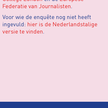
Federatie van Journalisten
.
Voor wie de enquête nog niet heeft
ingevuld:
hier is de Nederlandstalige
versie te vinden
.