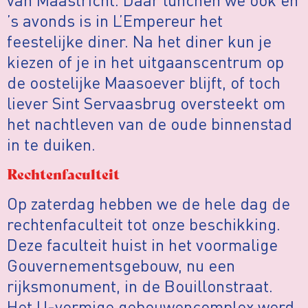
’s avonds is in L’Empereur het
feestelijke diner. Na het diner kun je
kiezen of je in het uitgaanscentrum op
de oostelijke Maasoever blijft, of toch
liever Sint Servaasbrug oversteekt om
het nachtleven van de oude binnenstad
in te duiken.
Rechtenfaculteit
Op zaterdag hebben we de hele dag de
rechtenfaculteit tot onze beschikking.
Deze faculteit huist in het voormalige
Gouvernementsgebouw, nu een
rijksmonument, in de Bouillonstraat.
Het U-vormige gebouwencomplex werd