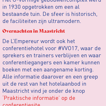
in 1930 opgetrokken om een al
bestaande tuin. De sfeer is historisch,
de faciliteiten zijn ultramodern.
Overnachten in Maastricht
De L’Empereur wordt ook het
conferentiehotel voor #VVO17, waar de
sprekers en trainers verblijven en waar
conferentiegangers een kamer kunnen
boeken met een aangename korting.
Alle informatie daarover en een greep
uit de rest van het hotelaanbod in
Maastricht vind je onder de knop
‘Praktische informatie’ op de
conferentiesite
.