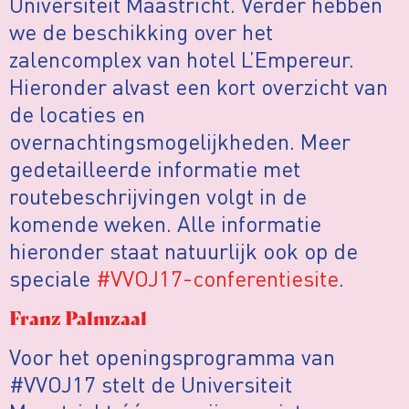
Universiteit Maastricht. Verder hebben
we de beschikking over het
zalencomplex van hotel L’Empereur.
Hieronder alvast een kort overzicht van
de locaties en
overnachtingsmogelijkheden. Meer
gedetailleerde informatie met
routebeschrijvingen volgt in de
komende weken. Alle informatie
hieronder staat natuurlijk ook op de
speciale
#VVOJ17-conferentiesite
.
Franz Palmzaal
Voor het openingsprogramma van
#VVOJ17 stelt de Universiteit