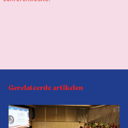
Gerelateerde artikelen