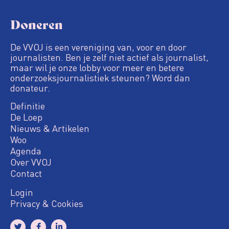
Doneren
De VVOJ is een vereniging van, voor en door
journalisten. Ben je zelf niet actief als journalist,
maar wil je onze lobby voor meer en betere
onderzoeksjournalistiek steunen? Word dan
donateur.
Definitie
De Loep
Nieuws & Artikelen
Woo
Agenda
Over VVOJ
Contact
Login
Privacy & Cookies