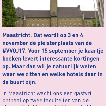
Maastricht. Dat wordt op 3 en 4
november de pleisterplaats van de
#VVOJ17. Voor 15 september je kaartje
boeken levert interessante kortingen
op. Maar dan wil je natuurlijk weten
waar we zitten en welke hotels daar in
de buurt zijn.
In Maastricht wacht ons een gastvrij
onthaal op twee faculteiten van de