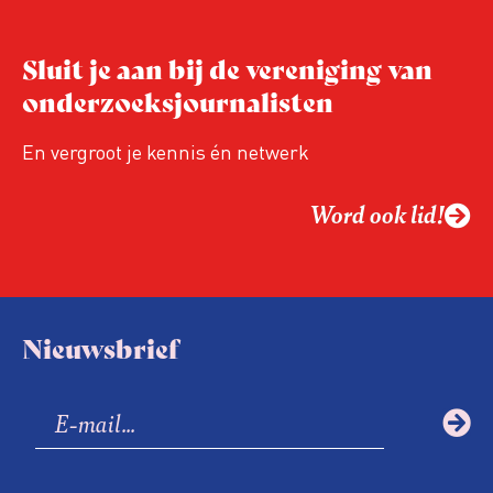
Sluit je aan bij de vereniging van
onderzoeksjournalisten
En vergroot je kennis én netwerk
Word ook lid!
Nieuwsbrief