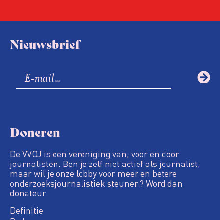
Nieuwsbrief
Doneren
De VVOJ is een vereniging van, voor en door
journalisten. Ben je zelf niet actief als journalist,
maar wil je onze lobby voor meer en betere
onderzoeksjournalistiek steunen? Word dan
donateur.
Definitie