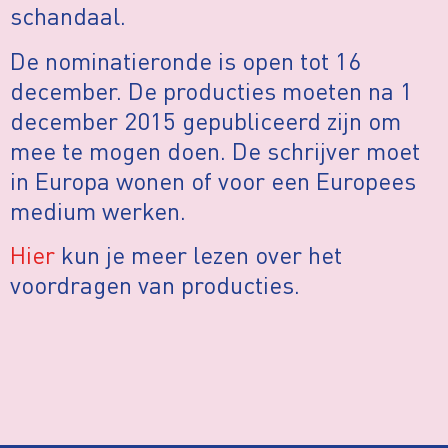
schandaal.
De nominatieronde is open tot 16
december. De producties moeten na 1
december 2015 gepubliceerd zijn om
mee te mogen doen. De schrijver moet
in Europa wonen of voor een Europees
medium werken.
Hier
kun je meer lezen over het
voordragen van producties.