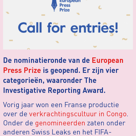
De nominatieronde van de
European
Press Prize
is geopend. Er zijn vier
categorieën, waaronder The
Investigative Reporting Award.
Vorig jaar won een Franse productie
over de
verkrachtingscultuur in Congo
.
Onder de
genomineerden
zaten onder
anderen Swiss Leaks en het FIFA-