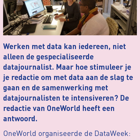
Werken met data kan iedereen, niet
alleen de gespecialiseerde
datajournalist. Maar hoe stimuleer je
je redactie om met data aan de slag te
gaan en de samenwerking met
datajournalisten te intensiveren? De
redactie van OneWorld heeft een
antwoord.
OneWorld organiseerde de DataWeek: