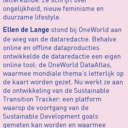
ongelijkheid, nieuw feminisme en
duurzame lifestyle.
stond bij OneWorld aan
Ellen de Lange
de wieg van de dataredactie. Behalve
online en offline dataproducties
ontwikkelde de dataredactie een eigen
online tool: de OneWorld DataAtlas,
waarmee mondiale thema’s letterlijk op
de kaart worden gezet. Nu werkt ze aan
de ontwikkeling van de Sustainable
Transition Tracker: een platform
waarop de voortgang van de
Sustainable Development goals
gemeten kan worden en waarmee