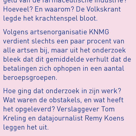
Hoeveel? En waarom? De Volkskrant
legde het krachtenspel bloot.
Volgens artsenorganisatie KNMG
verdient slechts een paar procent van
alle artsen bij, maar uit het onderzoek
bleek dat dit gemiddelde verhult dat de
betalingen zich ophopen in een aantal
beroepsgroepen.
Hoe ging dat onderzoek in zijn werk?
Wat waren de obstakels, en wat heeft
het opgeleverd? Verslaggever Tom
Kreling en datajournalist Remy Koens
leggen het uit.