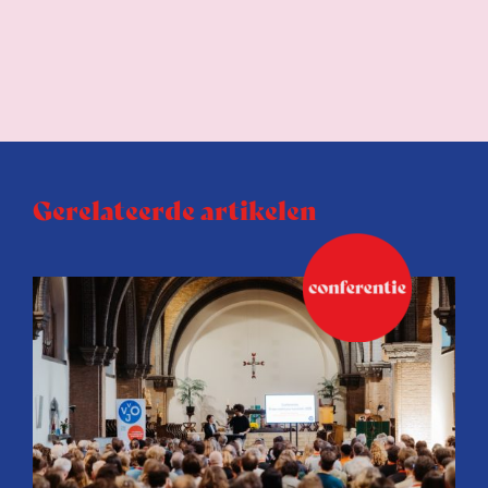
Gerelateerde artikelen