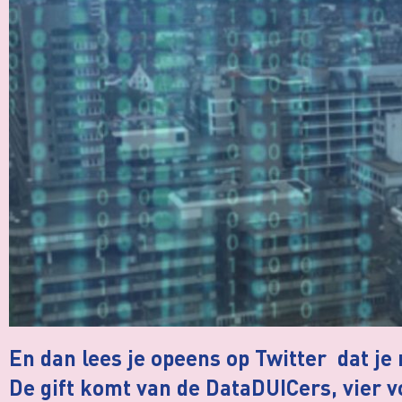
En dan lees je opeens op Twitter dat je 
De gift komt van de DataDUICers, vier 