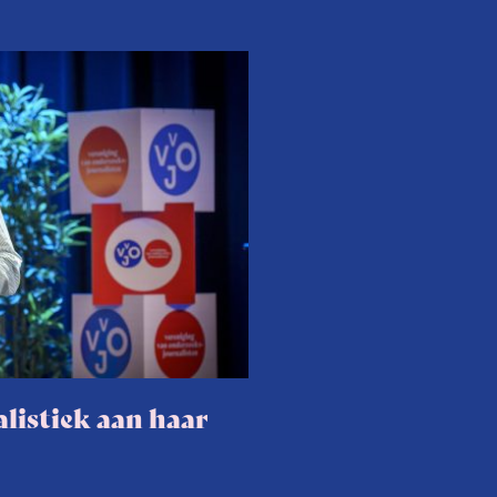
listiek aan haar