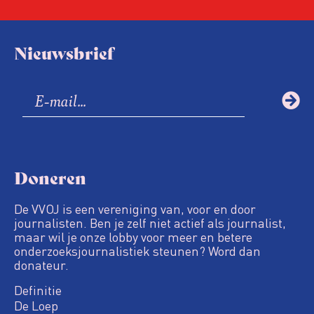
Nieuwsbrief
Doneren
De VVOJ is een vereniging van, voor en door
journalisten. Ben je zelf niet actief als journalist,
maar wil je onze lobby voor meer en betere
onderzoeksjournalistiek steunen? Word dan
donateur.
Definitie
De Loep