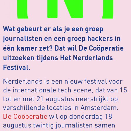
Wat gebeurt er als je een groep
journalisten en een groep hackers in
één kamer zet? Dat wil De Coöperatie
uitzoeken tijdens Het Nerderlands
Festival.
Nerderlands is een nieuw festival voor
de internationale tech scene, dat van 15
tot en met 21 augustus neerstrijkt op
verschillende locaties in Amsterdam.
De Coöperatie
wil op donderdag 18
augustus twintig journalisten samen