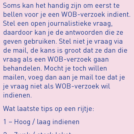
Soms kan het handig zijn om eerst te
bellen voor je een WOB-verzoek indient.
Stel een open journalistieke vraag,
daardoor kan je de antwoorden die ze
geven gebruiken. Stel niet je vraag via
de mail, de kans is groot dat ze dan die
vraag als een WOB-verzoek gaan
behandelen. Mocht je toch willen
mailen, voeg dan aan je mail toe dat je
je vraag niet als WOB-verzoek wil
indienen.
Wat laatste tips op een rijtje:
1 – Hoog / laag indienen