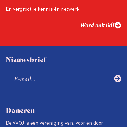
En vergroot je kennis én netwerk
Word ook lid!
Nieuwsbrief
Doneren
De VVOJ is een vereniging van, voor en door