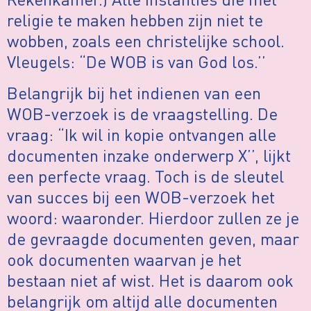
religie te maken hebben zijn niet te
wobben, zoals een christelijke school.
Vleugels: “De WOB is van God los.’’
Belangrijk bij het indienen van een
WOB-verzoek is de vraagstelling. De
vraag: “Ik wil in kopie ontvangen alle
documenten inzake onderwerp X’’, lijkt
een perfecte vraag. Toch is de sleutel
van succes bij een WOB-verzoek het
woord: waaronder. Hierdoor zullen ze je
de gevraagde documenten geven, maar
ook documenten waarvan je het
bestaan niet af wist. Het is daarom ook
belangrijk om altijd alle documenten