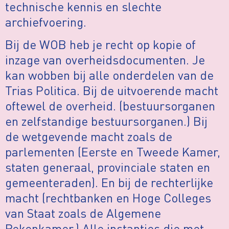
technische kennis en slechte
archiefvoering.
Bij de WOB heb je recht op kopie of
inzage van overheidsdocumenten. Je
kan wobben bij alle onderdelen van de
Trias Politica. Bij de uitvoerende macht
oftewel de overheid. (bestuursorganen
en zelfstandige bestuursorganen.) Bij
de wetgevende macht zoals de
parlementen (Eerste en Tweede Kamer,
staten generaal, provinciale staten en
gemeenteraden). En bij de rechterlijke
macht (rechtbanken en Hoge Colleges
van Staat zoals de Algemene
Rekenkamer.) Alle instanties die met