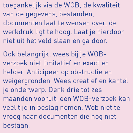
toegankelijk via de WOB, de kwaliteit
van de gegevens, bestanden,
documenten laat te wensen over, de
werkdruk ligt te hoog. Laat je hierdoor
niet uit het veld slaan en ga door.
Ook belangrijk: wees bij je WOB-
verzoek niet limitatief en exact en
helder. Anticipeer op obstructie en
weigergronden. Wees creatief en kantel
je onderwerp. Denk drie tot zes
maanden vooruit, een WOB-verzoek kan
veel tijd in beslag nemen. Wob niet te
vroeg naar documenten die nog niet
bestaan.