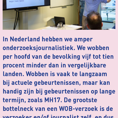
In Nederland hebben we amper
onderzoeksjournalistiek. We wobben
per hoofd van de bevolking vijf tot tien
procent minder dan in vergelijkbare
landen. Wobben is vaak te langzaam
bij actuele gebeurtenissen, maar kan
handig zijn bij gebeurtenissen op lange
termijn, zoals MH17. De grootste
bottelneck van een WOB-verzoek is de