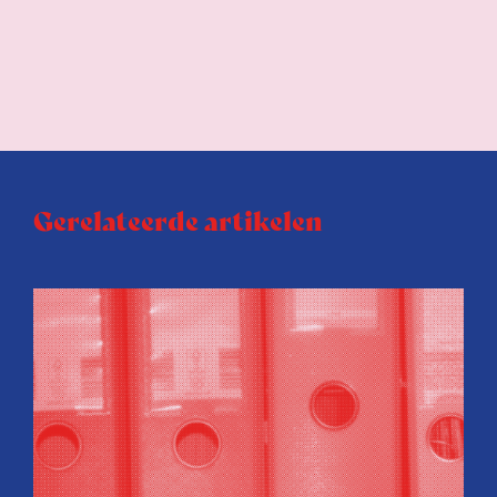
Gerelateerde artikelen