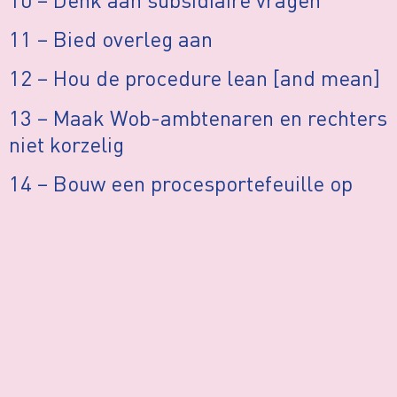
11 – Bied overleg aan
12 – Hou de procedure lean [and mean]
13 – Maak Wob-ambtenaren en rechters
niet korzelig
14 – Bouw een procesportefeuille op