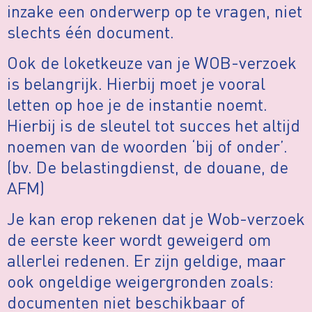
inzake een onderwerp op te vragen, niet
slechts één document.
Ook de loketkeuze van je WOB-verzoek
is belangrijk. Hierbij moet je vooral
letten op hoe je de instantie noemt.
Hierbij is de sleutel tot succes het altijd
noemen van de woorden ‘bij of onder’.
(bv. De belastingdienst, de douane, de
AFM)
Je kan erop rekenen dat je Wob-verzoek
de eerste keer wordt geweigerd om
allerlei redenen. Er zijn geldige, maar
ook ongeldige weigergronden zoals:
documenten niet beschikbaar of