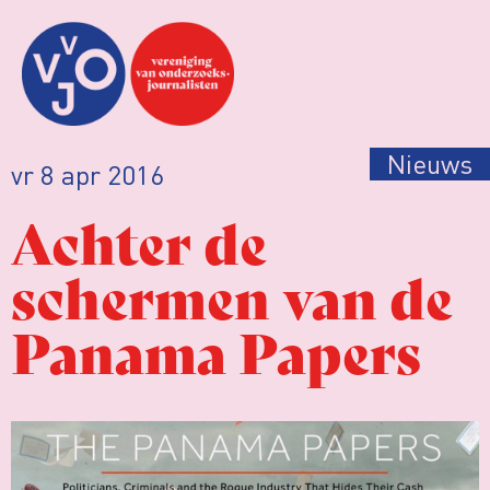
Nieuws
vr 8 apr 2016
Achter de
schermen van de
Panama Papers