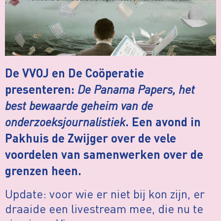
De VVOJ en De Coöperatie
De Panama Papers, het
presenteren:
best bewaarde geheim van de
onderzoeksjournalistiek
. Een avond in
Pakhuis de Zwijger over de vele
voordelen van samenwerken over de
grenzen heen.
Update: voor wie er niet bij kon zijn, er
draaide een livestream mee, die nu te