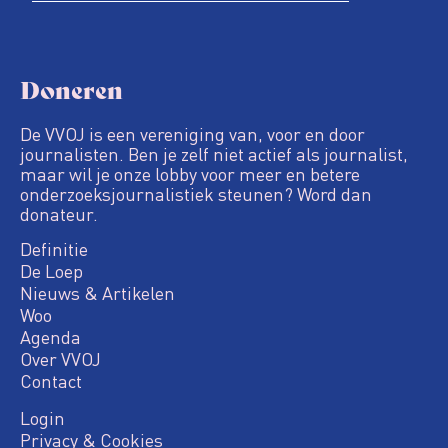
Doneren
De VVOJ is een vereniging van, voor en door
journalisten. Ben je zelf niet actief als journalist,
maar wil je onze lobby voor meer en betere
onderzoeksjournalistiek steunen? Word dan
donateur.
Definitie
De Loep
Nieuws & Artikelen
Woo
Agenda
Over VVOJ
Contact
Login
Privacy & Cookies