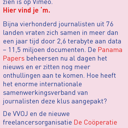
zien is op Vimeo.
Hier vind je ‘m.
Bijna vierhonderd journalisten uit 76
landen vraten zich samen in meer dan
een jaar tijd door 2,6 terabyte aan data
– 11,5 miljoen documenten. De
Panama
Papers
beheersen nu al dagen het
nieuws en er zitten nog meer
onthullingen aan te komen. Hoe heeft
het enorme internationale
samenwerkingsverband van
journalisten deze klus aangepakt?
De VVOJ en de nieuwe
freelancersorganisatie
De Coöperatie