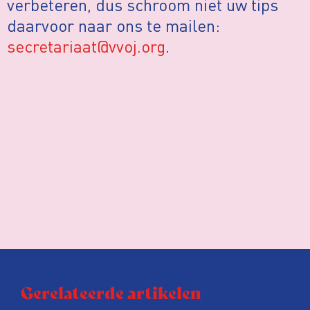
verbeteren, dus schroom niet uw tips
daarvoor naar ons te mailen:
secretariaat@vvoj.org
.
Gerelateerde artikelen