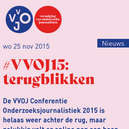
Nieuws
wo 25 nov 2015
#VVOJ15:
terugblikken
De VVOJ Conferentie
Onderzoeksjournalistiek 2015 is
helaas weer achter de rug, maar