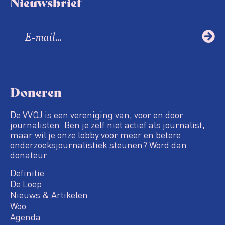
Nieuwsbrief
Doneren
De VVOJ is een vereniging van, voor en door
journalisten. Ben je zelf niet actief als journalist,
maar wil je onze lobby voor meer en betere
onderzoeksjournalistiek steunen? Word dan
donateur.
Definitie
De Loep
Nieuws & Artikelen
Woo
Agenda