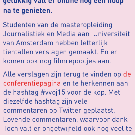
gelukkig valt er online nog een hoop
na te genieten.
Studenten van de masteropleiding
Journalistiek en Media aan Universiteit
van Amsterdam hebben letterlijk
tientallen verslagen gemaakt. En er
komen ook nog filmrepootjes aan.
Alle verslagen zijn terug te vinden op
de
conferentiepagina
en te herkennen aan
de hashtag #vvoj15 voor de kop. Met
diezelfde hashtag zijn vele
commentaren op Twitter geplaatst.
Lovende commentaren, waarvoor dank!
Toch valt er ongetwijfeld ook nog veel te