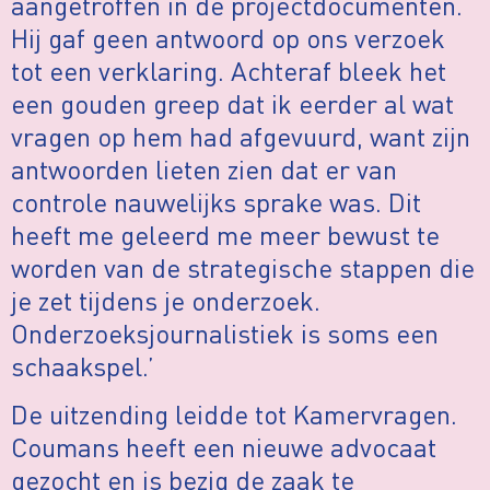
aangetroffen in de projectdocumenten.
Hij gaf geen antwoord op ons verzoek
tot een verklaring. Achteraf bleek het
een gouden greep dat ik eerder al wat
vragen op hem had afgevuurd, want zijn
antwoorden lieten zien dat er van
controle nauwelijks sprake was. Dit
heeft me geleerd me meer bewust te
worden van de strategische stappen die
je zet tijdens je onderzoek.
Onderzoeksjournalistiek is soms een
schaakspel.’
De uitzending leidde tot Kamervragen.
Coumans heeft een nieuwe advocaat
gezocht en is bezig de zaak te