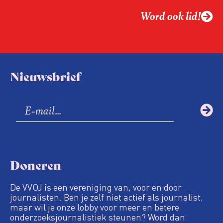
Word ook lid!
Nieuwsbrief
Doneren
De VVOJ is een vereniging van, voor en door
journalisten. Ben je zelf niet actief als journalist,
maar wil je onze lobby voor meer en betere
onderzoeksjournalistiek steunen? Word dan