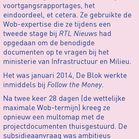
voortgangsrapportages, het
eindoordeel, et cetera. Ze gebruikte de
Wob-expertise die ze tijdens een
tweede stage bij
RTL Nieuws
had
opgedaan om de benodigde
documenten op te vragen bij het
ministerie van Infrastructuur en Milieu.
Het was januari 2014, De Blok werkte
inmiddels bij
Follow the Money
.
Na twee keer 28 dagen (de wettelijke
maximale Wob-termijn) kreeg ze
opnieuw een multomap met de
projectdocumenten thuisgestuurd. De
subsidieaanvraag was ambitieus