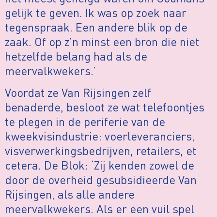
gelijk te geven. Ik was op zoek naar
tegenspraak. Een andere blik op de
zaak. Of op z’n minst een bron die niet
hetzelfde belang had als de
meervalkwekers.’
Voordat ze Van Rijsingen zelf
benaderde, besloot ze wat telefoontjes
te plegen in de periferie van de
kweekvisindustrie: voerleveranciers,
visverwerkingsbedrijven, retailers, et
cetera. De Blok: ‘Zij kenden zowel de
door de overheid gesubsidieerde Van
Rijsingen, als alle andere
meervalkwekers. Als er een vuil spel