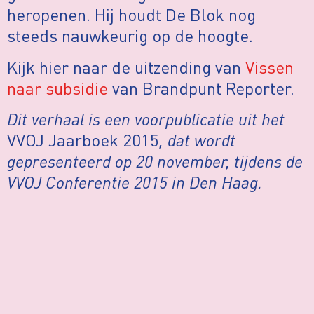
heropenen. Hij houdt De Blok nog
steeds nauwkeurig op de hoogte.
Kijk hier naar de uitzending van
Vissen
naar subsidie
van Brandpunt Reporter.
Dit verhaal is een voorpublicatie uit het
VVOJ Jaarboek 2015
, dat wordt
gepresenteerd op 20 november, tijdens de
VVOJ Conferentie 2015 in Den Haag.