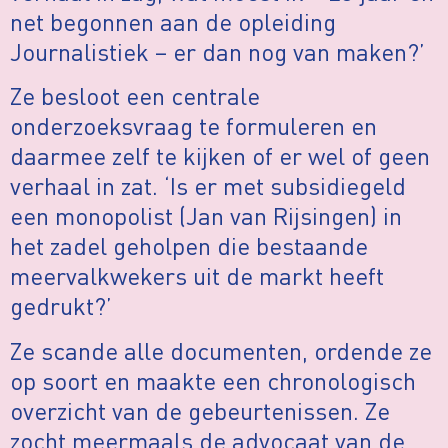
net begonnen aan de opleiding
Journalistiek – er dan nog van maken?’
Ze besloot een centrale
onderzoeksvraag te formuleren en
daarmee zelf te kijken of er wel of geen
verhaal in zat. ‘Is er met subsidiegeld
een monopolist (Jan van Rijsingen) in
het zadel geholpen die bestaande
meervalkwekers uit de markt heeft
gedrukt?’
Ze scande alle documenten, ordende ze
op soort en maakte een chronologisch
overzicht van de gebeurtenissen. Ze
zocht meermaals de advocaat van de