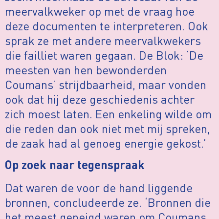
meervalkweker op met de vraag hoe
deze documenten te interpreteren. Ook
sprak ze met andere meervalkwekers
die failliet waren gegaan. De Blok: ‘De
meesten van hen bewonderden
Coumans’ strijdbaarheid, maar vonden
ook dat hij deze geschiedenis achter
zich moest laten. Een enkeling wilde om
die reden dan ook niet met mij spreken,
de zaak had al genoeg energie gekost.’
Op zoek naar tegenspraak
Dat waren de voor de hand liggende
bronnen, concludeerde ze. ‘Bronnen die
het meest geneigd waren om Coumans