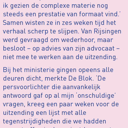
ik gezien de complexe materie nog
steeds een prestatie van formaat vind.’
Samen wisten ze in zes weken tijd het
verhaal scherp te slijpen. Van Rijsingen
werd gevraagd om wederhoor, maar
besloot – op advies van zijn advocaat –
niet mee te werken aan de uitzending.
Bij het ministerie gingen opeens alle
deuren dicht, merkte De Blok. ‘De
persvoorlichter die aanvankelijk
antwoord gaf op al mijn ‘onschuldige’
vragen, kreeg een paar weken voor de
uitzending een lijst met alle
tegenstrijdigheden die we hadden