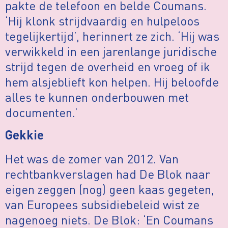
pakte de telefoon en belde Coumans.
‘Hij klonk strijdvaardig en hulpeloos
tegelijkertijd’, herinnert ze zich. ‘Hij was
verwikkeld in een jarenlange juridische
strijd tegen de overheid en vroeg of ik
hem alsjeblieft kon helpen. Hij beloofde
alles te kunnen onderbouwen met
documenten.’
Gekkie
Het was de zomer van 2012. Van
rechtbankverslagen had De Blok naar
eigen zeggen (nog) geen kaas gegeten,
van Europees subsidiebeleid wist ze
nagenoeg niets. De Blok: ‘En Coumans