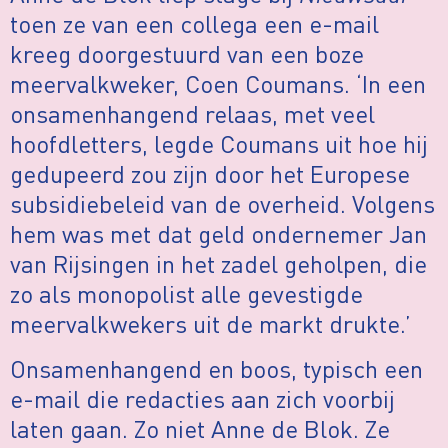
toen ze van een collega een e-mail
kreeg doorgestuurd van een boze
meervalkweker, Coen Coumans. ‘In een
onsamenhangend relaas, met veel
hoofdletters, legde Coumans uit hoe hij
gedupeerd zou zijn door het Europese
subsidiebeleid van de overheid. Volgens
hem was met dat geld ondernemer Jan
van Rijsingen in het zadel geholpen, die
zo als monopolist alle gevestigde
meervalkwekers uit de markt drukte.’
Onsamenhangend en boos, typisch een
e-mail die redacties aan zich voorbij
laten gaan. Zo niet Anne de Blok. Ze