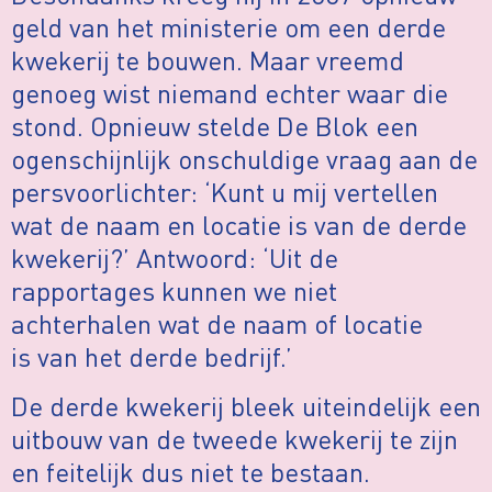
geld van het ministerie om een derde
kwekerij te bouwen. Maar vreemd
genoeg wist niemand echter waar die
stond. Opnieuw stelde De Blok een
ogenschijnlijk onschuldige vraag aan de
persvoorlichter: ‘Kunt u mij vertellen
wat de naam en locatie is van de derde
kwekerij?’ Antwoord: ‘Uit de
rapportages kunnen we niet
achterhalen wat de naam of locatie
is van het derde bedrijf.’
De derde kwekerij bleek uiteindelijk een
uitbouw van de tweede kwekerij te zijn
en feitelijk dus niet te bestaan.