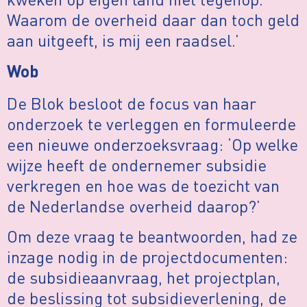
Waarom de overheid daar dan toch geld
aan uitgeeft, is mij een raadsel.’
Wob
De Blok besloot de focus van haar
onderzoek te verleggen en formuleerde
een nieuwe onderzoeksvraag: ‘Op welke
wijze heeft de ondernemer subsidie
verkregen en hoe was de toezicht van
de Nederlandse overheid daarop?’
Om deze vraag te beantwoorden, had ze
inzage nodig in de projectdocumenten:
de subsidieaanvraag, het projectplan,
de beslissing tot subsidieverlening, de