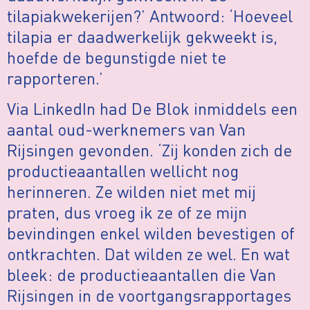
tilapiakwekerijen?’ Antwoord: ‘Hoeveel
tilapia er daadwerkelijk gekweekt is,
hoefde de begunstigde niet te
rapporteren.’
Via LinkedIn had De Blok inmiddels een
aantal oud-werknemers van Van
Rijsingen gevonden. ‘Zij konden zich de
productieaantallen wellicht nog
herinneren. Ze wilden niet met mij
praten, dus vroeg ik ze of ze mijn
bevindingen enkel wilden bevestigen of
ontkrachten. Dat wilden ze wel. En wat
bleek: de productieaantallen die Van
Rijsingen in de voortgangsrapportages