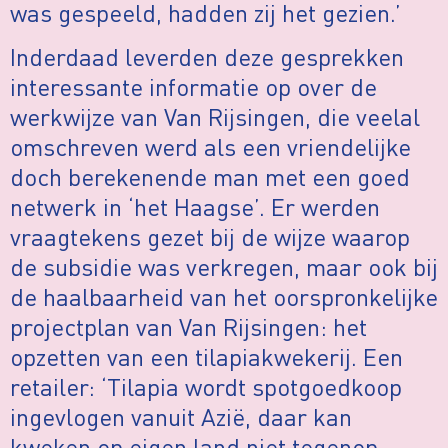
was gespeeld, hadden zij het gezien.’
Inderdaad leverden deze gesprekken
interessante informatie op over de
werkwijze van Van Rijsingen, die veelal
omschreven werd als een vriendelijke
doch berekenende man met een goed
netwerk in ‘het Haagse’. Er werden
vraagtekens gezet bij de wijze waarop
de subsidie was verkregen, maar ook bij
de haalbaarheid van het oorspronkelijke
projectplan van Van Rijsingen: het
opzetten van een tilapiakwekerij. Een
retailer: ‘Tilapia wordt spotgoedkoop
ingevlogen vanuit Azië, daar kan
kweken op eigen land niet tegenop.