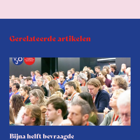
Gerelateerde artikelen
Bijna helft bevraagde