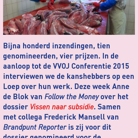
Bijna honderd inzendingen, tien
genomineerden, vier prijzen. In de
aanloop tot de VVOJ Conferentie 2015
interviewen we de kanshebbers op een
Loep over hun werk. Deze week Anne
Follow the Money
de Blok van
over het
Vissen naar subsidie
dossier
. Samen
met collega Frederick Mansell van
Brandpunt Reporter
is zij voor dit