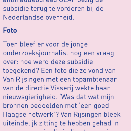
subsidie terug te vorderen bij de
Nederlandse overheid.
Foto
Toen bleef er voor de jonge
onderzoeksjournalist nog een vraag
over: hoe werd deze subsidie
toegekend? Een foto die ze vond van
Van Rijsingen met een topambtenaar
van de directie Visserij wekte haar
nieuwsgierigheid. ‘Was dat wat mijn
bronnen bedoelden met ‘een goed
Haagse netwerk’? Van Rijsingen bleek
uiteindelijk zitting te hebben gehad in