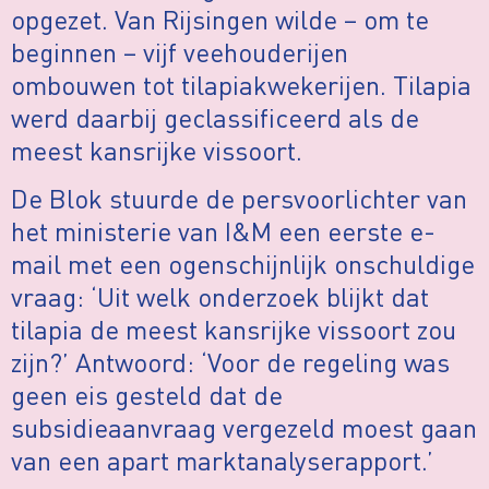
opgezet. Van Rijsingen wilde – om te
beginnen – vijf veehouderijen
ombouwen tot tilapiakwekerijen. Tilapia
werd daarbij geclassificeerd als de
meest kansrijke vissoort.
De Blok stuurde de persvoorlichter van
het ministerie van I&M een eerste e-
mail met een ogenschijnlijk onschuldige
vraag: ‘Uit welk onderzoek blijkt dat
tilapia de meest kansrijke vissoort zou
zijn?’ Antwoord: ‘Voor de regeling was
geen eis gesteld dat de
subsidieaanvraag vergezeld moest gaan
van een apart marktanalyserapport.’