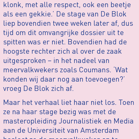
klonk, met alle respect, ook een beetje
als een gekkie.’ De stage van De Blok
liep bovendien twee weken later af, dus
tijd om dit omvangrijke dossier uit te
spitten was er niet. Bovendien had de
hoogste rechter zich al over de zaak
uitgesproken – in het nadeel van
meervalkwekers zoals Coumans. ‘Wat
konden wij daar nog aan toevoegen?’
vroeg De Blok zich af.
Maar het verhaal liet haar niet los. Toen
ze na haar stage bezig was met de
masteropleiding Journalistiek en Media
aan de Universiteit van Amsterdam