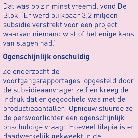
Dat was op z’n minst vreemd, vond De
Blok. ‘Er werd blijkbaar 3,2 miljoen
subsidie verstrekt voor een project
waarvan niemand wist of het enige kans
van slagen had.’
Ogenschijnlijk onschuldig
Ze onderzocht de
voortgangsrapportages, opgesteld door
de subsidieaanvrager zelf en kreeg de
indruk dat er gegoocheld was met de
productieaantallen. Opnieuw stuurde ze
de persvoorlichter een ogenschijnlijk
onschuldige vraag: ‘Hoeveel tilapia is er
daadwerkelijk gekweekt in de