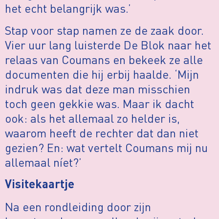
het echt belangrijk was.’
Stap voor stap namen ze de zaak door.
Vier uur lang luisterde De Blok naar het
relaas van Coumans en bekeek ze alle
documenten die hij erbij haalde. ‘Mijn
indruk was dat deze man misschien
toch geen gekkie was. Maar ik dacht
ook: als het allemaal zo helder is,
waarom heeft de rechter dat dan niet
gezien? En: wat vertelt Coumans mij nu
allemaal níet?’
Visitekaartje
Na een rondleiding door zijn