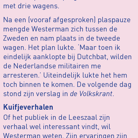
met drie wagens.
Na een (vooraf afgesproken) plaspauze
mengde Westerman zich tussen de
Zweden en nam plaats in de tweede
wagen. Het plan lukte. ‘Maar toen ik
eindelijk aanklopte bij Dutchbat, wilden
de Nederlandse militairen me
arresteren.’ Uiteindelijk lukte het hem
toch binnen te komen. De volgende dag
stond zijn verslag in
de Volkskrant
.
Kuifjeverhalen
Of het publiek in de Leeszaal zijn
verhaal wel interessant vindt, wil
Westerman weten. Zijn ervaringen zijn