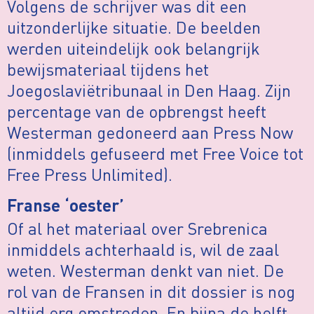
Volgens de schrijver was dit een
uitzonderlijke situatie. De beelden
werden uiteindelijk ook belangrijk
bewijsmateriaal tijdens het
Joegoslaviëtribunaal in Den Haag. Zijn
percentage van de opbrengst heeft
Westerman gedoneerd aan Press Now
(inmiddels gefuseerd met Free Voice tot
Free Press Unlimited).
Franse ‘oester’
Of al het materiaal over Srebrenica
inmiddels achterhaald is, wil de zaal
weten. Westerman denkt van niet. De
rol van de Fransen in dit dossier is nog
altijd erg omstreden. En bijna de helft