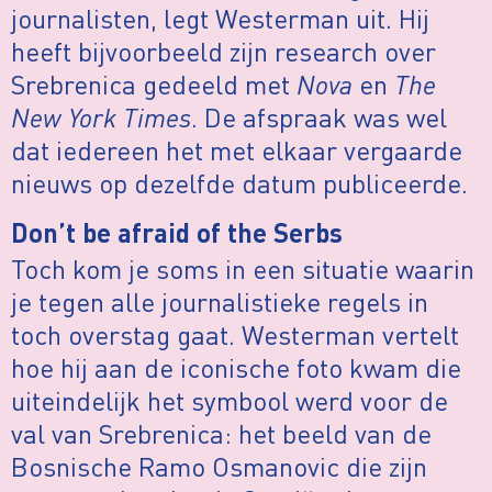
journalisten, legt Westerman uit. Hij
heeft bijvoorbeeld zijn research over
Srebrenica gedeeld met
Nova
en
The
New York Times
. De afspraak was wel
dat iedereen het met elkaar vergaarde
nieuws op dezelfde datum publiceerde.
Don’t be afraid of the Serbs
Toch kom je soms in een situatie waarin
je tegen alle journalistieke regels in
toch overstag gaat. Westerman vertelt
hoe hij aan de iconische foto kwam die
uiteindelijk het symbool werd voor de
val van Srebrenica: het beeld van de
Bosnische Ramo Osmanovic die zijn