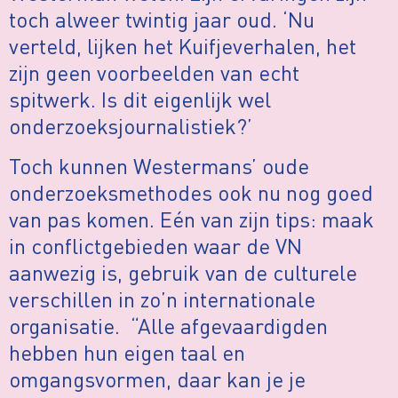
toch alweer twintig jaar oud. ‘Nu
verteld, lijken het Kuifjeverhalen, het
zijn geen voorbeelden van echt
spitwerk. Is dit eigenlijk wel
onderzoeksjournalistiek?’
Toch kunnen Westermans’ oude
onderzoeksmethodes ook nu nog goed
van pas komen. Eén van zijn tips: maak
in conflictgebieden waar de VN
aanwezig is, gebruik van de culturele
verschillen in zo’n internationale
organisatie. “Alle afgevaardigden
hebben hun eigen taal en
omgangsvormen, daar kan je je