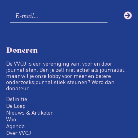
Doneren
De VVOJ is een vereniging van, voor en door
journalisten. Ben je zelf niet actief als journalist,
maar wil je onze lobby voor meer en betere
onderzoeksjournalistiek steunen? Word dan
donateur.
Definitie
De Loep
Nieuws & Artikelen
Woo
Agenda
Over VVOJ