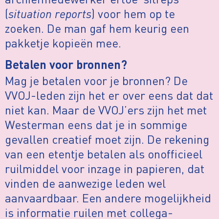
(
situation reports
) voor hem op te
zoeken. De man gaf hem keurig een
pakketje kopieën mee.
Betalen voor bronnen?
Mag je betalen voor je bronnen? De
VVOJ-leden zijn het er over eens dat dat
niet kan. Maar de VVOJ’ers zijn het met
Westerman eens dat je in sommige
gevallen creatief moet zijn. De rekening
van een etentje betalen als onofficieel
ruilmiddel voor inzage in papieren, dat
vinden de aanwezige leden wel
aanvaardbaar. Een andere mogelijkheid
is informatie ruilen met collega-