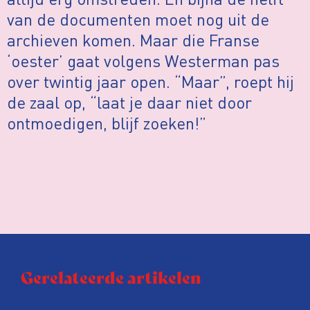
van de documenten moet nog uit de
archieven komen. Maar die Franse
‘oester’ gaat volgens Westerman pas
over twintig jaar open. “Maar”, roept hij
de zaal op, “laat je daar niet door
ontmoedigen, blijf zoeken!”
Gerelateerde artikelen