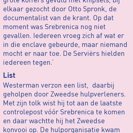
elkaar gezocht door Otto Spronk, de
documentalist van de krant. Op dat
moment was Srebrenica nog niet
gevallen. Iedereen vroeg zich af wat er
in die enclave gebeurde, maar niemand
mocht er naar toe. De Serviërs hielden
iedereen tegen.’
List
Westerman verzon een list, daarbij
geholpen door Zweedse hulpverleners.
Met zijn tolk wist hij tot aan de laatste
controlepost vóór Srebrenica te komen
en daar wachtte hij het Zweedse
konvooi op. De hulporganisatie kwam