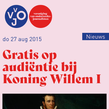
Nieuws
do 27 aug 2015
Gratis op
audiëntie bij
Koning Willem I