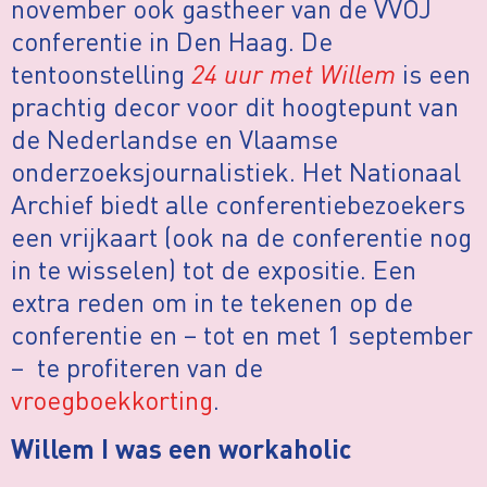
november ook gastheer van de VVOJ
conferentie in Den Haag. De
tentoonstelling
24 uur met Willem
is een
prachtig decor voor dit hoogtepunt van
de Nederlandse en Vlaamse
onderzoeksjournalistiek. Het Nationaal
Archief biedt alle conferentiebezoekers
een vrijkaart (ook na de conferentie nog
in te wisselen) tot de expositie. Een
extra reden om in te tekenen op de
conferentie en – tot en met 1 september
– te profiteren van de
vroegboekkorting
.
Willem I was een workaholic