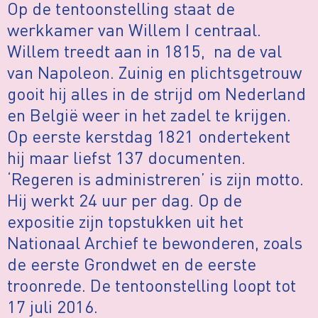
Op de tentoonstelling staat de
werkkamer van Willem I centraal.
Willem treedt aan in 1815, na de val
van Napoleon. Zuinig en plichtsgetrouw
gooit hij alles in de strijd om Nederland
en België weer in het zadel te krijgen.
Op eerste kerstdag 1821 ondertekent
hij maar liefst 137 documenten.
‘Regeren is administreren’ is zijn motto.
Hij werkt 24 uur per dag. Op de
expositie zijn topstukken uit het
Nationaal Archief te bewonderen, zoals
de eerste Grondwet en de eerste
troonrede. De tentoonstelling loopt tot
17 juli 2016.