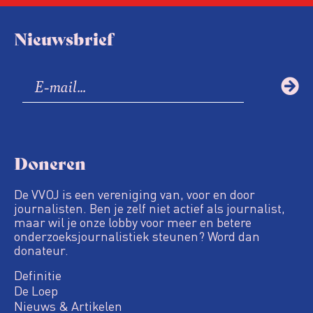
Nieuwsbrief
Doneren
De VVOJ is een vereniging van, voor en door
journalisten. Ben je zelf niet actief als journalist,
maar wil je onze lobby voor meer en betere
onderzoeksjournalistiek steunen? Word dan
donateur.
Definitie
De Loep
Nieuws & Artikelen