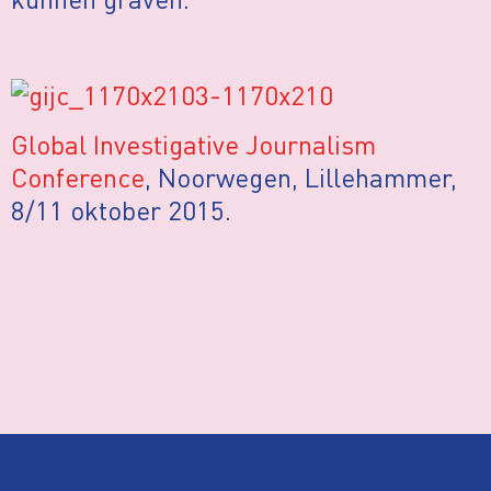
Global Investigative Journalism
Conference
, Noorwegen, Lillehammer,
8/11 oktober 2015.