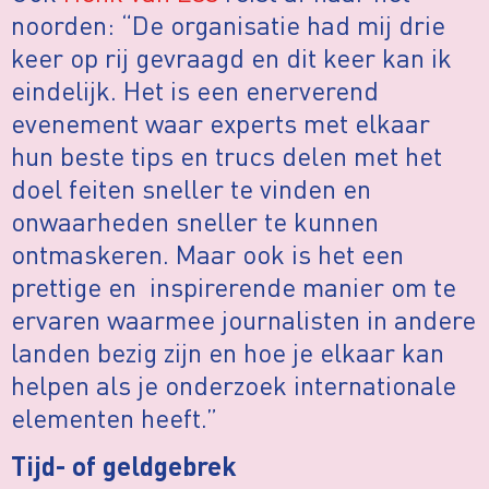
noorden: “De organisatie had mij drie
keer op rij gevraagd en dit keer kan ik
eindelijk. Het is een enerverend
evenement waar experts met elkaar
hun beste tips en trucs delen met het
doel feiten sneller te vinden en
onwaarheden sneller te kunnen
ontmaskeren. Maar ook is het een
prettige en inspirerende manier om te
ervaren waarmee journalisten in andere
landen bezig zijn en hoe je elkaar kan
helpen als je onderzoek internationale
elementen heeft.”
Tijd- of geldgebrek