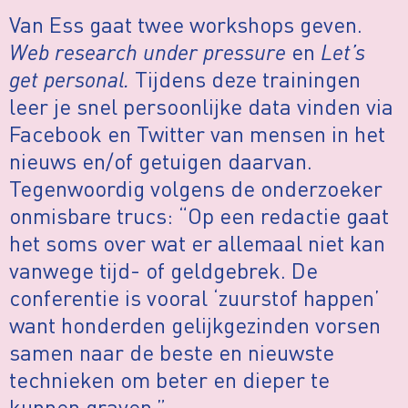
Van Ess gaat twee workshops geven.
Web research under pressure
en
Let’s
get personal.
Tijdens deze trainingen
leer je snel persoonlijke data vinden via
Facebook en Twitter van mensen in het
nieuws en/of getuigen daarvan.
Tegenwoordig volgens de onderzoeker
onmisbare trucs: “Op een redactie gaat
het soms over wat er allemaal niet kan
vanwege tijd- of geldgebrek. De
conferentie is vooral ‘zuurstof happen’
want honderden gelijkgezinden vorsen
samen naar de beste en nieuwste
technieken om beter en dieper te
kunnen graven.”