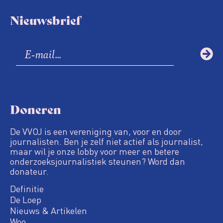
Nieuwsbrief
Doneren
De VVOJ is een vereniging van, voor en door
journalisten. Ben je zelf niet actief als journalist,
maar wil je onze lobby voor meer en betere
onderzoeksjournalistiek steunen? Word dan
donateur.
Definitie
De Loep
Nieuws & Artikelen
Woo