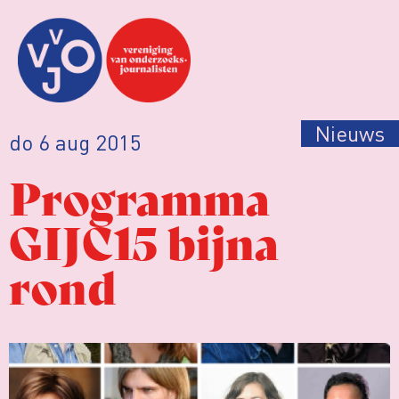
Nieuws
do 6 aug 2015
Programma
GIJC15 bijna
rond