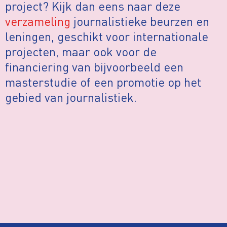
project? Kijk dan eens naar deze
verzameling
journalistieke beurzen en
leningen, geschikt voor internationale
projecten, maar ook voor de
financiering van bijvoorbeeld een
masterstudie of een promotie op het
gebied van journalistiek.