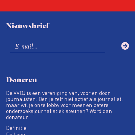
Nieuwsbrief
Doneren
De VVOJ is een vereniging van, voor en door
journalisten. Ben je zelf niet actief als journalist,
maar wil je onze lobby voor meer en betere
onderzoeksjournalistiek steunen? Word dan
donateur.
Definitie
De Loep