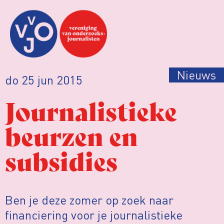
Nieuws
do 25 jun 2015
Journalistieke
beurzen en
subsidies
Ben je deze zomer op zoek naar
financiering voor je journalistieke