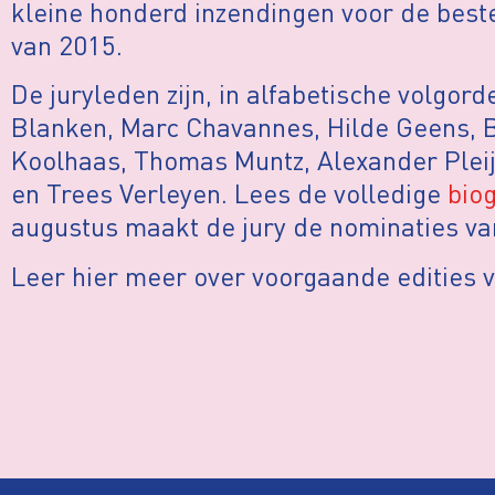
kleine honderd inzendingen voor de beste
van 2015.
De juryleden zijn, in alfabetische volgo
Blanken, Marc Chavannes, Hilde Geens, B
Koolhaas, Thomas Muntz, Alexander Pleij
en Trees Verleyen. Lees de volledige
biog
augustus maakt de jury de nominaties v
Leer hier meer over voorgaande edities 