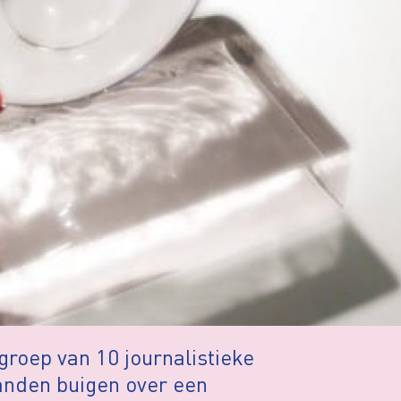
groep van 10 journalistieke
anden buigen over een