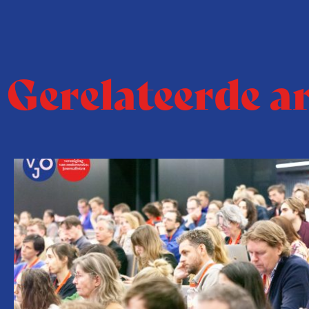
Gerelateerde a