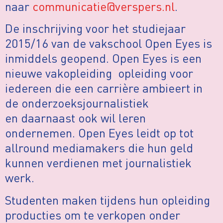
naar
communicatie@verspers.nl
.
De inschrijving voor het studiejaar
2015/16 van de vakschool Open Eyes is
inmiddels geopend. Open Eyes is een
nieuwe vakopleiding opleiding voor
iedereen die een carrière ambieert in
de onderzoeksjournalistiek
en daarnaast ook wil leren
ondernemen. Open Eyes leidt op tot
allround mediamakers die hun geld
kunnen verdienen met journalistiek
werk.
Studenten maken tijdens hun opleiding
producties om te verkopen onder