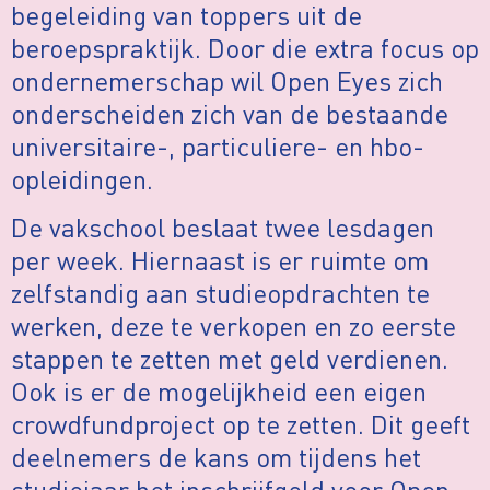
begeleiding van toppers uit de
beroepspraktijk. Door die extra focus op
ondernemerschap wil Open Eyes zich
onderscheiden zich van de bestaande
universitaire-, particuliere- en hbo-
opleidingen.
De vakschool beslaat twee lesdagen
per week. Hiernaast is er ruimte om
zelfstandig aan studieopdrachten te
werken, deze te verkopen en zo eerste
stappen te zetten met geld verdienen.
Ook is er de mogelijkheid een eigen
crowdfundproject op te zetten. Dit geeft
deelnemers de kans om tijdens het
studiejaar het inschrijfgeld voor Open