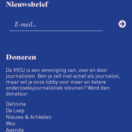
Nieuwsbrief
Doneren
De VVOJ is een vereniging van, voor en door
journalisten. Ben je zelf niet actief als journalist,
maar wil je onze lobby voor meer en betere
onderzoeksjournalistiek steunen? Word dan
donateur.
Definitie
De Loep
Nieuws & Artikelen
Woo
Agenda