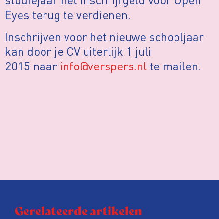
Eyes terug te verdienen.
Inschrijven voor het nieuwe schooljaar
kan door je CV uiterlijk 1 juli
2015 naar
info@verspers.nl
te mailen.
Gerelateerde artikelen