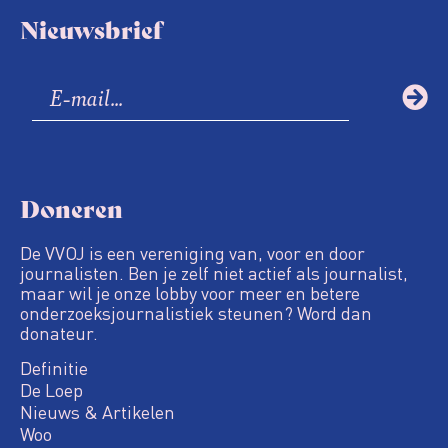
Nieuwsbrief
Doneren
De VVOJ is een vereniging van, voor en door
journalisten. Ben je zelf niet actief als journalist,
maar wil je onze lobby voor meer en betere
onderzoeksjournalistiek steunen? Word dan
donateur.
Definitie
De Loep
Nieuws & Artikelen
Woo