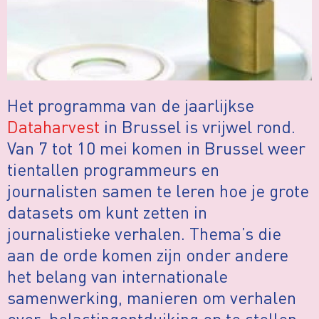
Het programma van de jaarlijkse
Dataharvest
in Brussel is vrijwel rond.
Van 7 tot 10 mei komen in Brussel weer
tientallen programmeurs en
journalisten samen te leren hoe je grote
datasets om kunt zetten in
journalistieke verhalen. Thema’s die
aan de orde komen zijn onder andere
het belang van internationale
samenwerking, manieren om verhalen
over belastingontduiking op te stellen,