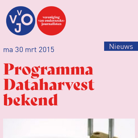
Nieuws
ma 30 mrt 2015
Programma
Dataharvest
bekend