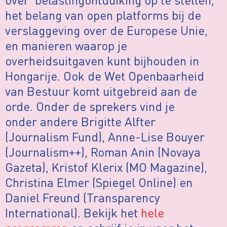
het belang van open platforms bij de
verslaggeving over de Europese Unie,
en manieren waarop je
overheidsuitgaven kunt bijhouden in
Hongarije. Ook de Wet Openbaarheid
van Bestuur komt uitgebreid aan de
orde. Onder de sprekers vind je
onder andere Brigitte Alfter
(Journalism Fund), Anne-Lise Bouyer
(Journalism++), Roman Anin (Novaya
Gazeta), Kristof Klerix (MO Magazine),
Christina Elmer (Spiegel Online) en
Daniel Freund (Transparency
International). Bekijk het
hele