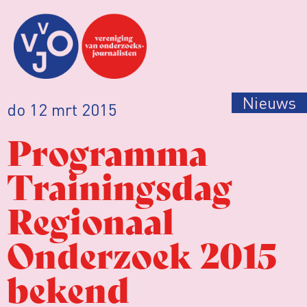
Nieuws
do 12 mrt 2015
Programma
Trainingsdag
Regionaal
Onderzoek 2015
bekend