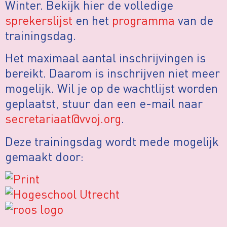
Winter. Bekijk hier de volledige
sprekerslijst
en het
programma
van de
trainingsdag.
Het maximaal aantal inschrijvingen is
bereikt. Daarom is inschrijven niet meer
mogelijk. Wil je op de wachtlijst worden
geplaatst, stuur dan een e-mail naar
secretariaat@vvoj.org
.
Deze trainingsdag wordt mede mogelijk
gemaakt door: