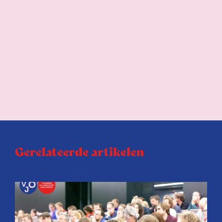
Gerelateerde artikelen