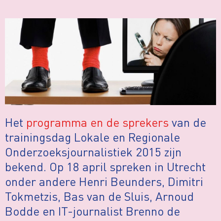
Het
programma en de sprekers
van de
trainingsdag Lokale en Regionale
Onderzoeksjournalistiek 2015 zijn
bekend. Op 18 april spreken in Utrecht
onder andere Henri Beunders, Dimitri
Tokmetzis, Bas van de Sluis, Arnoud
Bodde en IT-journalist Brenno de