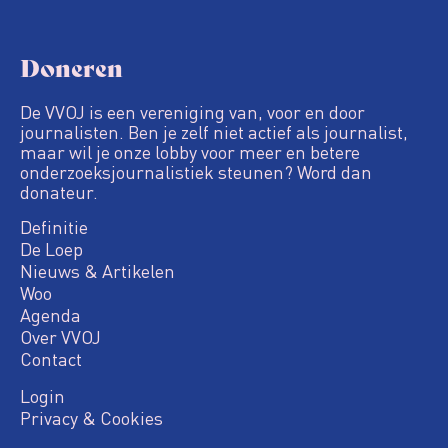
Doneren
De VVOJ is een vereniging van, voor en door
journalisten. Ben je zelf niet actief als journalist,
maar wil je onze lobby voor meer en betere
onderzoeksjournalistiek steunen? Word dan
donateur.
Definitie
De Loep
Nieuws & Artikelen
Woo
Agenda
Over VVOJ
Contact
Login
Privacy & Cookies