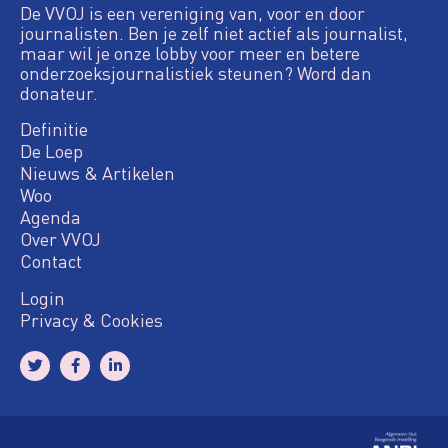
De VVOJ is een vereniging van, voor en door
journalisten. Ben je zelf niet actief als journalist,
maar wil je onze lobby voor meer en betere
onderzoeksjournalistiek steunen? Word dan
donateur.
Definitie
De Loep
Nieuws & Artikelen
Woo
Agenda
Over VVOJ
Contact
Login
Privacy & Cookies