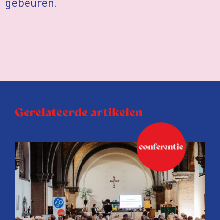
gebeuren.
Gerelateerde artikelen