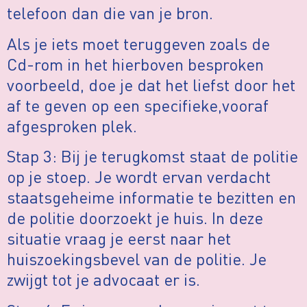
telefoon dan die van je bron.
Als je iets moet teruggeven zoals de
Cd-rom in het hierboven besproken
voorbeeld, doe je dat het liefst door het
af te geven op een specifieke,vooraf
afgesproken plek.
Stap 3: Bij je terugkomst staat de politie
op je stoep. Je wordt ervan verdacht
staatsgeheime informatie te bezitten en
de politie doorzoekt je huis. In deze
situatie vraag je eerst naar het
huiszoekingsbevel van de politie. Je
zwijgt tot je advocaat er is.