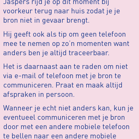
Jaspers rijd je op dit moment bij
voorkeur terug naar huis zodat je je
bron niet in gevaar brengt.
Hij geeft ook als tip om geen telefoon
mee te nemen op zo’n momenten want
anders ben je altijd traceerbaar.
Het is daarnaast aan te raden om niet
via e-mail of telefoon met je bron te
communiceren. Praat en maak altijd
afspraken in persoon.
Wanneer je echt niet anders kan, kun je
eventueel communiceren met je bron
door met een andere mobiele telefoon
te bellen naar een andere mobiele