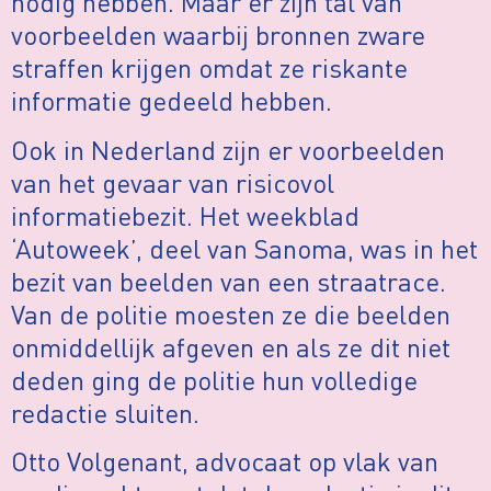
nodig hebben. Maar er zijn tal van
voorbeelden waarbij bronnen zware
straffen krijgen omdat ze riskante
informatie gedeeld hebben.
Ook in Nederland zijn er voorbeelden
van het gevaar van risicovol
informatiebezit. Het weekblad
‘Autoweek’, deel van Sanoma, was in het
bezit van beelden van een straatrace.
Van de politie moesten ze die beelden
onmiddellijk afgeven en als ze dit niet
deden ging de politie hun volledige
redactie sluiten.
Otto Volgenant, advocaat op vlak van