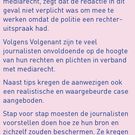
mediarecht, zegt dat de redactie in dit
geval niet verplicht was om mee te
werken omdat de politie een rechter-
uitspraak had.
Volgens Volgenant zijn te veel
journalisten onvoldoende op de hoogte
van hun rechten en plichten in verband
met mediarecht.
Naast tips kregen de aanwezigen ook
een realistische en waargebeurde case
aangeboden.
Stap voor stap moesten de journalisten
voorstellen doen hoe ze hun bron en
zichzelf zouden beschermen. Ze kregen