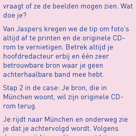
vraagt of ze de beelden mogen zien. Wat
doe je?
Van Jaspers kregen we de tip om foto’s
altijd af te printen en de originele CD-
rom te vernietigen. Betrek altijd je
hoofdredacteur erbij en één zeer
betrouwbare bron waar je geen
achterhaalbare band mee hebt.
Stap 2 in de case: Je bron, die in
München woont, wil zijn originele CD-
rom terug.
Je rijdt naar München en onderweg zie
je dat je achtervolgd wordt. Volgens