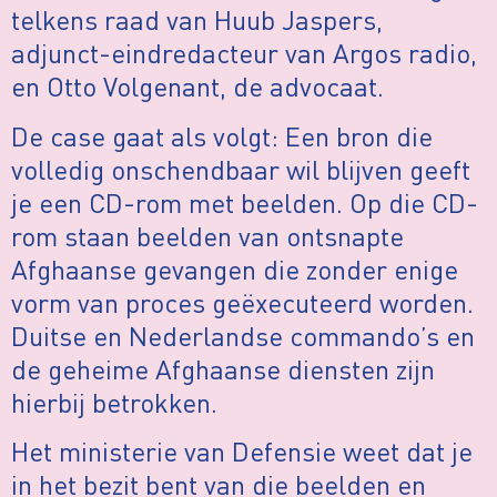
telkens raad van Huub Jaspers,
adjunct-eindredacteur van Argos radio,
en Otto Volgenant, de advocaat.
De case gaat als volgt: Een bron die
volledig onschendbaar wil blijven geeft
je een CD-rom met beelden. Op die CD-
rom staan beelden van ontsnapte
Afghaanse gevangen die zonder enige
vorm van proces geëxecuteerd worden.
Duitse en Nederlandse commando’s en
de geheime Afghaanse diensten zijn
hierbij betrokken.
Het ministerie van Defensie weet dat je
in het bezit bent van die beelden en