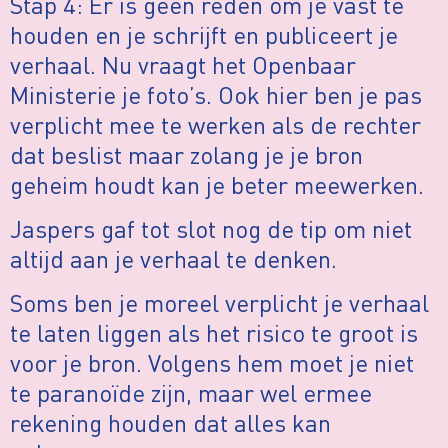
Stap 4: Er is geen reden om je vast te
houden en je schrijft en publiceert je
verhaal. Nu vraagt het Openbaar
Ministerie je foto’s. Ook hier ben je pas
verplicht mee te werken als de rechter
dat beslist maar zolang je je bron
geheim houdt kan je beter meewerken.
Jaspers gaf tot slot nog de tip om niet
altijd aan je verhaal te denken.
Soms ben je moreel verplicht je verhaal
te laten liggen als het risico te groot is
voor je bron. Volgens hem moet je niet
te paranoïde zijn, maar wel ermee
rekening houden dat alles kan