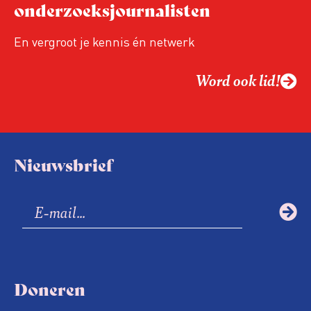
onderzoeksjournalisten
En vergroot je kennis én netwerk
Word ook lid!
Nieuwsbrief
Doneren