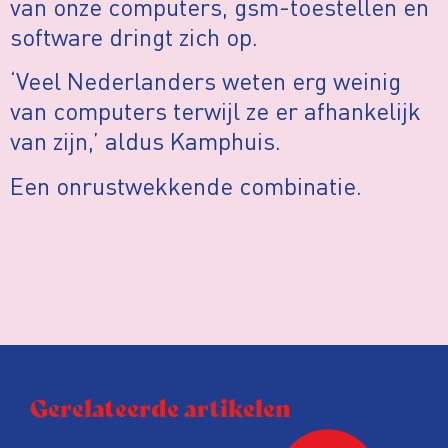
van onze computers, gsm-toestellen en
software dringt zich op.
‘Veel Nederlanders weten erg weinig
van computers terwijl ze er afhankelijk
van zijn,’ aldus Kamphuis.
Een onrustwekkende combinatie.
Gerelateerde artikelen