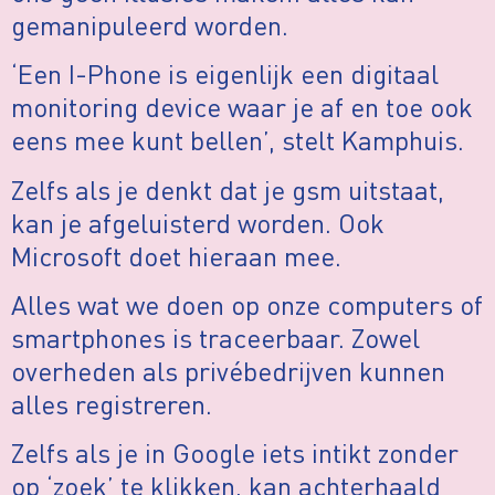
gemanipuleerd worden.
‘Een I-Phone is eigenlijk een digitaal
monitoring device waar je af en toe ook
eens mee kunt bellen’, stelt Kamphuis.
Zelfs als je denkt dat je gsm uitstaat,
kan je afgeluisterd worden. Ook
Microsoft doet hieraan mee.
Alles wat we doen op onze computers of
smartphones is traceerbaar. Zowel
overheden als privébedrijven kunnen
alles registreren.
Zelfs als je in Google iets intikt zonder
op ‘zoek’ te klikken, kan achterhaald