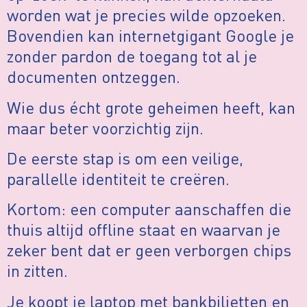
worden wat je precies wilde opzoeken.
Bovendien kan internetgigant Google je
zonder pardon de toegang tot al je
documenten ontzeggen.
Wie dus écht grote geheimen heeft, kan
maar beter voorzichtig zijn.
De eerste stap is om een veilige,
parallelle identiteit te creëren.
Kortom: een computer aanschaffen die
thuis altijd offline staat en waarvan je
zeker bent dat er geen verborgen chips
in zitten.
Je koopt je laptop met bankbiljetten en