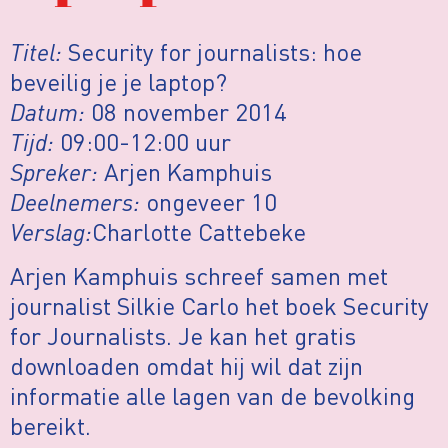
Titel:
Security for journalists: hoe
beveilig je je laptop?
Datum:
08 november 2014
Tijd:
09:00-12:00 uur
Spreker:
Arjen Kamphuis
Deelnemers:
ongeveer 10
Verslag:
Charlotte Cattebeke
Arjen Kamphuis schreef samen met
journalist Silkie Carlo het boek Security
for Journalists. Je kan het gratis
downloaden omdat hij wil dat zijn
informatie alle lagen van de bevolking
bereikt.