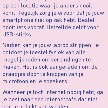
op een locatie waar je anders nooit
komt. Tegelijk zorg je ervoor dat je jouw
smartphone niet op zak hebt. Bestel
nooit iets vooraf. Hetzelfde geldt voor
USB-sticks.
Nadien kan je jouw laptop strippen: je
ontdoet je toestel fysiek van alle
mogelijkheden om verbindingen te
maken. Het is ook aangeraden om de
draadjes door te knippen van je
microfoon en je speakers.
Wanneer je toch internet nodig hebt, ga
je best naar een internetcafé dat niet
aan je gelinkt kan worden.