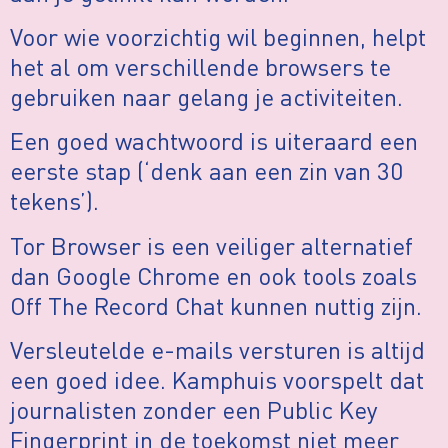
Voor wie voorzichtig wil beginnen, helpt
het al om verschillende browsers te
gebruiken naar gelang je activiteiten.
Een goed wachtwoord is uiteraard een
eerste stap (‘denk aan een zin van 30
tekens’).
Tor Browser is een veiliger alternatief
dan Google Chrome en ook tools zoals
Off The Record Chat kunnen nuttig zijn.
Versleutelde e-mails versturen is altijd
een goed idee. Kamphuis voorspelt dat
journalisten zonder een Public Key
Fingerprint in de toekomst niet meer