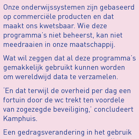
Onze onderwijssystemen zijn gebaseerd
op commerciële producten en dat
maakt ons kwetsbaar. Wie deze
programma’s niet beheerst, kan niet
meedraaien in onze maatschappij.
Wat wil zeggen dat al deze programma’s
gemakkelijk gebruikt kunnen worden
om wereldwijd data te verzamelen.
‘En dat terwijl de overheid per dag een
fortuin door de wc trekt ten voordele
van zogezegde beveiliging,’ concludeert
Kamphuis.
Een gedragsverandering in het gebruik