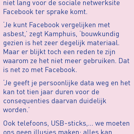
niet lang voor de sociale netwerksite
Facebook ter sprake komt.
‘Je kunt Facebook vergelijken met
asbest,’ zegt Kamphuis, ‘bouwkundig
gezien is het zeer degelijk materiaal.
Maar er blijkt toch een reden te zijn
waarom ze het niet meer gebruiken. Dat
is net zo met Facebook.
‘Je geeft je persoonlijke data weg en het
kan tot tien jaar duren voor de
consequenties daarvan duidelijk
worden.’
Ook telefoons, USB-sticks,… we moeten
ons geen illusies maken: alles kan