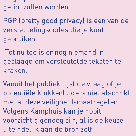
getipt zullen worden.
PGP (pretty good privacy) is één van de
versleutelingscodes die je kunt
gebruiken.
‘Tot nu toe is er nog niemand in
geslaagd om versleutelde teksten te
kraken.’
Vanuit het publiek rijst de vraag of je
potentiële klokkenluiders niet afschrikt
met al deze veiligheidsmaatregelen.
Volgens Kamphuis kan je nooit
voorzichtig genoeg zijn, al is de keuze
uiteindelijk aan de bron zelf.