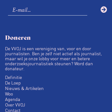
Doneren
De VVOJ is een vereniging van, voor en door
journalisten. Ben je zelf niet actief als journalist,
maar wil je onze lobby voor meer en betere
onderzoeksjournalistiek steunen? Word dan
donateur.
Definitie
De Loep
Nieuws & Artikelen
Woo
Agenda
Over VVOJ
Contact