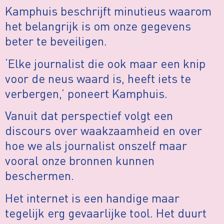
Kamphuis beschrijft minutieus waarom
het belangrijk is om onze gegevens
beter te beveiligen.
‘Elke journalist die ook maar een knip
voor de neus waard is, heeft iets te
verbergen,’ poneert Kamphuis.
Vanuit dat perspectief volgt een
discours over waakzaamheid en over
hoe we als journalist onszelf maar
vooral onze bronnen kunnen
beschermen.
Het internet is een handige maar
tegelijk erg gevaarlijke tool. Het duurt