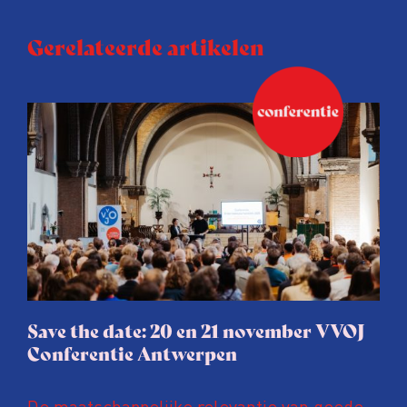
Gerelateerde artikelen
Save the date: 20 en 21 november VVOJ
Conferentie Antwerpen
De maatschappelijke relevantie van goede