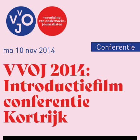
Conferentie
ma 10 nov 2014
VVOJ 2014:
Introductiefilm
conferentie
Kortrijk