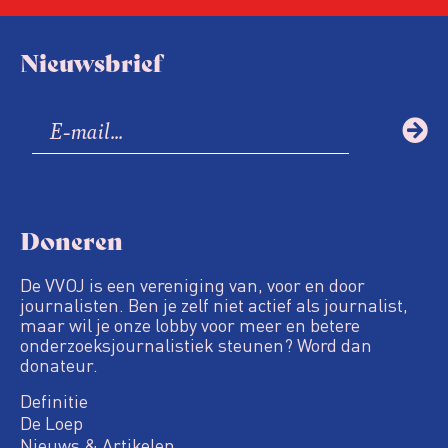
Nieuwsbrief
Doneren
De VVOJ is een vereniging van, voor en door
journalisten. Ben je zelf niet actief als journalist,
maar wil je onze lobby voor meer en betere
onderzoeksjournalistiek steunen? Word dan
donateur.
Definitie
De Loep
Nieuws & Artikelen