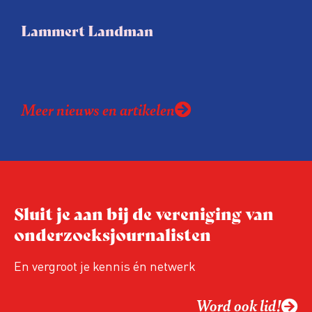
Lammert Landman
Meer nieuws en artikelen
Sluit je aan bij de vereniging van
onderzoeksjournalisten
En vergroot je kennis én netwerk
Word ook lid!