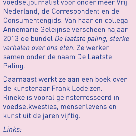
voedseljournalist voor onder meer Vrij
Nederland, de Correspondent en de
Consumentengids. Van haar en collega
Annemarie Geleijnse verscheen najaar
2013 de bundel
De laatste paling, sterke
verhalen over ons eten.
Ze werken
samen onder de naam De Laatste
Paling.
Daarnaast werkt ze aan een boek over
de kunstenaar Frank Lodeizen.
Rineke is vooral geinsterresseerd in
voedselkwesties, mensenlevens en
kunst uit de jaren vijftig.
Links: