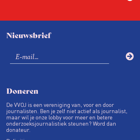
Nieuwsbrief
Doneren
De VVOJ is een vereniging van, voor en door
journalisten. Ben je zelf niet actief als journalist,
maar wil je onze lobby voor meer en betere
onderzoeksjournalistiek steunen? Word dan
donateur.