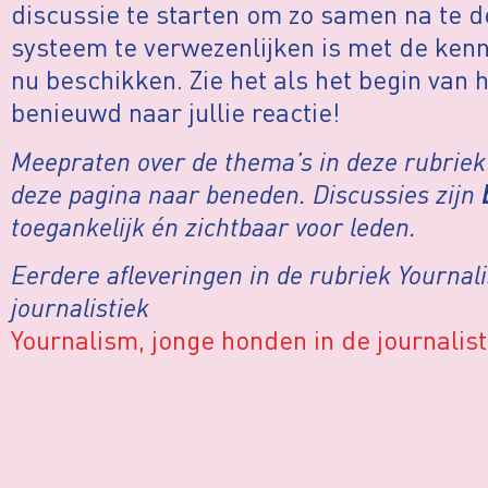
discussie te starten om zo samen na te d
systeem te verwezenlijken is met de ken
nu beschikken. Zie het als het begin van 
benieuwd naar jullie reactie!
Meepraten over de thema’s in deze rubriek?
deze pagina naar beneden. Discussies zijn
toegankelijk én zichtbaar voor leden.
Eerdere afleveringen in de rubriek Yournal
journalistiek
Yournalism, jonge honden in de journalist