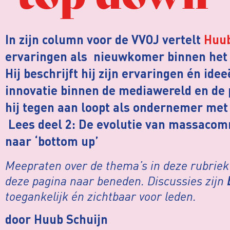
In zijn column voor de VVOJ vertelt
Huub
ervaringen als nieuwkomer binnen het j
Hij beschrijft hij zijn ervaringen én ide
innovatie binnen de mediawereld en de 
hij tegen aan loopt als ondernemer met 
Lees
deel 2: De evolutie van massacom
naar ‘bottom up’
Meepraten over de thema’s in deze rubriek?
deze pagina naar beneden. Discussies zijn
toegankelijk én zichtbaar voor leden.
door Huub Schuijn