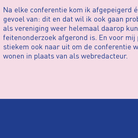
Na elke conferentie kom ik afgepeigerd é
gevoel van: dit en dat wil ik ook gaan pr
als vereniging weer helemaal daarop kun
feitenonderzoek afgerond is. En voor mij p
stiekem ook naar uit om de conferentie w
wonen in plaats van als webredacteur.