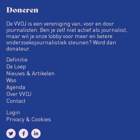
Doneren
De VVOJ is een vereniging van, voor en door
journalisten. Ben je zelf niet actief als journalist,
maar wil je onze lobby voor meer en betere
onderzoeksjournalistiek steunen? Word dan
donateur.
Definitie
De Loep
Nieuws & Artikelen
Woo
Agenda
Over VVOJ
Contact
Login
Privacy & Cookies