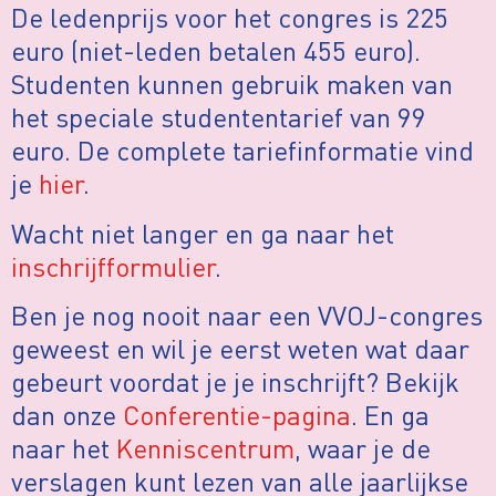
De ledenprijs voor het congres is 225
euro (niet-leden betalen 455 euro).
Studenten kunnen gebruik maken van
het speciale studententarief van 99
euro. De complete tariefinformatie vind
je
hier
.
Wacht niet langer en ga naar het
inschrijfformulier
.
Ben je nog nooit naar een VVOJ-congres
geweest en wil je eerst weten wat daar
gebeurt voordat je je inschrijft? Bekijk
dan onze
Conferentie-pagina
. En ga
naar het
Kenniscentrum
, waar je de
verslagen kunt lezen van alle jaarlijkse