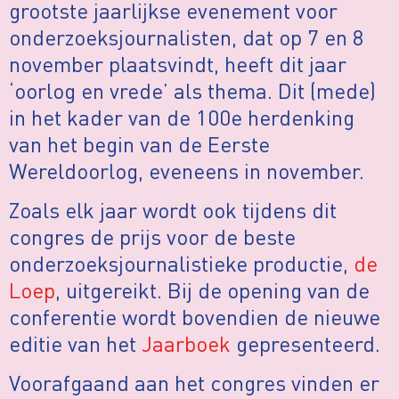
grootste jaarlijkse evenement voor
onderzoeksjournalisten, dat op 7 en 8
november plaatsvindt, heeft dit jaar
‘oorlog en vrede’ als thema. Dit (mede)
in het kader van de 100e herdenking
van het begin van de Eerste
Wereldoorlog, eveneens in november.
Zoals elk jaar wordt ook tijdens dit
congres de prijs voor de beste
onderzoeksjournalistieke productie,
de
Loep
, uitgereikt. Bij de opening van de
conferentie wordt bovendien de nieuwe
editie van het
Jaarboek
gepresenteerd.
Voorafgaand aan het congres vinden er