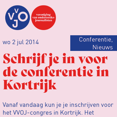
Conferentie
,
wo 2 jul 2014
Nieuws
Schrijf je in voor
de conferentie in
Kortrijk
Vanaf vandaag kun je je inschrijven voor
het VVOJ-congres in Kortrijk. Het