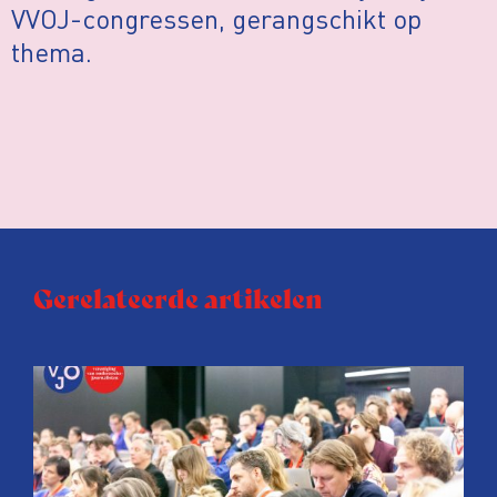
VVOJ-congressen, gerangschikt op
thema.
Gerelateerde artikelen